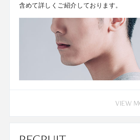
含めて詳しくご紹介しております。
VIEW 
RECRUIT