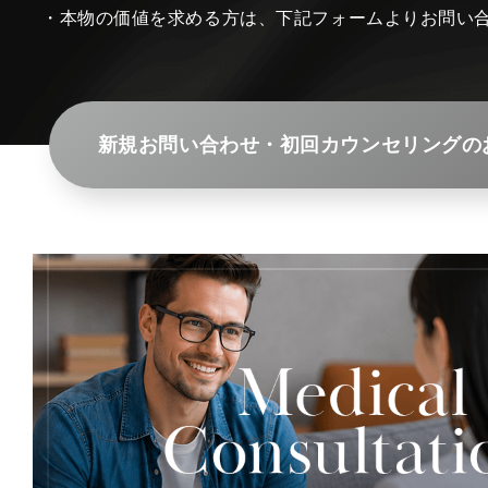
・本物の価値を求める方は、下記フォームよりお問い
新規お問い合わせ・初回カウンセリングの