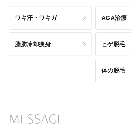
ワキ汗・ワキガ
AGA治療
脂肪冷却痩身
ヒゲ脱毛
体の脱毛
MESSAGE