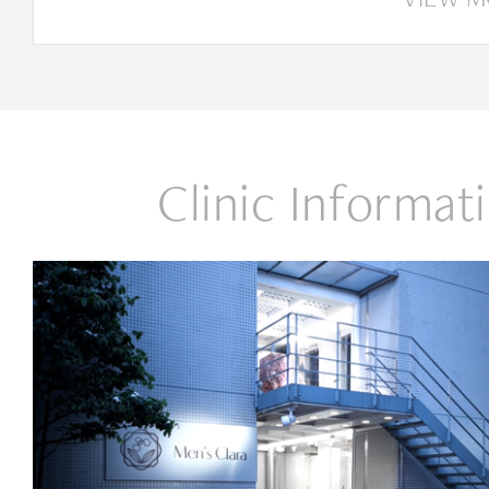
Clinic Informat