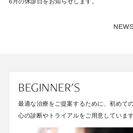
6月の休診日をお知らせします。
NEW
BEGINNER'S
最適な治療をご提案するために、初めて
心の診断やトライアルをご用意していま