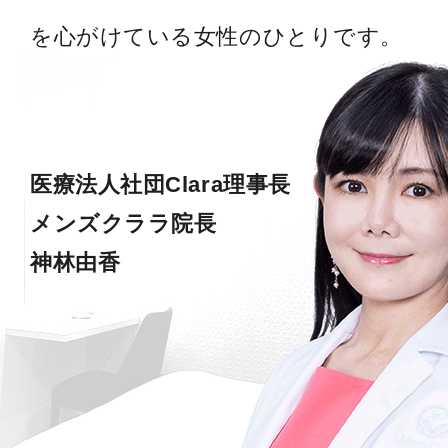
を心がけている女性のひとりです。
医療法人社団Clara理事長
メンズクララ院長
神林由香