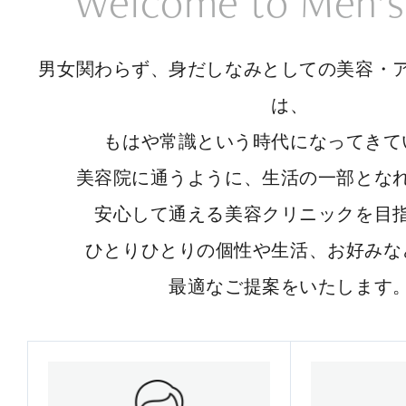
Welcome to Men’s
男女関わらず、身だしなみとしての美容・
は、
もはや常識という時代になってきて
美容院に通うように、生活の一部とな
安心して通える美容クリニックを目
ひとりひとりの個性や生活、お好みな
最適なご提案をいたします