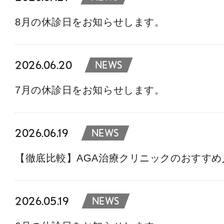
8月の休診日をお知らせします。
2026.06.20
NEWS
7月の休診日をお知らせします。
2026.06.19
NEWS
【徹底比較】AGA治療クリニックのおすす
2026.05.19
NEWS