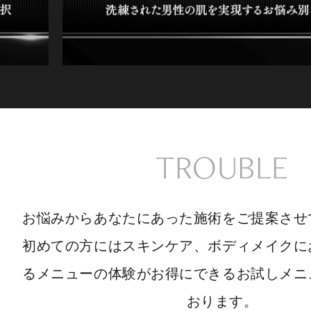
TROUBLE
お悩みからあなたにあった施術をご提案させ
初めての方にはスキンケア、ボディメイクに
るメニューの体験がお得にできるお試しメニ
おります。