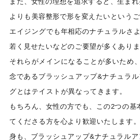
また、女性の理想を追求すると、生まれ
よりも美容整形で形を変えたいというご
エイジングでも年相応のナチュラルさ
若く見せたいなどのご要望が多くあり
それらがメインになることが多いため
念であるブラッシュアップ&ナチュラル
グとはテイストが異なってきます。
もちろん、女性の方でも、この2つの基
てくださる方を心より歓迎いたします。
身も、ブラッシュアップ&ナチュラルア