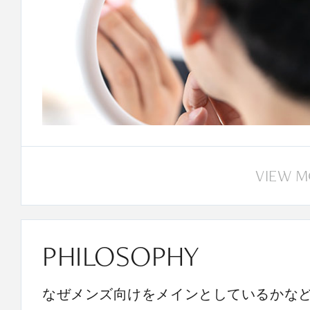
VIEW 
PHILOSOPHY
なぜメンズ向けをメインとしているかな