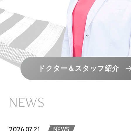
ドクター＆スタッフ紹介
NEWS
2026.07.21
NEWS