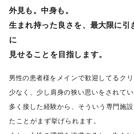
外見も。中身も。
生まれ持った良さを、最大限に引
に
見せることを目指します。
男性の患者様をメインで歓迎してるク
少なく、少し肩身の狭い思いをされてい
多く接した経験から、そういう専門施設
たことがまず挙げられます。