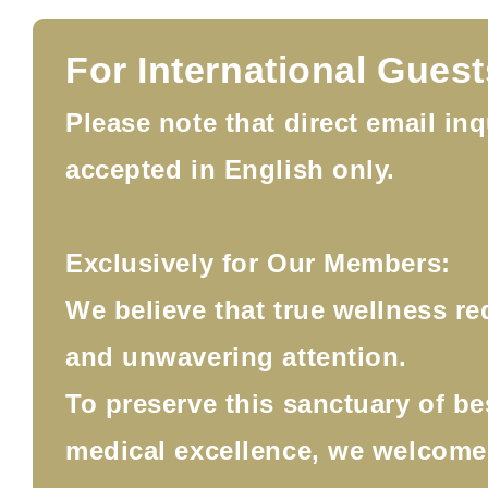
For International Guest
Please note that direct email inq
accepted in English only.
Exclusively for Our Members:
We believe that true wellness re
and unwavering attention.
To preserve this sanctuary of b
medical excellence, we welcom