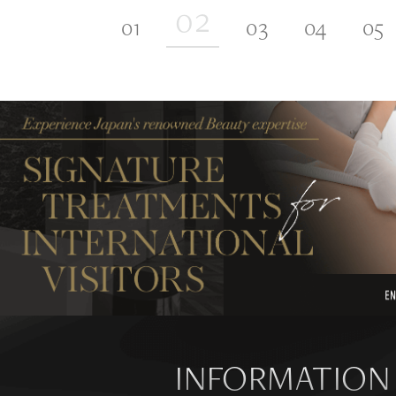
INFORMATION