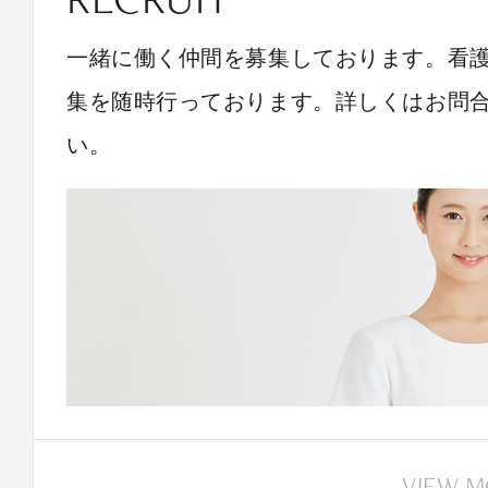
一緒に働く仲間を募集しております。看
集を随時行っております。詳しくはお問
い。
VIEW 