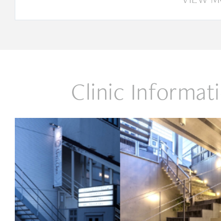
Clinic Informat