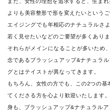
また、女性の理想を追求すると、生まれ
よりも美容整形で形を変えたいというご
エイジングでも年相応のナチュラルさ
若く見せたいなどのご要望が多くあり
それらがメインになることが多いため
念であるブラッシュアップ&ナチュラル
グとはテイストが異なってきます。
もちろん、女性の方でも、この2つの基
てくださる方を心より歓迎いたします。
身も、ブラッシュアップ&ナチュラルア