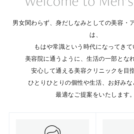
Welcome to Men’s
男女関わらず、身だしなみとしての美容・
は、
もはや常識という時代になってきて
美容院に通うように、生活の一部とな
安心して通える美容クリニックを目
ひとりひとりの個性や生活、お好みな
最適なご提案をいたします