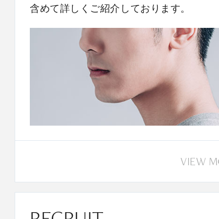
含めて詳しくご紹介しております。
VIEW 
RECRUIT