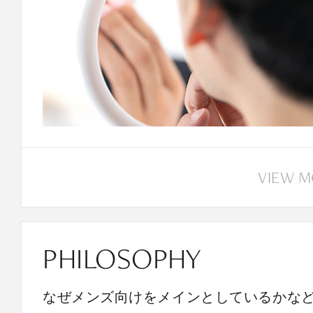
VIEW 
PHILOSOPHY
なぜメンズ向けをメインとしているかな