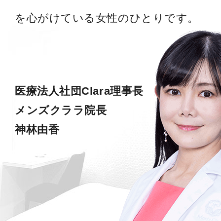
を心がけている女性のひとりです。
医療法人社団Clara理事長
メンズクララ院長
神林由香