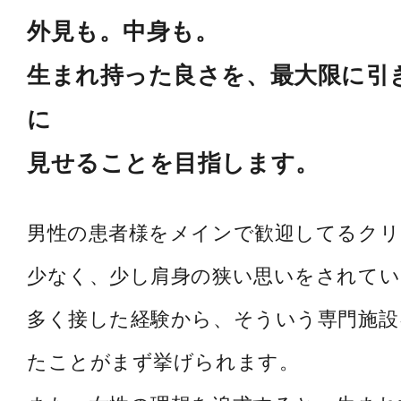
外見も。中身も。
生まれ持った良さを、最大限に引
に
見せることを目指します。
男性の患者様をメインで歓迎してるク
少なく、少し肩身の狭い思いをされてい
多く接した経験から、そういう専門施設
たことがまず挙げられます。