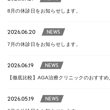
8月の休診日をお知らせします。
2026.06.20
NEWS
7月の休診日をお知らせします。
2026.06.19
NEWS
【徹底比較】AGA治療クリニックのおすす
2026.05.19
NEWS