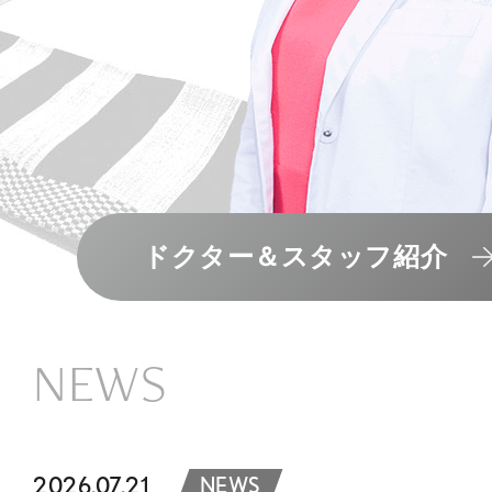
ドクター＆スタッフ紹介
NEWS
2026.07.21
NEWS