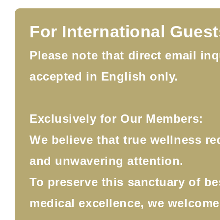
For International Guest
Please note that direct email inq
accepted in English only.
Exclusively for Our Members:
We believe that true wellness re
and unwavering attention.
To preserve this sanctuary of b
medical excellence, we welcom