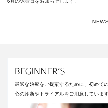
6月の休診日をお知らせします。
NEW
BEGINNER'S
最適な治療をご提案するために、初めて
心の診断やトライアルをご用意していま