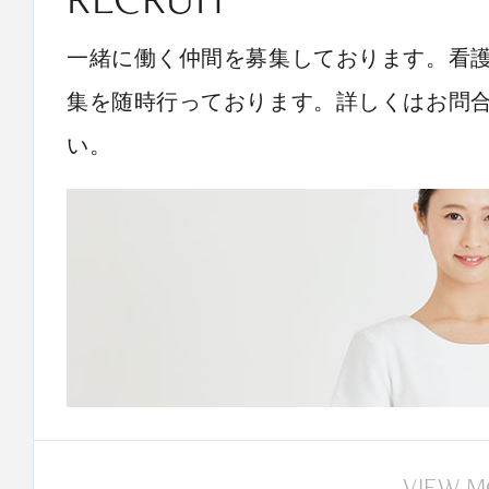
一緒に働く仲間を募集しております。看
集を随時行っております。詳しくはお問
い。
VIEW 