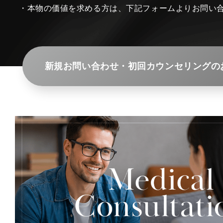
・本物の価値を求める方は、下記フォームよりお問い
新規お問い合わせ・初回カウンセリングの