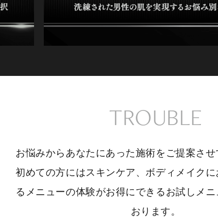
TROUBLE
お悩みからあなたにあった施術をご提案させ
初めての方にはスキンケア、ボディメイクに
るメニューの体験がお得にできるお試しメニ
おります。