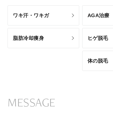
ワキ汗・ワキガ
AGA治療
脂肪冷却痩身
ヒゲ脱毛
体の脱毛
MESSAGE