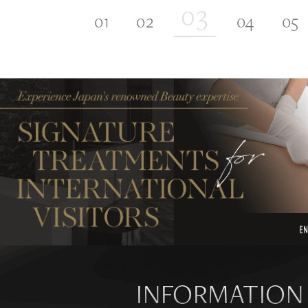
INFORMATION