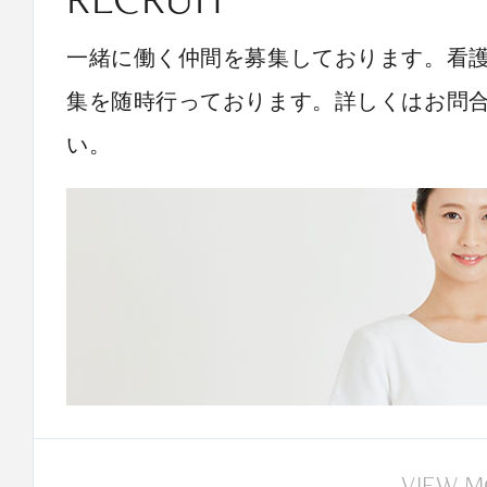
一緒に働く仲間を募集しております。看
集を随時行っております。詳しくはお問
い。
VIEW 