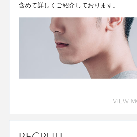
含めて詳しくご紹介しております。
VIEW 
RECRUIT