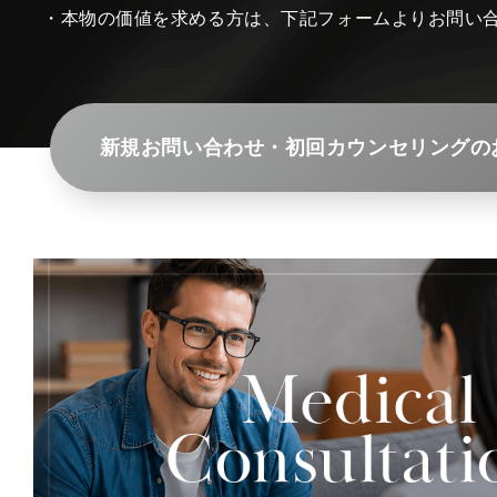
・本物の価値を求める方は、下記フォームよりお問い
新規お問い合わせ・初回カウンセリングの