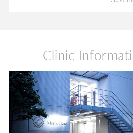
Clinic Informat