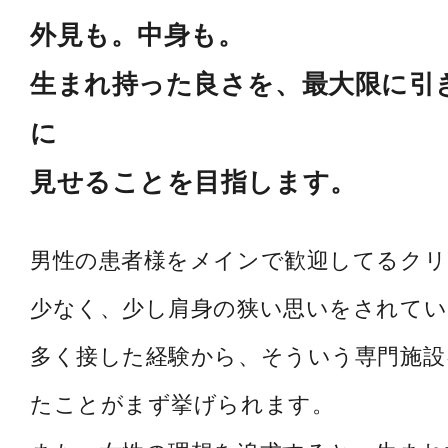
外見も。中身も。
生まれ持った良さを、最大限に引
に
見せることを目指します。
男性の患者様をメインで歓迎してるク
少なく、少し肩身の狭い思いをされてい
多く接した経験から、そういう専門施設
たことがまず挙げられます。