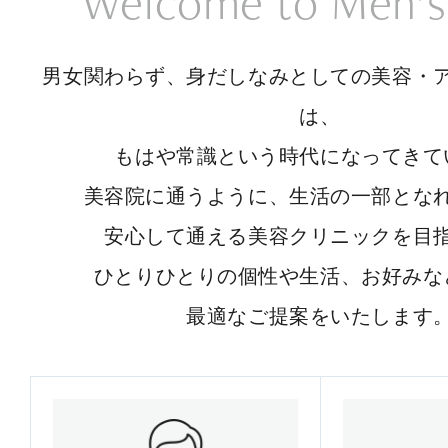
Welcome to Men’s
男女関わらず、身だしなみとしての美容・
は、
もはや常識という時代になってきて
美容院に通うように、生活の一部とな
安心して通える美容クリニックを目
ひとりひとりの個性や生活、お好みな
最適なご提案をいたします