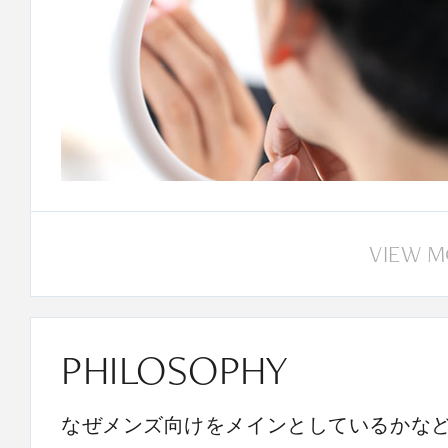
VIEW 
PHILOSOPHY
なぜメンズ向けをメインとしているかな