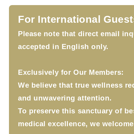
For International Guest
Please note that direct email inq
accepted in English only.
Exclusively for Our Members:
We believe that true wellness re
and unwavering attention.
To preserve this sanctuary of b
medical excellence, we welcom