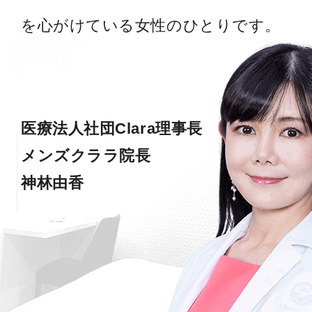
を心がけている女性のひとりです。
医療法人社団Clara理事長
メンズクララ院長
神林由香