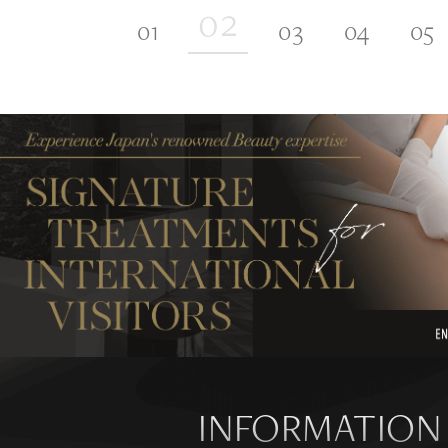
INFORMATION