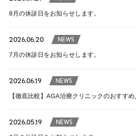
8月の休診日をお知らせします。
2026.06.20
NEWS
7月の休診日をお知らせします。
2026.06.19
NEWS
【徹底比較】AGA治療クリニックのおすす
2026.05.19
NEWS