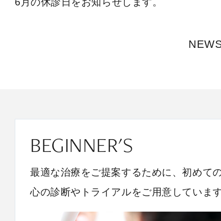
6月の休診日をお知らせします。
NEW
BEGINNER'S
最適な治療をご提案するために、初めて
心の診断やトライアルをご用意していま