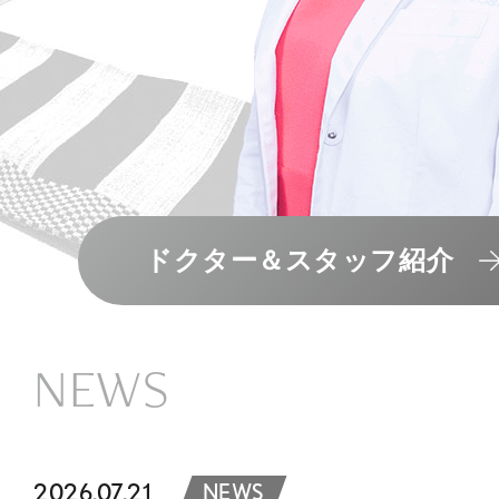
ドクター＆スタッフ紹介
NEWS
2026.07.21
NEWS