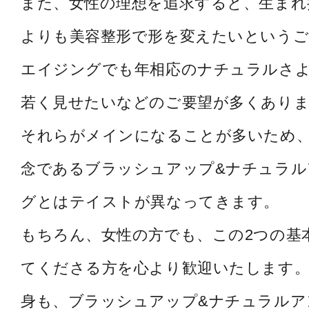
また、女性の理想を追求すると、生まれ
よりも美容整形で形を変えたいというご
エイジングでも年相応のナチュラルさ
若く見せたいなどのご要望が多くあり
それらがメインになることが多いため
念であるブラッシュアップ&ナチュラル
グとはテイストが異なってきます。
もちろん、女性の方でも、この2つの基
てくださる方を心より歓迎いたします。
身も、ブラッシュアップ&ナチュラルア