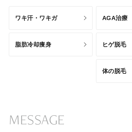
ワキ汗・ワキガ
AGA治療
脂肪冷却痩身
ヒゲ脱毛
体の脱毛
MESSAGE