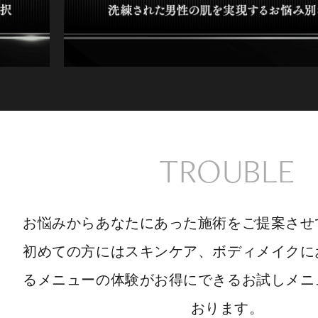
TROUBLE
お悩みからあなたにあった施術をご提案させ
初めての方にはスキンケア、ボディメイクに
るメニューの体験がお得にできるお試しメニ
おります。