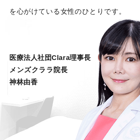
を心がけている女性のひとりです。
医療法人社団Clara理事長
メンズクララ院長
神林由香