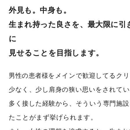
外見も。中身も。
生まれ持った良さを、最大限に引
に
見せることを目指します。
男性の患者様をメインで歓迎してるク
少なく、少し肩身の狭い思いをされてい
多く接した経験から、そういう専門施設
たことがまず挙げられます。