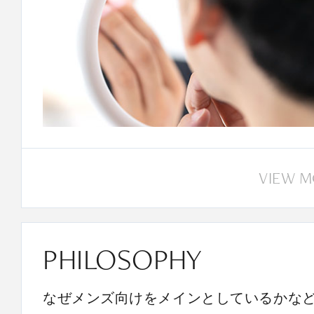
VIEW 
PHILOSOPHY
なぜメンズ向けをメインとしているかな