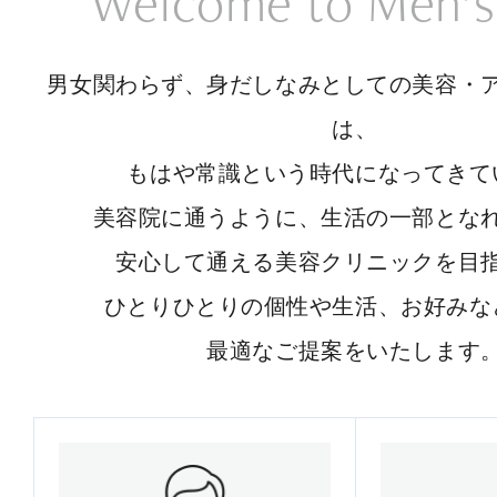
Welcome to Men’s
男女関わらず、身だしなみとしての美容・
は、
もはや常識という時代になってきて
美容院に通うように、生活の一部とな
安心して通える美容クリニックを目
ひとりひとりの個性や生活、お好みな
最適なご提案をいたします