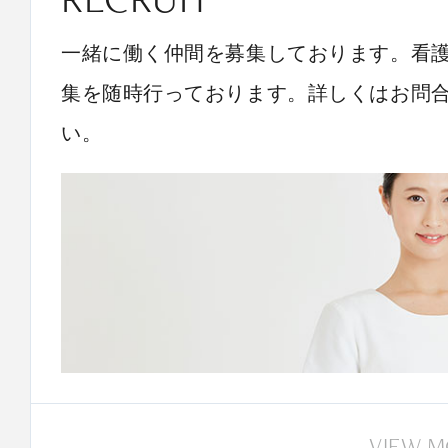
一緒に働く仲間を募集しております。看
集を随時行っております。詳しくはお問
い。
VIEW 