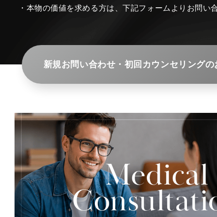
・本物の価値を求める方は、下記フォームよりお問い
新規お問い合わせ・初回カウンセリングの