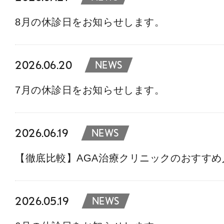
8月の休診日をお知らせします。
2026.06.20
NEWS
7月の休診日をお知らせします。
2026.06.19
NEWS
【徹底比較】AGA治療クリニックのおすす
2026.05.19
NEWS