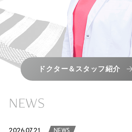
ドクター＆スタッフ紹介
NEWS
2026.07.21
NEWS