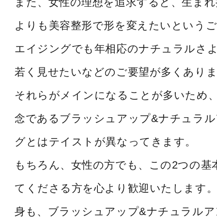
また、女性の理想を追求すると、生まれ
よりも美容整形で形を変えたいというご
エイジングでも年相応のナチュラルさ
若く見せたいなどのご要望が多くあり
それらがメインになることが多いため
念であるブラッシュアップ&ナチュラル
グとはテイストが異なってきます。
もちろん、女性の方でも、この2つの基
てくださる方を心より歓迎いたします。
身も、ブラッシュアップ&ナチュラルア