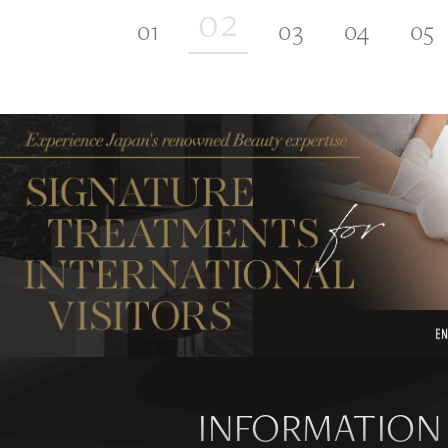
INFORMATION