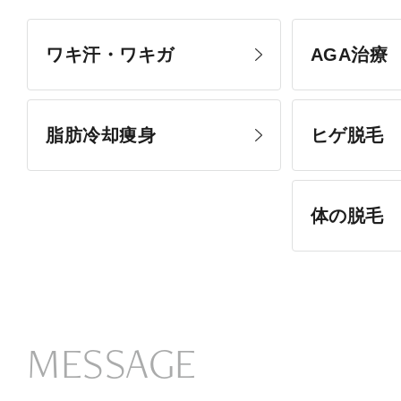
ワキ汗・ワキガ
AGA治療
脂肪冷却痩身
ヒゲ脱毛
体の脱毛
MESSAGE