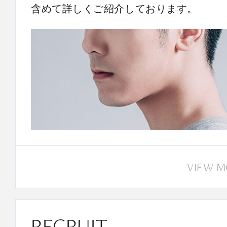
含めて詳しくご紹介しております。
VIEW 
RECRUIT