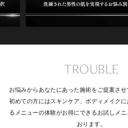
TROUBLE
お悩みからあなたにあった施術をご提案させ
初めての方にはスキンケア、ボディメイクに
るメニューの体験がお得にできるお試しメニ
おります。