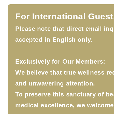
For International Guest
Please note that direct email inq
accepted in English only.
Exclusively for Our Members:
We believe that true wellness re
and unwavering attention.
To preserve this sanctuary of b
medical excellence, we welcom