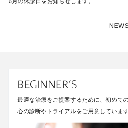
6月の休診日をお知らせします。
NEW
BEGINNER'S
最適な治療をご提案するために、初めて
心の診断やトライアルをご用意していま