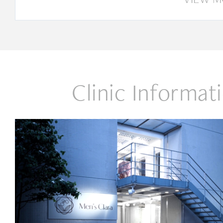
Clinic Informat