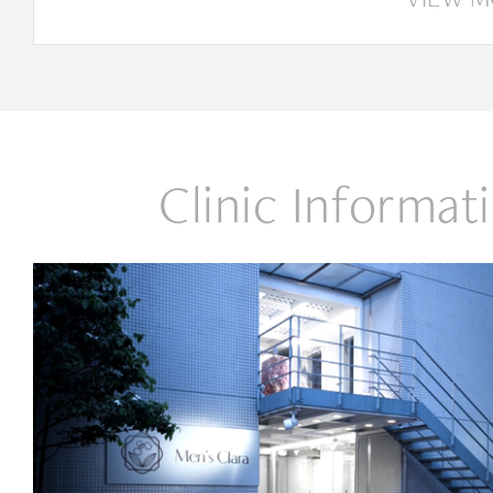
Clinic Informat