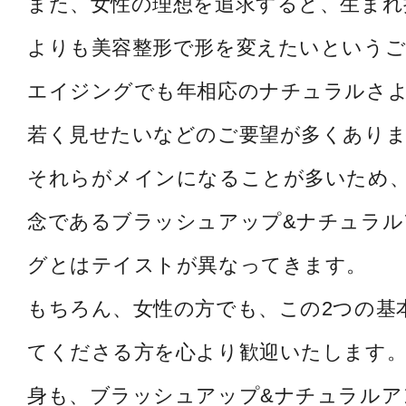
また、女性の理想を追求すると、生まれ
よりも美容整形で形を変えたいというご
エイジングでも年相応のナチュラルさ
若く見せたいなどのご要望が多くあり
それらがメインになることが多いため
念であるブラッシュアップ&ナチュラル
グとはテイストが異なってきます。
もちろん、女性の方でも、この2つの基
てくださる方を心より歓迎いたします。
身も、ブラッシュアップ&ナチュラルア