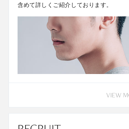
含めて詳しくご紹介しております。
VIEW 
RECRUIT