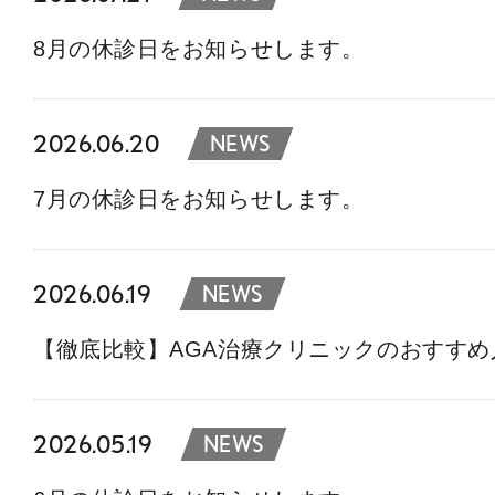
8月の休診日をお知らせします。
2026.06.20
NEWS
7月の休診日をお知らせします。
2026.06.19
NEWS
【徹底比較】AGA治療クリニックのおすす
2026.05.19
NEWS