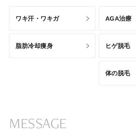
ワキ汗・ワキガ
AGA治療
脂肪冷却痩身
ヒゲ脱毛
体の脱毛
MESSAGE