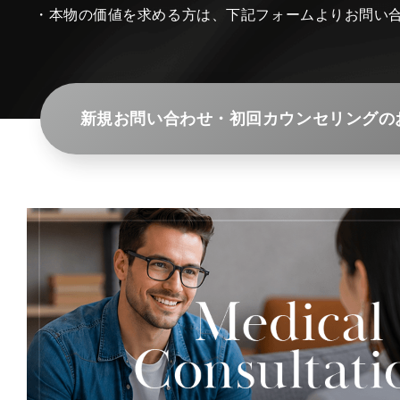
・本物の価値を求める方は、下記フォームよりお問い
新規お問い合わせ・初回カウンセリングの