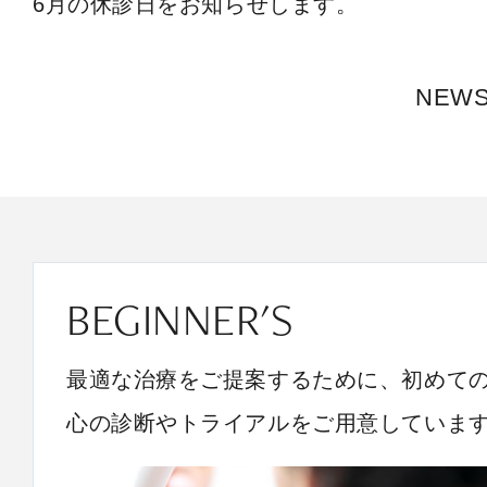
6月の休診日をお知らせします。
NEW
BEGINNER'S
最適な治療をご提案するために、初めて
心の診断やトライアルをご用意していま