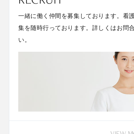
一緒に働く仲間を募集しております。看
集を随時行っております。詳しくはお問
い。
VIEW 