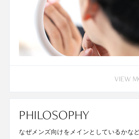
VIEW 
PHILOSOPHY
なぜメンズ向けをメインとしているかな