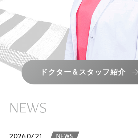
ドクター＆スタッフ紹介
NEWS
2026.07.21
NEWS