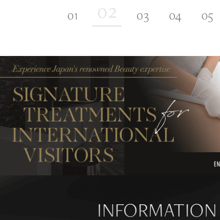
INFORMATION