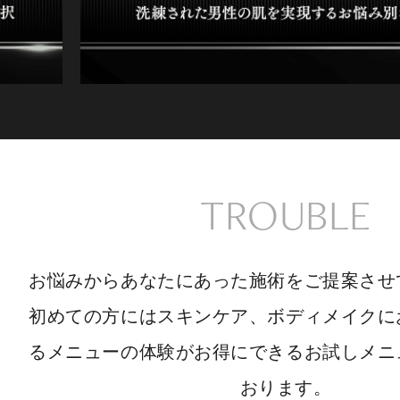
TROUBLE
お悩みからあなたにあった施術をご提案させ
初めての方にはスキンケア、ボディメイクに
るメニューの体験がお得にできるお試しメニ
おります。