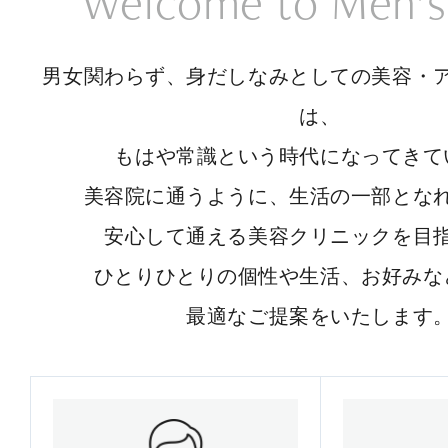
Welcome to Men’s
男女関わらず、身だしなみとしての美容・
は、
もはや常識という時代になってきて
美容院に通うように、生活の一部とな
安心して通える美容クリニックを目
ひとりひとりの個性や生活、お好みな
最適なご提案をいたします