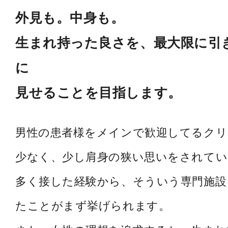
外見も。中身も。
生まれ持った良さを、最大限に引
に
見せることを目指します。
男性の患者様をメインで歓迎してるク
少なく、少し肩身の狭い思いをされてい
多く接した経験から、そういう専門施設
たことがまず挙げられます。