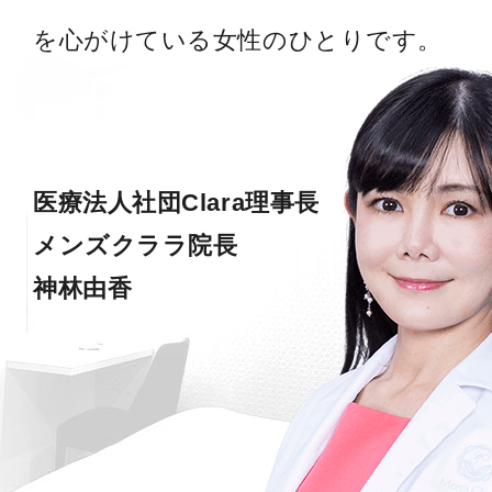
を心がけている女性のひとりです。
医療法人社団Clara理事長
メンズクララ院長
神林由香