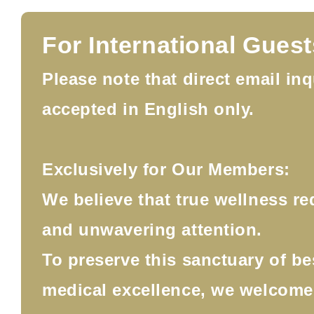
For International Guest
Please note that direct email inq
accepted in English only.
Exclusively for Our Members:
We believe that true wellness re
and unwavering attention.
To preserve this sanctuary of b
medical excellence, we welcom