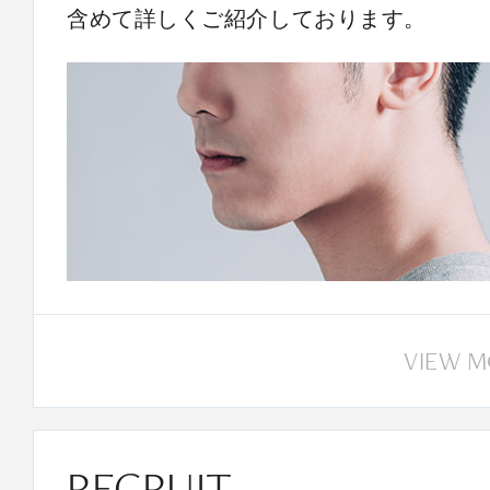
含めて詳しくご紹介しております。
VIEW 
RECRUIT