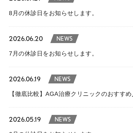
8月の休診日をお知らせします。
2026.06.20
NEWS
7月の休診日をお知らせします。
2026.06.19
NEWS
【徹底比較】AGA治療クリニックのおすす
2026.05.19
NEWS