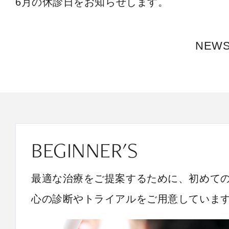
6月の休診日をお知らせします。
NEW
BEGINNER'S
最適な治療をご提案するために、初めて
心の診断やトライアルをご用意していま