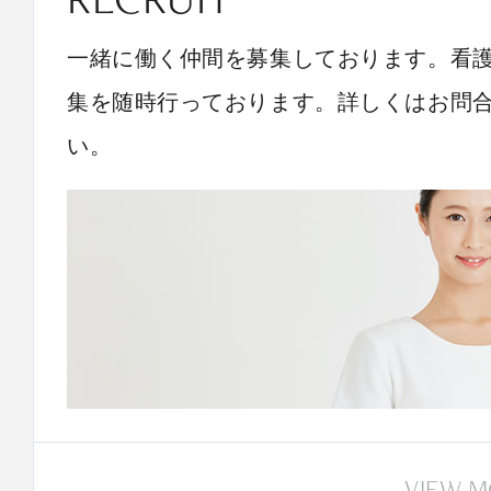
一緒に働く仲間を募集しております。看
集を随時行っております。詳しくはお問
い。
VIEW 