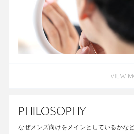
VIEW 
PHILOSOPHY
なぜメンズ向けをメインとしているかな