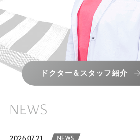
ドクター＆スタッフ紹介
NEWS
2026.07.21
NEWS