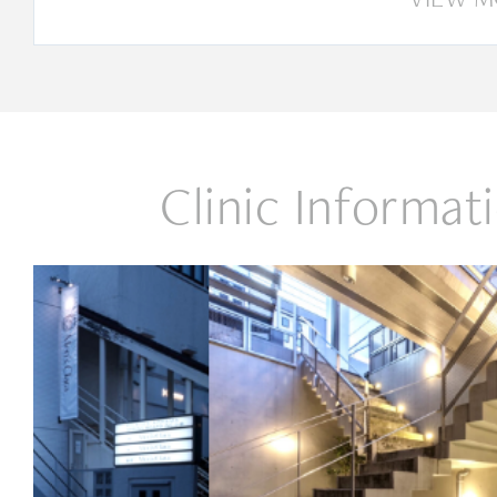
Clinic Informat