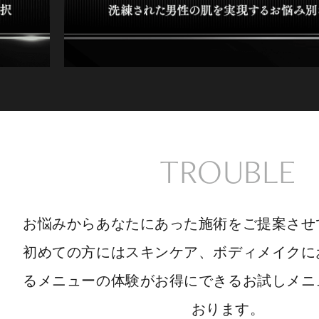
TROUBLE
お悩みからあなたにあった施術をご提案させ
初めての方にはスキンケア、ボディメイクに
るメニューの体験がお得にできるお試しメニ
おります。