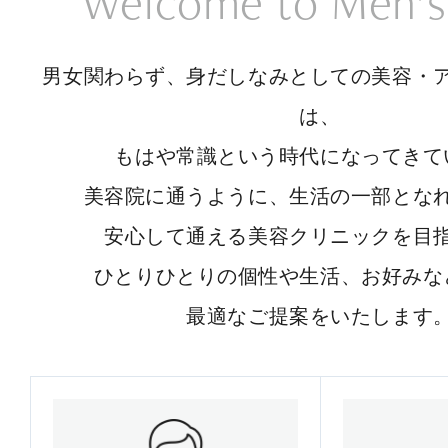
Welcome to Men’s
男女関わらず、身だしなみとしての美容・
は、
もはや常識という時代になってきて
美容院に通うように、生活の一部とな
安心して通える美容クリニックを目
ひとりひとりの個性や生活、お好みな
最適なご提案をいたします