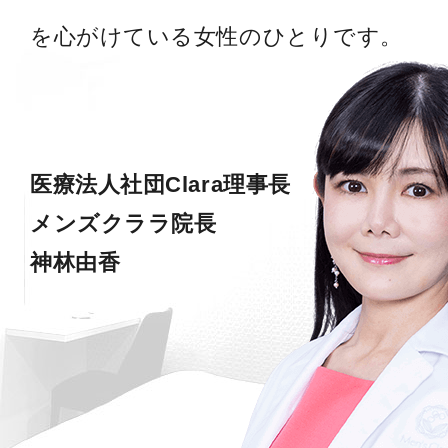
を心がけている女性のひとりです。
医療法人社団Clara理事長
メンズクララ院長
神林由香