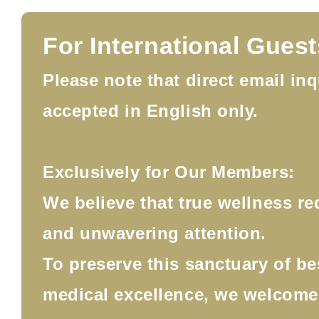
For International Guest
Please note that direct email inq
accepted in English only.
Exclusively for Our Members:
We believe that true wellness re
and unwavering attention.
To preserve this sanctuary of b
medical excellence, we welcom