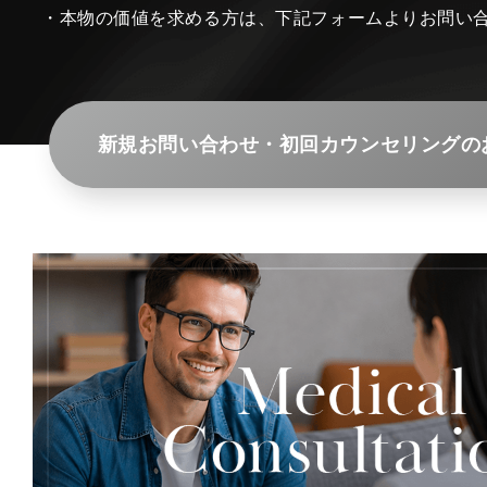
・本物の価値を求める方は、下記フォームよりお問い
新規お問い合わせ・初回カウンセリングの