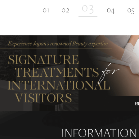
INFORMATION