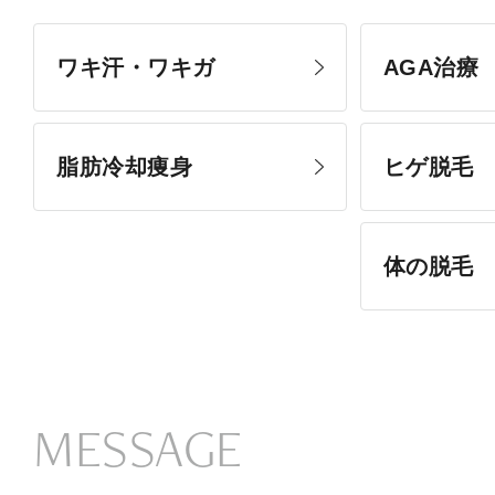
ワキ汗・ワキガ
AGA治療
脂肪冷却痩身
ヒゲ脱毛
体の脱毛
MESSAGE