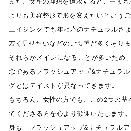
また、女性の理想を追求すると、生まれ
よりも美容整形で形を変えたいというご
エイジングでも年相応のナチュラルさ
若く見せたいなどのご要望が多くあり
それらがメインになることが多いため
念であるブラッシュアップ&ナチュラル
グとはテイストが異なってきます。
もちろん、女性の方でも、この2つの基
てくださる方を心より歓迎いたします。
身も、ブラッシュアップ&ナチュラルア