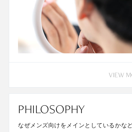
VIEW 
PHILOSOPHY
なぜメンズ向けをメインとしているかな