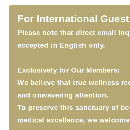
For International Guest
Please note that direct email inq
accepted in English only.
Exclusively for Our Members:
We believe that true wellness re
and unwavering attention.
To preserve this sanctuary of b
medical excellence, we welcom