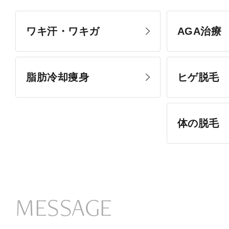
ワキ汗・ワキガ
AGA治療
脂肪冷却痩身
ヒゲ脱毛
体の脱毛
MESSAGE