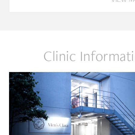
Clinic Informat