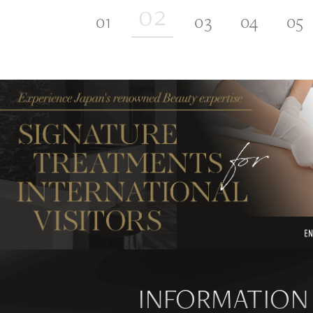
INFORMATION