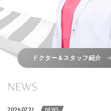
ドクター＆スタッフ紹介
NEWS
2026.07.21
NEWS