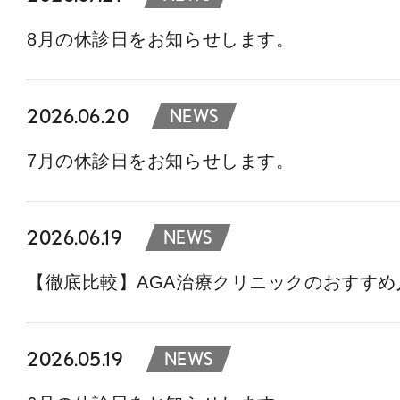
8月の休診日をお知らせします。
2026.06.20
NEWS
7月の休診日をお知らせします。
2026.06.19
NEWS
【徹底比較】AGA治療クリニックのおすす
2026.05.19
NEWS