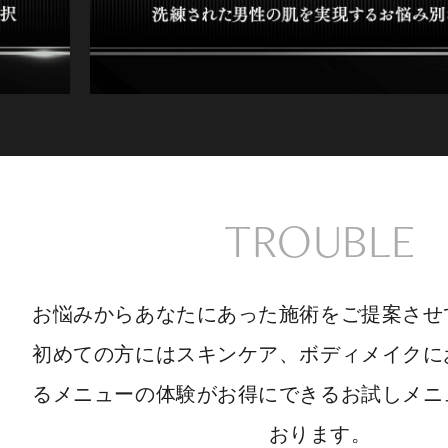
TROUBLE
お悩みからあなたにあった施術をご提案させ
初めての方にはスキンケア、ボディメイクに
るメニューの体験がお得にできるお試しメニ
おります。