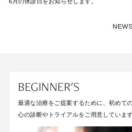
6月の休診日をお知らせします。
NEW
BEGINNER'S
最適な治療をご提案するために、初めて
心の診断やトライアルをご用意していま