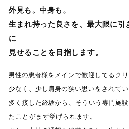
外見も。中身も。
生まれ持った良さを、最大限に引
に
見せることを目指します。
男性の患者様をメインで歓迎してるク
少なく、少し肩身の狭い思いをされてい
多く接した経験から、そういう専門施設
たことがまず挙げられます。