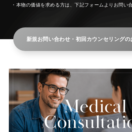
・本物の価値を求める方は、下記フォームよりお問い
新規お問い合わせ・初回カウンセリングの