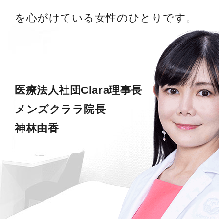
を心がけている女性のひとりです。
医療法人社団Clara理事長
メンズクララ院長
神林由香