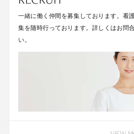
一緒に働く仲間を募集しております。看
集を随時行っております。詳しくはお問
い。
VIEW 