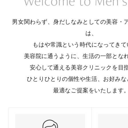
Welcome to Men’s
男女関わらず、身だしなみとしての美容・
は、
もはや常識という時代になってきて
美容院に通うように、生活の一部とな
安心して通える美容クリニックを目
ひとりひとりの個性や生活、お好みな
最適なご提案をいたします