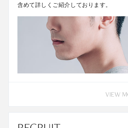
含めて詳しくご紹介しております。
VIEW 
RECRUIT