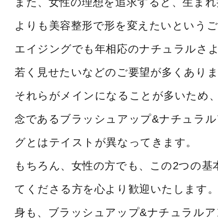
また、女性の理想を追求すると、生まれ
よりも美容整形で形を変えたいというご
エイジングでも年相応のナチュラルさ
若く見せたいなどのご要望が多くあり
それらがメインになることが多いため
念であるブラッシュアップ&ナチュラル
グとはテイストが異なってきます。
もちろん、女性の方でも、この2つの基
てくださる方を心より歓迎いたします。
身も、ブラッシュアップ&ナチュラルア