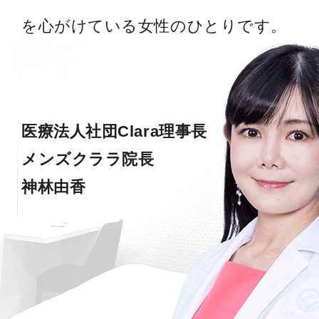
を心がけている女性のひとりです。
医療法人社団Clara理事長
メンズクララ院長
神林由香