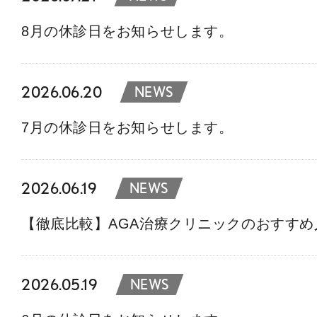
8月の休診日をお知らせします。
2026.06.20
NEWS
7月の休診日をお知らせします。
2026.06.19
NEWS
【徹底比較】AGA治療クリニックのおすす
2026.05.19
NEWS