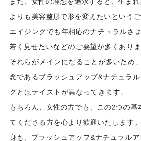
また、女性の理想を追求すると、生まれ
よりも美容整形で形を変えたいというご
エイジングでも年相応のナチュラルさ
若く見せたいなどのご要望が多くあり
それらがメインになることが多いため
念であるブラッシュアップ&ナチュラル
グとはテイストが異なってきます。
もちろん、女性の方でも、この2つの基
てくださる方を心より歓迎いたします。
身も、ブラッシュアップ&ナチュラルア