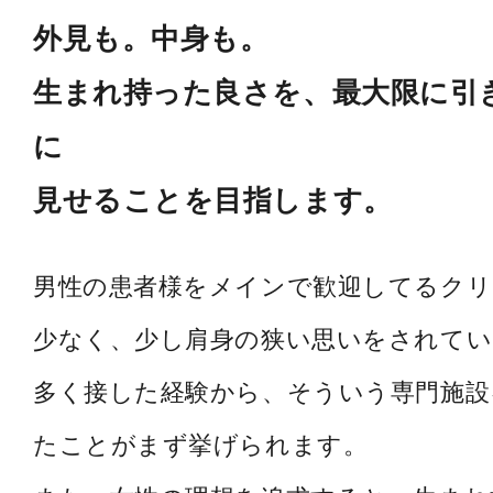
外見も。中身も。
生まれ持った良さを、最大限に引
に
見せることを目指します。
男性の患者様をメインで歓迎してるク
少なく、少し肩身の狭い思いをされてい
多く接した経験から、そういう専門施設
たことがまず挙げられます。