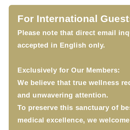
For International Guest
Please note that direct email inq
accepted in English only.
Exclusively for Our Members:
We believe that true wellness re
and unwavering attention.
To preserve this sanctuary of b
medical excellence, we welcom