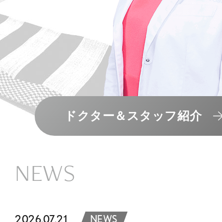
ドクター＆スタッフ紹介
NEWS
2026.07.21
NEWS