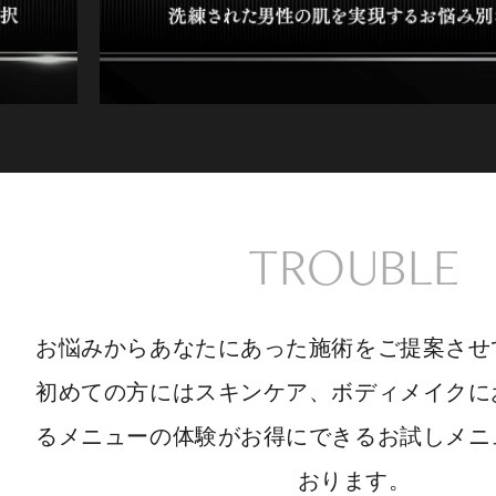
TROUBLE
お悩みからあなたにあった施術をご提案させ
初めての方にはスキンケア、ボディメイクに
るメニューの体験がお得にできるお試しメニ
おります。