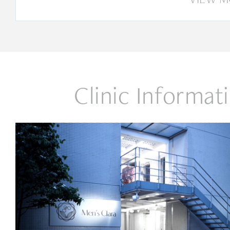
Clinic Informat