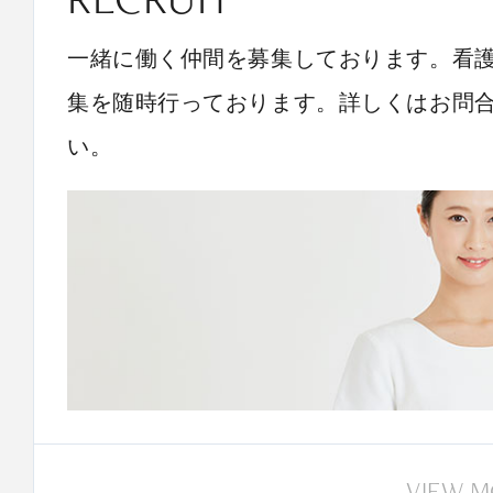
一緒に働く仲間を募集しております。看
集を随時行っております。詳しくはお問
い。
VIEW 