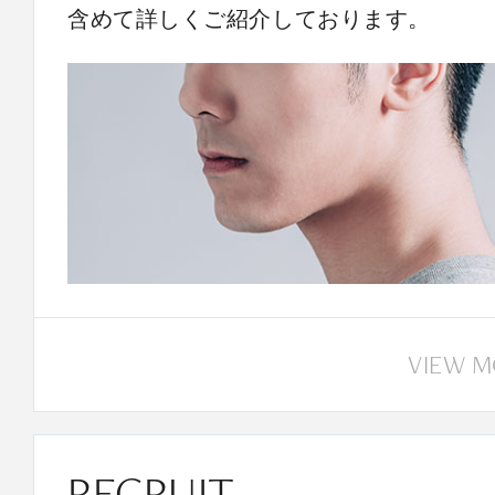
含めて詳しくご紹介しております。
VIEW 
RECRUIT