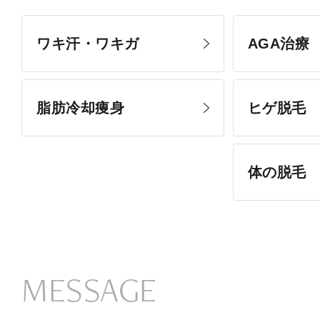
ワキ汗・ワキガ
AGA治療
脂肪冷却痩身
ヒゲ脱毛
体の脱毛
MESSAGE