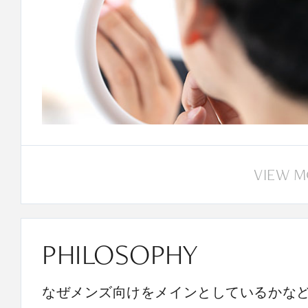
VIEW 
PHILOSOPHY
なぜメンズ向けをメインとしているかな