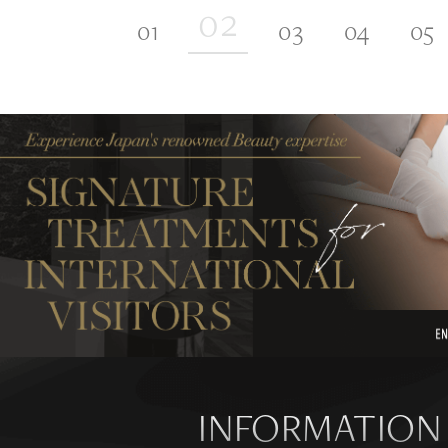
INFORMATION