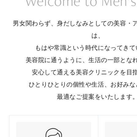
Welcome to Men’s
男女関わらず、身だしなみとしての美容・
は、
もはや常識という時代になってきて
美容院に通うように、生活の一部とな
安心して通える美容クリニックを目
ひとりひとりの個性や生活、お好みな
最適なご提案をいたします