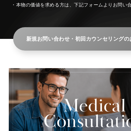
・本物の価値を求める方は、下記フォームよりお問い
新規お問い合わせ・初回カウンセリングの