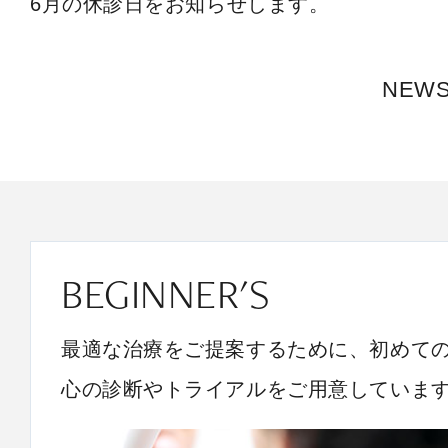
6月の休診日をお知らせします。
NEW
BEGINNER'S
最適な治療をご提案するために、初めて
心の診断やトライアルをご用意していま