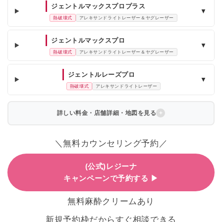
ジェントルマックスプロプラス
▼
熱破壊式
アレキサンドライトレーザー＆ヤグレーザー
ジェントルマックスプロ
▼
熱破壊式
アレキサンドライトレーザー＆ヤグレーザー
ジェントルレーズプロ
▼
熱破壊式
アレキサンドライトレーザー
詳しい料金・店舗詳細・地図を見る
＼無料カウンセリング予約／
(公式)レジーナ
キャンペーンで予約する ▶
無料麻酔クリームあり
新規予約枠だからすぐ相談できる