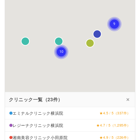
クリニック一覧（23件）
✕
エミナルクリニック横浜院
★4.5 / 5（337件）
レジーナクリニック横浜院
★4.7 / 5（1,295件）
湘南美容クリニック小田原院
★4.9 / 5（226件）