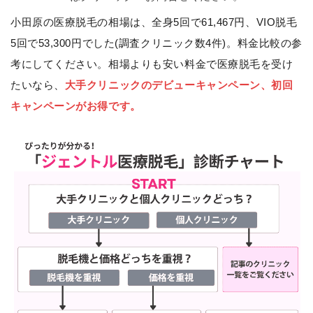
小田原の医療脱毛の相場は、全身5回で61,467円、VIO脱毛
5回で53,300円でした(調査クリニック数4件)。料金比較の参
考にしてください。相場よりも安い料金で医療脱毛を受け
たいなら、
大手クリニックのデビューキャンペーン、初回
キャンペーンがお得です。