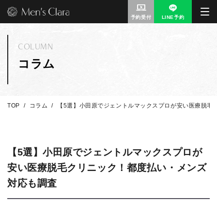
予約受付
LINE予約
COLUMN
コラム
TOP
コラム
【5選】小田原でジェントルマックスプロが安い医療脱毛
【5選】小田原でジェントルマックスプロが
安い医療脱毛クリニック！都度払い・メンズ
対応も調査