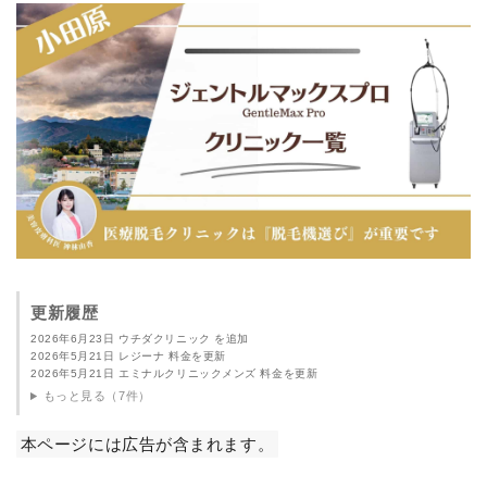
更新履歴
2026年6月23日 ウチダクリニック を追加
2026年5月21日 レジーナ 料金を更新
2026年5月21日 エミナルクリニックメンズ 料金を更新
もっと見る（7件）
本ページには広告が含まれます。