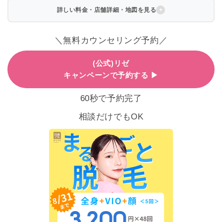
詳しい料金・店舗詳細・地図を見る
＼無料カウンセリング予約／
(公式)リゼ
キャンペーンで予約する ▶
60秒で予約完了
相談だけでもOK