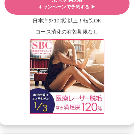
キャンペーンで予約する ▶
日本海外100院以上！転院OK
コース消化の有効期限なし