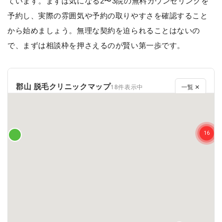
ています。まずは気になる2〜3院の無料カウンセリングを
予約し、実際の雰囲気や予約の取りやすさを確認すること
から始めましょう。無理な契約を迫られることはないの
で、まずは相談枠を押さえるのが賢い第一歩です。
郡山 脱毛クリニックマップ
18件表示中
一覧 ✕