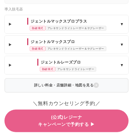
導入脱毛器
ジェントルマックスプロプラス
▼
熱破壊式
アレキサンドライトレーザー＆ヤグレーザー
ジェントルマックスプロ
▼
熱破壊式
アレキサンドライトレーザー＆ヤグレーザー
ジェントルレーズプロ
▼
熱破壊式
アレキサンドライトレーザー
詳しい料金・店舗詳細・地図を見る
＼無料カウンセリング予約／
(公式)レジーナ
キャンペーンで予約する ▶