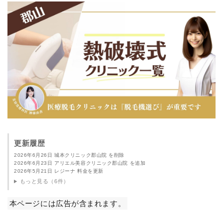
更新履歴
2026年6月26日 城本クリニック郡山院 を削除
2026年6月23日 アリエル美容クリニック郡山院 を追加
2026年5月21日 レジーナ 料金を更新
もっと見る（6件）
本ページには広告が含まれます。