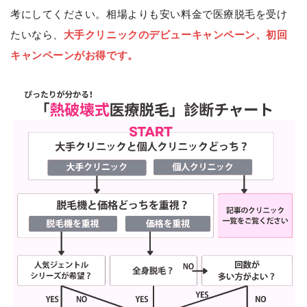
考にしてください。相場よりも安い料金で医療脱毛を受け
たいなら、
大手クリニックのデビューキャンペーン、初回
キャンペーンがお得です。