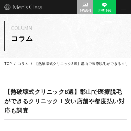
予約受付
LINE予約
COLUMN
コラム
TOP
コラム
【熱破壊式クリニック8選】郡山で医療脱毛ができるクリ
【熱破壊式クリニック8選】郡山で医療脱毛
ができるクリニック！安い店舗や都度払い対
応も調査