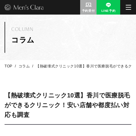
予約受付
LINE予約
COLUMN
コラム
TOP
コラム
【熱破壊式クリニック10選】香川で医療脱毛ができるク
【熱破壊式クリニック10選】香川で医療脱毛
ができるクリニック！安い店舗や都度払い対
応も調査