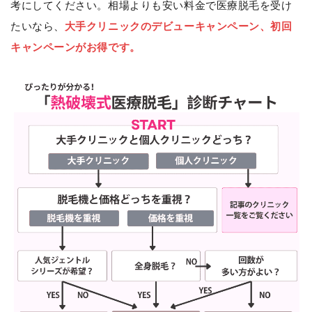
考にしてください。相場よりも安い料金で医療脱毛を受け
たいなら、
大手クリニックのデビューキャンペーン、初回
キャンペーンがお得です。