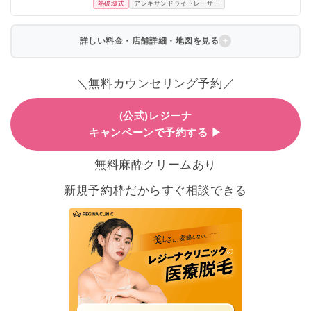
熱破壊式
アレキサンドライトレーザー
詳しい料金・店舗詳細・地図を見る
＼無料カウンセリング予約／
(公式)レジーナ
キャンペーンで予約する ▶
無料麻酔クリームあり
新規予約枠だからすぐ相談できる