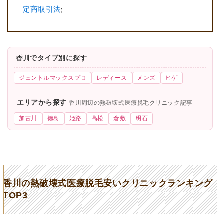
定商取引法
)
香川でタイプ別に探す
ジェントルマックスプロ
レディース
メンズ
ヒゲ
エリアから探す
香川周辺の熱破壊式医療脱毛クリニック記事
加古川
徳島
姫路
高松
倉敷
明石
香川の熱破壊式医療脱毛安いクリニックランキング
TOP3