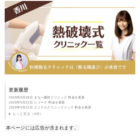
更新履歴
2026年6月26日 まなべ眼科クリニック 料金を更新
2026年5月21日 レジーナ 料金を更新
2026年5月21日 エミナルクリニックメンズ 料金を更新
もっと見る（4件）
本ページには広告が含まれます。