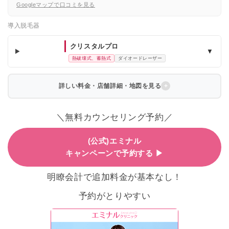
Googleマップで口コミを見る
導入脱毛器
クリスタルプロ
▼
熱破壊式、蓄熱式
ダイオードレーザー
詳しい料金・店舗詳細・地図を見る
＼無料カウンセリング予約／
(公式)エミナル
キャンペーンで予約する ▶
明瞭会計で追加料金が基本なし！
予約がとりやすい