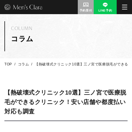
予約受付
LINE予約
COLUMN
コラム
TOP
コラム
【熱破壊式クリニック10選】三ノ宮で医療脱毛ができる
【熱破壊式クリニック10選】三ノ宮で医療脱
毛ができるクリニック！安い店舗や都度払い
対応も調査