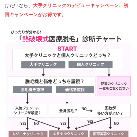
けたいなら、
大手クリニックのデビューキャンペーン、初
回キャンペーンがお得です。