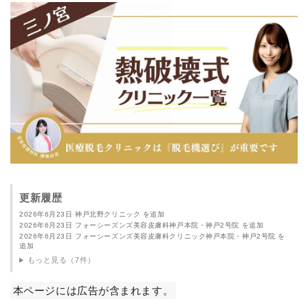
更新履歴
2026年6月23日 神戸北野クリニック を追加
2026年6月23日 フォーシーズンズ美容皮膚科神戸本院・神戸2号院 を追加
2026年6月23日 フォーシーズンズ美容皮膚科クリニック神戸本院・神戸2号院 を
追加
もっと見る（7件）
本ページには広告が含まれます。