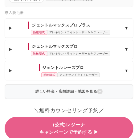
導入脱毛器
ジェントルマックスプロプラス
▼
熱破壊式
アレキサンドライトレーザー＆ヤグレーザー
ジェントルマックスプロ
▼
熱破壊式
アレキサンドライトレーザー＆ヤグレーザー
ジェントルレーズプロ
▼
熱破壊式
アレキサンドライトレーザー
詳しい料金・店舗詳細・地図を見る
＼無料カウンセリング予約／
(公式)レジーナ
キャンペーンで予約する ▶