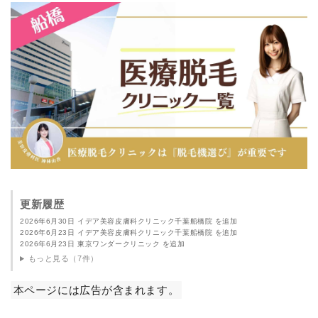
更新履歴
2026年6月30日 イデア美容皮膚科クリニック千葉船橋院 を追加
2026年6月23日 イデア美容皮膚科クリニック千葉船橋院 を追加
2026年6月23日 東京ワンダークリニック を追加
もっと見る（7件）
本ページには広告が含まれます。