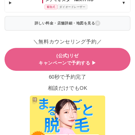
▼
蓄熱式
ダイオードレーザー
詳しい料金・店舗詳細・地図を見る
＼無料カウンセリング予約／
(公式)リゼ
キャンペーンで予約する ▶
60秒で予約完了
相談だけでもOK