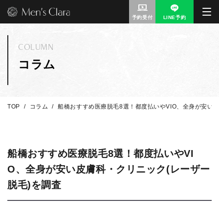
予約受付
LINE予約
COLUMN
コラム
TOP
コラム
船橋おすすめ医療脱毛8選！都度払いやVIO、全身が安い
船橋おすすめ医療脱毛8選！都度払いやVI
O、全身が安い皮膚科・クリニック(レーザー
脱毛)を調査