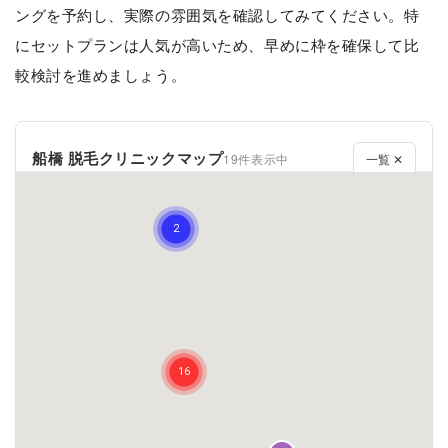
ングを予約し、実際の雰囲気を確認してみてください。特
にセットプランは人気が高いため、早めに枠を確保して比
較検討を進めましょう。
船橋 脱毛クリニックマップ
19件表示中
一覧 ✕