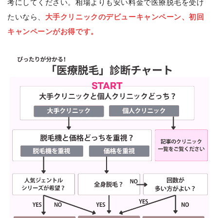
考にしてください。相場よりも安い料金で医療脱毛を受け
たいなら、
大手クリニックのデビューキャンペーン、初回
キャンペーンがお得です。