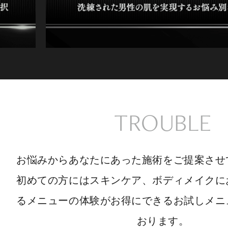
TROUBLE
お悩みからあなたにあった施術をご提案させ
初めての方にはスキンケア、ボディメイクに
るメニューの体験がお得にできるお試しメニ
おります。