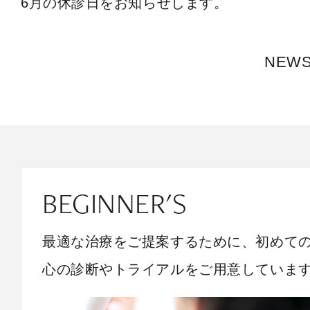
6月の休診日をお知らせします。
NEW
BEGINNER'S
最適な治療をご提案するために、初めて
心の診断やトライアルをご用意していま