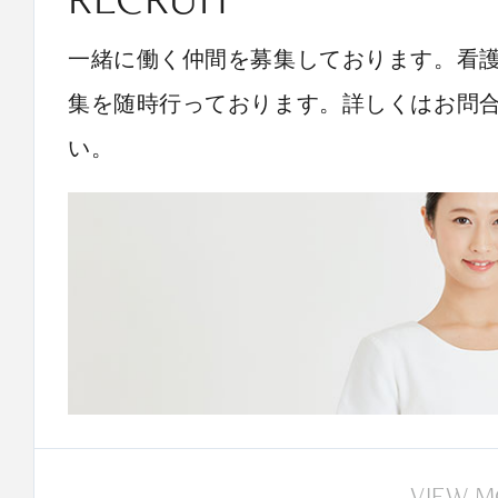
一緒に働く仲間を募集しております。看
集を随時行っております。詳しくはお問
い。
VIEW 