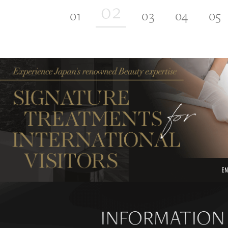
INFORMATION