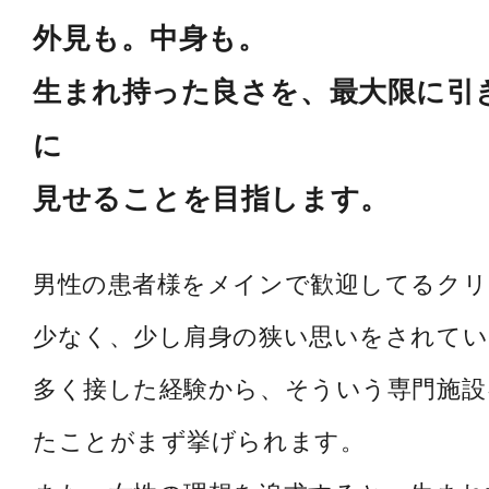
外見も。中身も。
生まれ持った良さを、最大限に引
に
見せることを目指します。
男性の患者様をメインで歓迎してるク
少なく、少し肩身の狭い思いをされてい
多く接した経験から、そういう専門施設
たことがまず挙げられます。