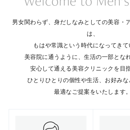
Welcome to Men’s
男女関わらず、身だしなみとしての美容・
は、
もはや常識という時代になってきて
美容院に通うように、生活の一部とな
安心して通える美容クリニックを目
ひとりひとりの個性や生活、お好みな
最適なご提案をいたします