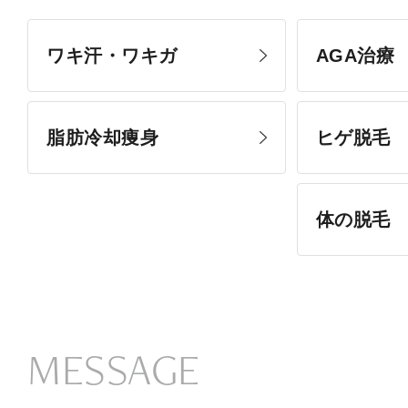
ワキ汗・ワキガ
AGA治療
脂肪冷却痩身
ヒゲ脱毛
体の脱毛
MESSAGE