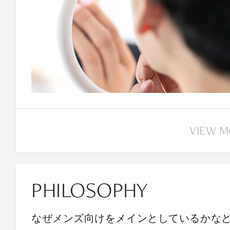
VIEW 
PHILOSOPHY
なぜメンズ向けをメインとしているかな