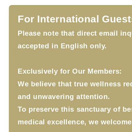
For International Guest
Please note that direct email inq
accepted in English only.
Exclusively for Our Members:
We believe that true wellness re
and unwavering attention.
To preserve this sanctuary of b
medical excellence, we welcom