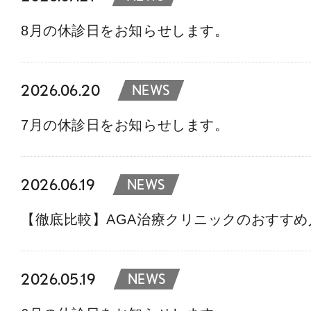
8月の休診日をお知らせします。
2026.06.20
NEWS
7月の休診日をお知らせします。
2026.06.19
NEWS
【徹底比較】AGA治療クリニックのおすす
2026.05.19
NEWS