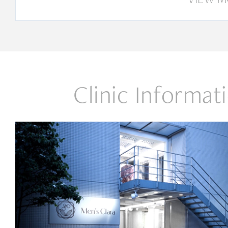
Clinic Informat