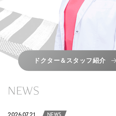
ドクター＆スタッフ紹介
NEWS
2026.07.21
NEWS