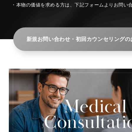
・本物の価値を求める方は、下記フォームよりお問い
新規お問い合わせ・初回カウンセリングの