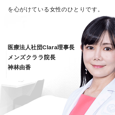
を心がけている女性のひとりです。
医療法人社団Clara理事長
メンズクララ院長
神林由香