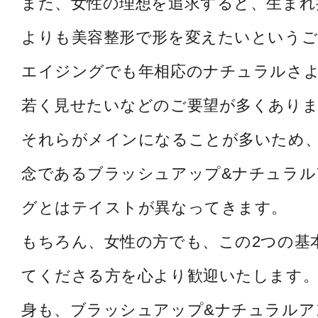
また、女性の理想を追求すると、生まれ
よりも美容整形で形を変えたいというご
エイジングでも年相応のナチュラルさ
若く見せたいなどのご要望が多くあり
それらがメインになることが多いため
念であるブラッシュアップ&ナチュラル
グとはテイストが異なってきます。
もちろん、女性の方でも、この2つの基
てくださる方を心より歓迎いたします。
身も、ブラッシュアップ&ナチュラルア