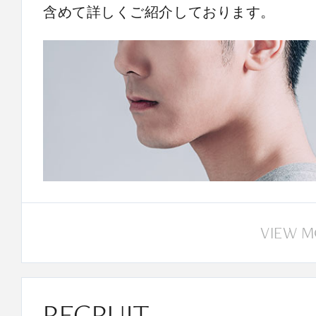
含めて詳しくご紹介しております。
VIEW 
RECRUIT