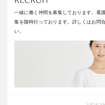
一緒に働く仲間を募集しております。看
集を随時行っております。詳しくはお問
い。
VIEW 