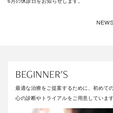
6月の休診日をお知らせします。
NEW
BEGINNER'S
最適な治療をご提案するために、初めて
心の診断やトライアルをご用意していま