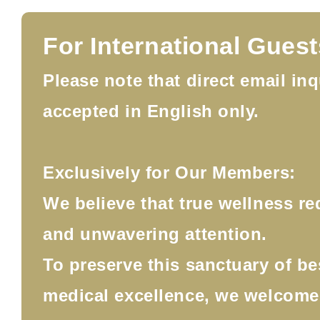
For International Guest
Please note that direct email inq
accepted in English only.
Exclusively for Our Members:
We believe that true wellness re
and unwavering attention.
To preserve this sanctuary of b
medical excellence, we welcom