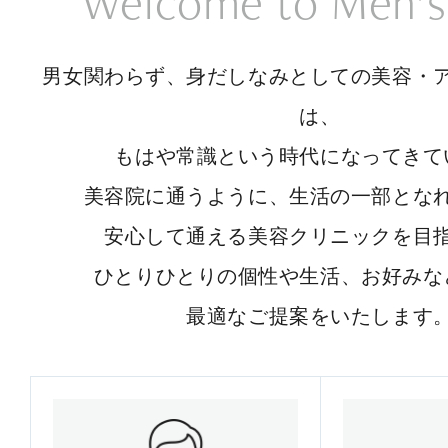
Welcome to Men’s
男女関わらず、身だしなみとしての美容・
は、
もはや常識という時代になってきて
美容院に通うように、生活の一部とな
安心して通える美容クリニックを目
ひとりひとりの個性や生活、お好みな
最適なご提案をいたします