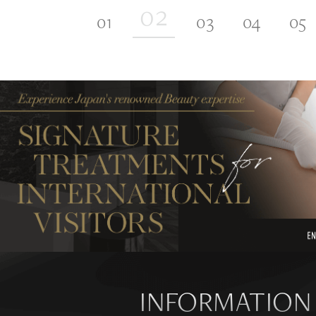
INFORMATION