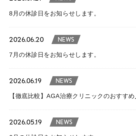
8月の休診日をお知らせします。
2026.06.20
NEWS
7月の休診日をお知らせします。
2026.06.19
NEWS
【徹底比較】AGA治療クリニックのおすす
2026.05.19
NEWS