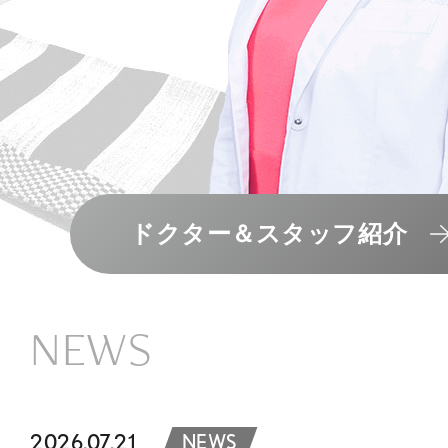
ドクター＆スタッフ紹介
NEWS
2026.07.21
NEWS