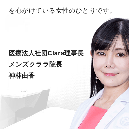
を心がけている女性のひとりです。
医療法人社団Clara理事長
メンズクララ院長
神林由香