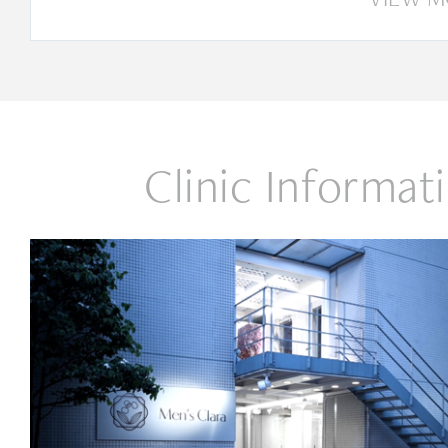
Clinic Informat