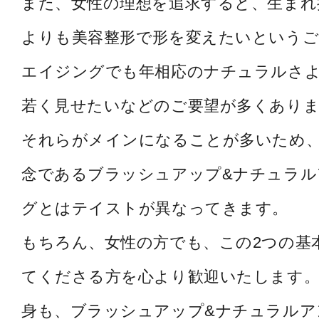
また、女性の理想を追求すると、生まれ
よりも美容整形で形を変えたいというご
エイジングでも年相応のナチュラルさ
若く見せたいなどのご要望が多くあり
それらがメインになることが多いため
念であるブラッシュアップ&ナチュラル
グとはテイストが異なってきます。
もちろん、女性の方でも、この2つの基
てくださる方を心より歓迎いたします。
身も、ブラッシュアップ&ナチュラルア