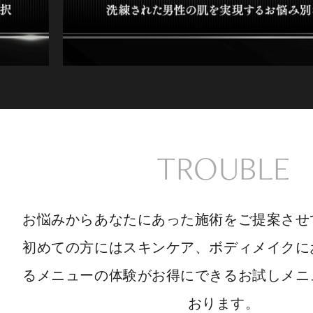
TROUBLE
お悩みからあなたにあった施術をご提案させ
初めての方にはスキンケア、ボディメイクに
るメニューの体験がお得にできるお試しメニ
おります。