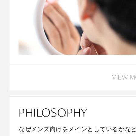
VIEW 
PHILOSOPHY
なぜメンズ向けをメインとしているかな