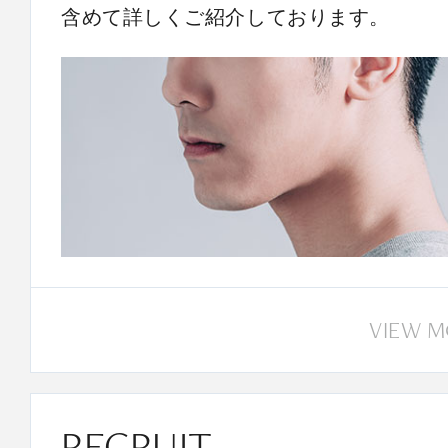
含めて詳しくご紹介しております。
VIEW 
RECRUIT