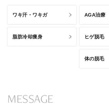
ワキ汗・ワキガ
AGA治療
脂肪冷却痩身
ヒゲ脱毛
体の脱毛
MESSAGE