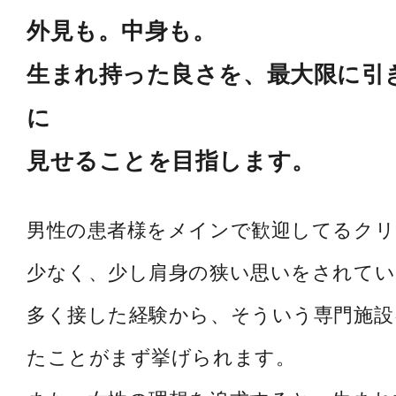
外見も。中身も。
生まれ持った良さを、最大限に引
に
見せることを目指します。
男性の患者様をメインで歓迎してるク
少なく、少し肩身の狭い思いをされてい
多く接した経験から、そういう専門施設
たことがまず挙げられます。