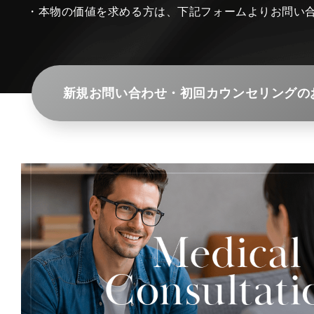
・本物の価値を求める方は、下記フォームよりお問い
新規お問い合わせ・初回カウンセリングの