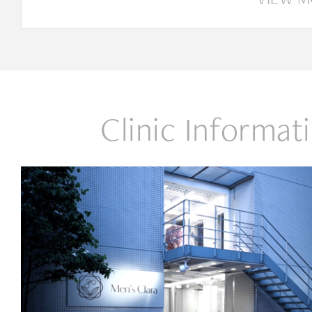
Clinic Informat