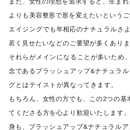
また、女性の理想を追求すると、生まれ
よりも美容整形で形を変えたいというご
エイジングでも年相応のナチュラルさ
若く見せたいなどのご要望が多くあり
それらがメインになることが多いため
念であるブラッシュアップ&ナチュラル
グとはテイストが異なってきます。
もちろん、女性の方でも、この2つの基
てくださる方を心より歓迎いたします。
身も、ブラッシュアップ&ナチュラルア