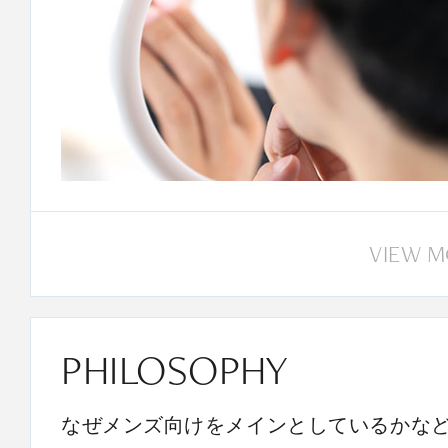
VIEW 
PHILOSOPHY
なぜメンズ向けをメインとしているかな