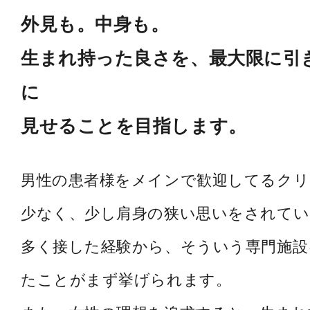
外見も。中身も。
生まれ持った良さを、最大限に引
に
見せることを目指します。
男性の患者様をメインで歓迎してるク
少なく、少し肩身の狭い思いをされてい
多く接した経験から、そういう専門施設
たことがまず挙げられます。