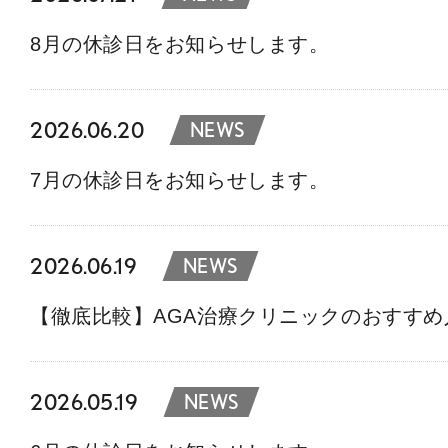
8月の休診日をお知らせします。
2026.06.20
NEWS
7月の休診日をお知らせします。
2026.06.19
NEWS
【徹底比較】AGA治療クリニックのおすす
2026.05.19
NEWS