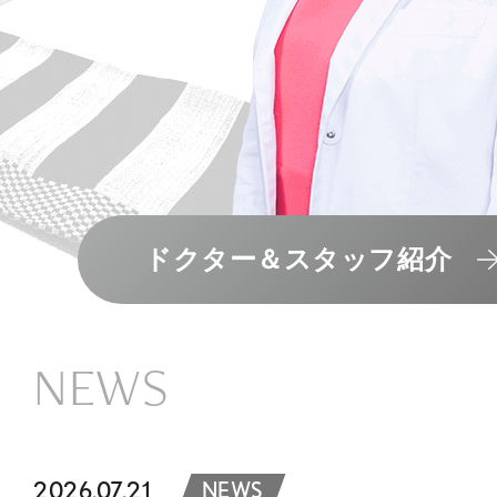
ドクター＆スタッフ紹介
NEWS
2026.07.21
NEWS