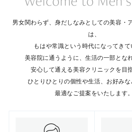
Welcome to Men’s
男女関わらず、身だしなみとしての美容・
は、
もはや常識という時代になってきて
美容院に通うように、生活の一部とな
安心して通える美容クリニックを目
ひとりひとりの個性や生活、お好みな
最適なご提案をいたします