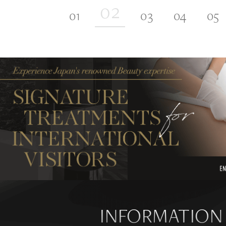
INFORMATION