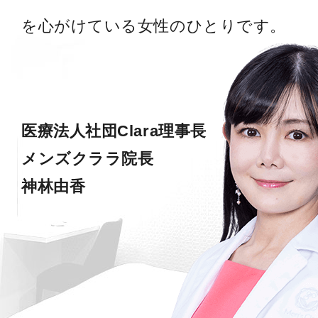
を心がけている女性のひとりです。
医療法人社団Clara理事長
メンズクララ院長
神林由香