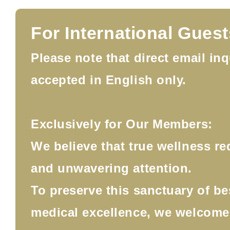
For International Guest
Please note that direct email inq
accepted in English only.
Exclusively for Our Members:
We believe that true wellness re
and unwavering attention.
To preserve this sanctuary of b
medical excellence, we welcom