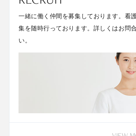
一緒に働く仲間を募集しております。看
集を随時行っております。詳しくはお問
い。
VIEW 