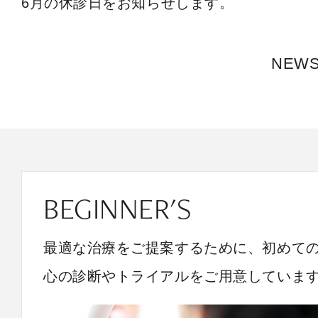
6月の休診日をお知らせします。
NEW
BEGINNER'S
最適な治療をご提案するために、初めて
心の診断やトライアルをご用意していま