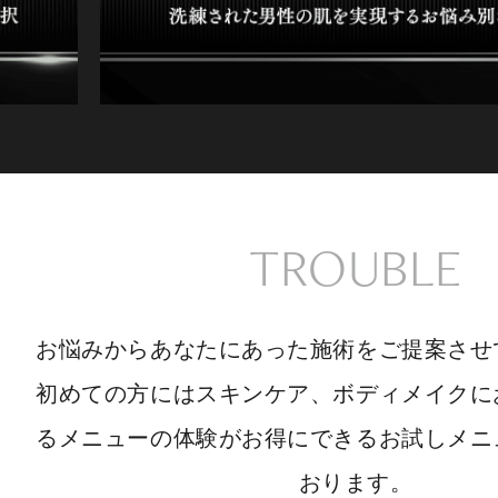
TROUBLE
お悩みからあなたにあった施術をご提案させ
初めての方にはスキンケア、ボディメイクに
るメニューの体験がお得にできるお試しメニ
おります。