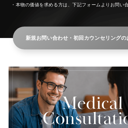
・本物の価値を求める方は、下記フォームよりお問い
新規お問い合わせ・初回カウンセリングの