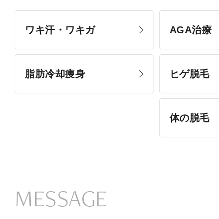
ワキ汗・ワキガ
AGA治療
脂肪冷却痩身
ヒゲ脱毛
体の脱毛
MESSAGE