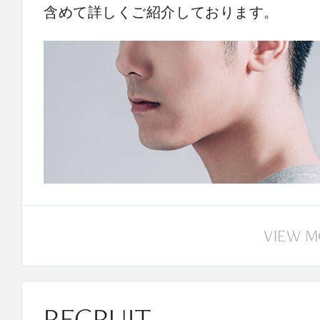
含めて詳しくご紹介しております。
VIEW 
RECRUIT