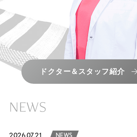
ドクター＆スタッフ紹介
NEWS
2026.07.21
NEWS