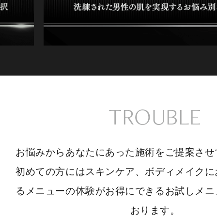
TROUBLE
お悩みからあなたにあった施術をご提案させ
初めての方にはスキンケア、ボディメイクに
るメニューの体験がお得にできるお試しメニ
おります。