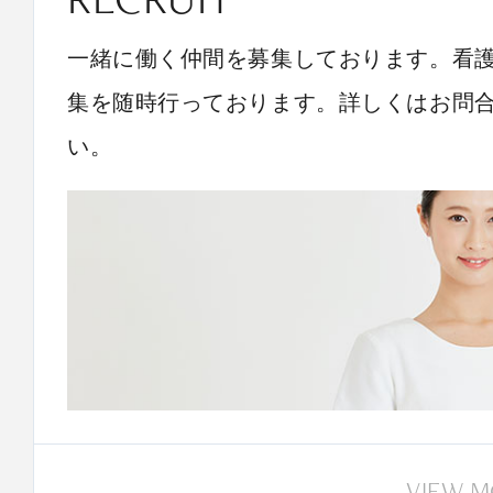
一緒に働く仲間を募集しております。看
集を随時行っております。詳しくはお問
い。
VIEW 