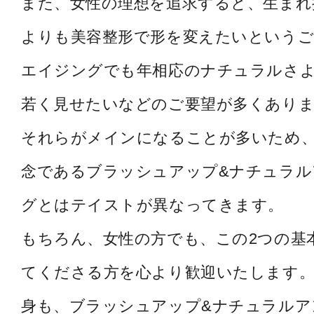
また、女性の理想を追求すると、生まれ
よりも美容整形で形を変えたいというご
エイジングでも年相応のナチュラルさ
若く見せたいなどのご要望が多くあり
それらがメインになることが多いため
念であるブラッシュアップ&ナチュラル
グとはテイストが異なってきます。
もちろん、女性の方でも、この2つの基
てくださる方を心より歓迎いたします。
身も、ブラッシュアップ&ナチュラルア