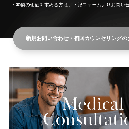
・本物の価値を求める方は、下記フォームよりお問い
新規お問い合わせ・初回カウンセリングの