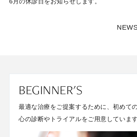
6月の休診日をお知らせします。
NEW
BEGINNER'S
最適な治療をご提案するために、初めて
心の診断やトライアルをご用意していま