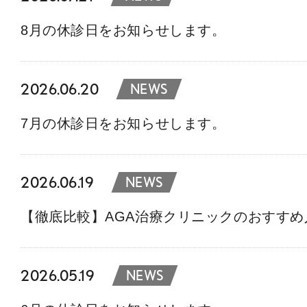
8月の休診日をお知らせします。
2026.06.20
NEWS
7月の休診日をお知らせします。
2026.06.19
NEWS
【徹底比較】AGA治療クリニックのおすす
2026.05.19
NEWS