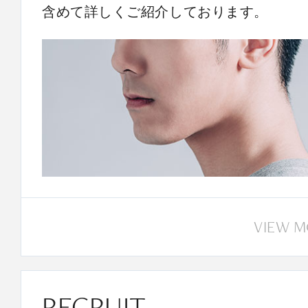
含めて詳しくご紹介しております。
VIEW 
RECRUIT