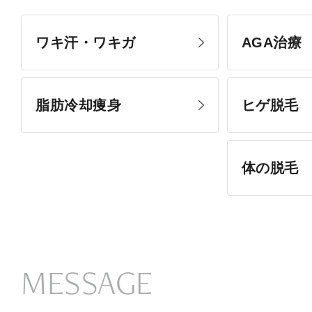
ワキ汗・ワキガ
AGA治療
脂肪冷却痩身
ヒゲ脱毛
体の脱毛
MESSAGE