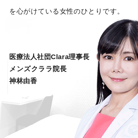
を心がけている女性のひとりです。
医療法人社団Clara理事長
メンズクララ院長
神林由香