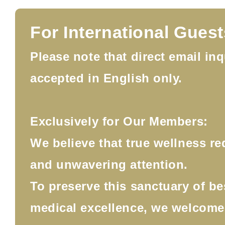
For International Guest
Please note that direct email inq
accepted in English only.
Exclusively for Our Members:
We believe that true wellness re
and unwavering attention.
To preserve this sanctuary of b
medical excellence, we welcom