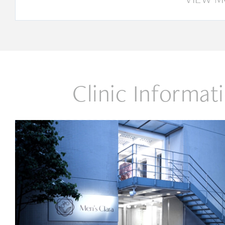
Clinic Informat