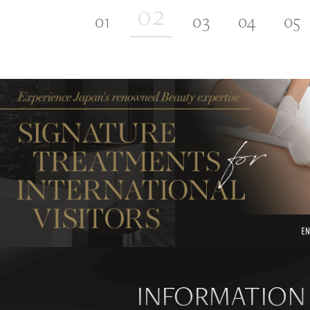
INFORMATION