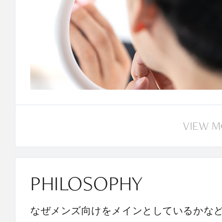
VIEW 
PHILOSOPHY
なぜメンズ向けをメインとしているかな