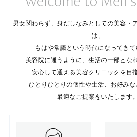
Welcome to Men’s
男女関わらず、身だしなみとしての美容・
は、
もはや常識という時代になってきて
美容院に通うように、生活の一部とな
安心して通える美容クリニックを目
ひとりひとりの個性や生活、お好みな
最適なご提案をいたします