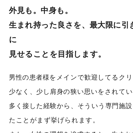
外見も。中身も。
生まれ持った良さを、最大限に引
に
見せることを目指します。
男性の患者様をメインで歓迎してるク
少なく、少し肩身の狭い思いをされてい
多く接した経験から、そういう専門施設
たことがまず挙げられます。