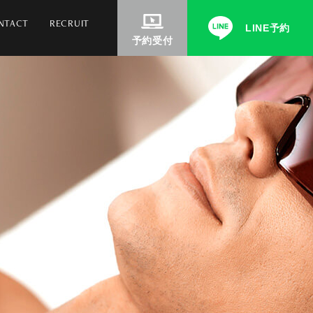
NTACT
RECRUIT
LINE予約
予約受付