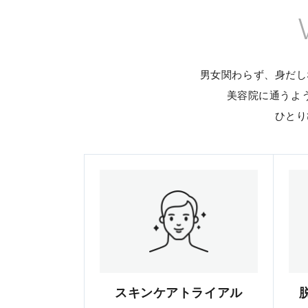
男女関わらず、身だし
美容院に通うよ
ひとり
スキンケアトライアル