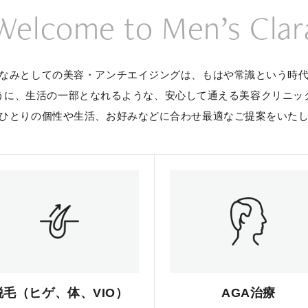
Welcome to Men’s Clar
なみとしての美容・アンチエイジングは、
もはや常識という時
うに、生活の一部となれるような、
安心して通える美容クリニッ
ひとりの個性や生活、お好みなどに合わせ
最適なご提案をいた
脱毛（ヒゲ、体、VIO）
AGA治療