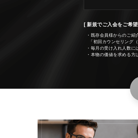
[ 新規でご入会をご希望
・既存会員様からのご紹
「初回カウンセリング
・毎月の受け入れ人数に
・本物の価値を求める方