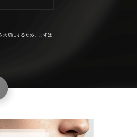
を大切にするため、まずは