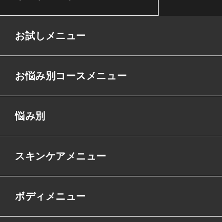
お試しメニュー
お悩み別コースメニュー
悩み別
スキンケアメニュー
ボディメニュー