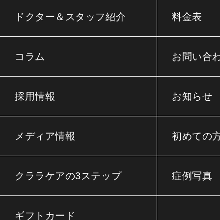
ドクター＆スタッフ紹介
料金表
コラム
お問い合
採用情報
お知らせ
メディア情報
初めての
クララケアの3ステップ
症例写真
ギフトカード