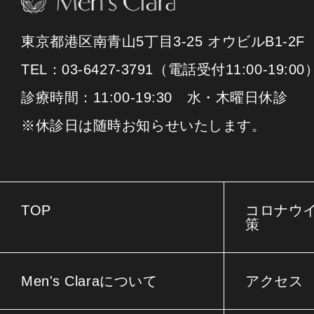
東京都港区南青山5丁目3-25 オウビルB1-2F
TEL：03-6427-3791（電話受付11:00-19:00
診療時間：11:00-19:30 水・木曜日休診
※休診日は随時お知らせいたします。
TOP
コロナウ
策
Men's Claraについて
アクセス