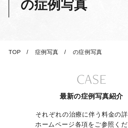
の症例写真
TOP
症例写真
の症例写真
CASE
最新の症例写真紹介
それぞれの治療に伴う料金の詳
ホームページ各項をご参照くだ