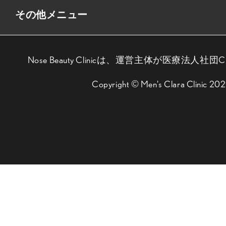
その他メニュー
Nose Beauty Clinicは、運営主体が医療法人社団
Copyright © Men's Clara Clinic 20