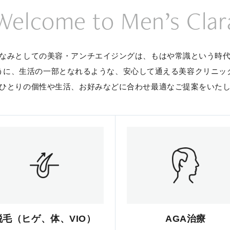
Welcome to Men’s Clar
なみとしての美容・アンチエイジングは、
もはや常識という時
うに、生活の一部となれるような、
安心して通える美容クリニッ
ひとりの個性や生活、お好みなどに合わせ
最適なご提案をいた
脱毛（ヒゲ、体、VIO）
AGA治療