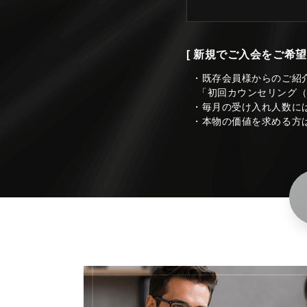
[ 新規でご入会をご希望
・既存会員様からのご紹
「初回カウンセリング
・毎月の受け入れ人数に
・本物の価値を求める方