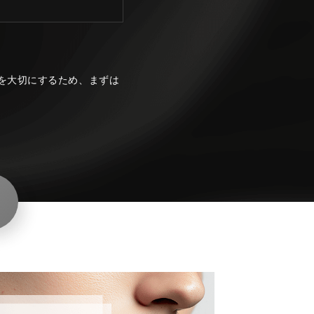
を大切にするため、まずは