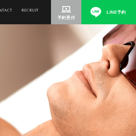
NTACT
RECRUIT
LINE予約
予約受付