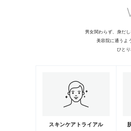
男女関わらず、身だし
美容院に通うよ
ひとり
スキンケアトライアル