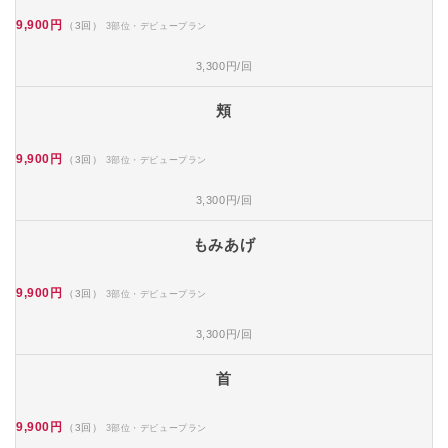
9,900円
（3回）
3部位・デビュープラン
3,300円/回
頬
9,900円
（3回）
3部位・デビュープラン
3,300円/回
もみあげ
9,900円
（3回）
3部位・デビュープラン
3,300円/回
首
9,900円
（3回）
3部位・デビュープラン