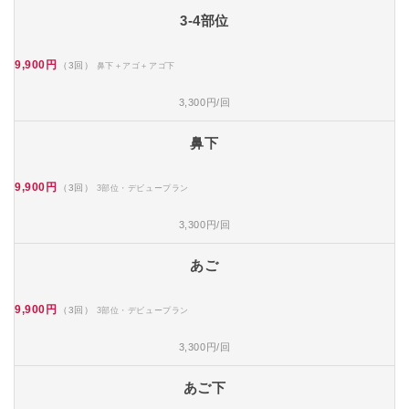
3-4部位
9,900円
（3回）
鼻下＋アゴ＋アゴ下
3,300円/回
鼻下
9,900円
（3回）
3部位・デビュープラン
3,300円/回
あご
9,900円
（3回）
3部位・デビュープラン
3,300円/回
あご下