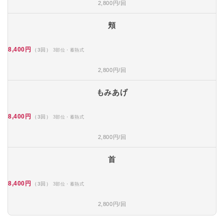
2,800円/回
頬
8,400円
（3回）
3部位・蓄熱式
2,800円/回
もみあげ
8,400円
（3回）
3部位・蓄熱式
2,800円/回
首
8,400円
（3回）
3部位・蓄熱式
2,800円/回