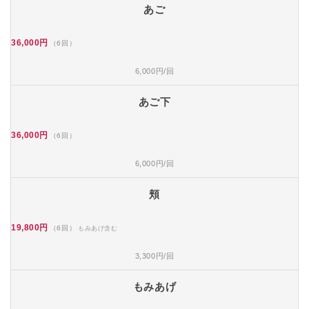
あご
36,000円
（6回）
6,000円/回
あご下
36,000円
（6回）
6,000円/回
頬
19,800円
（6回）
もみあげ含む
3,300円/回
もみあげ