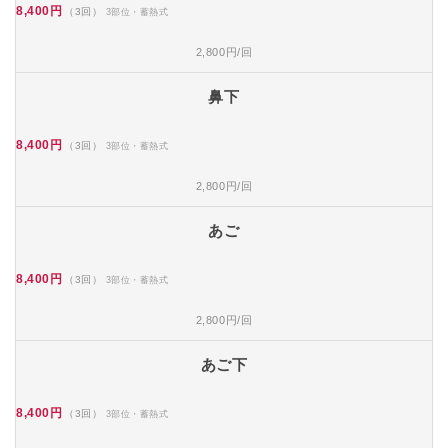
8,400円
（3回）
3部位・蓄熱式
2,800円/回
鼻下
8,400円
（3回）
3部位・蓄熱式
2,800円/回
あご
8,400円
（3回）
3部位・蓄熱式
2,800円/回
あご下
8,400円
（3回）
3部位・蓄熱式