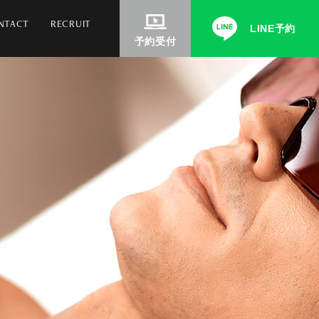
NTACT
RECRUIT
LINE予約
予約受付