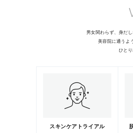
男女関わらず、身だし
美容院に通うよ
ひとり
スキンケアトライアル