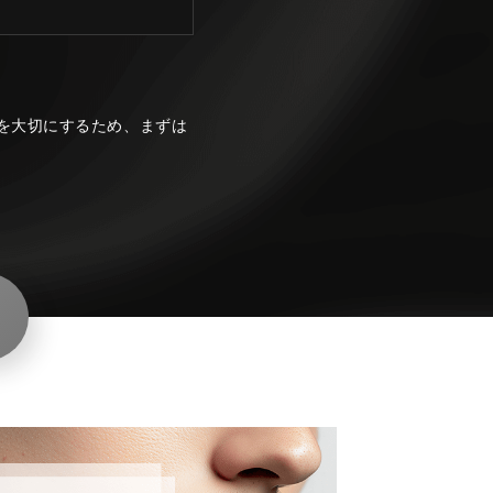
を大切にするため、まずは