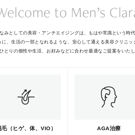
Welcome to Men’s Clar
なみとしての美容・アンチエイジングは、
もはや常識という時
うに、生活の一部となれるような、
安心して通える美容クリニッ
ひとりの個性や生活、お好みなどに合わせ
最適なご提案をいた
脱毛（ヒゲ、体、VIO）
AGA治療