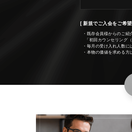
[ 新規でご入会をご希望
・既存会員様からのご紹
「初回カウンセリング
・毎月の受け入れ人数に
・本物の価値を求める方