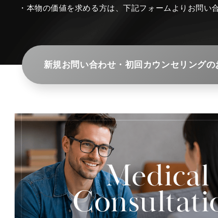
・本物の価値を求める方は、下記フォームよりお問い
新規お問い合わせ・初回カウンセリングの