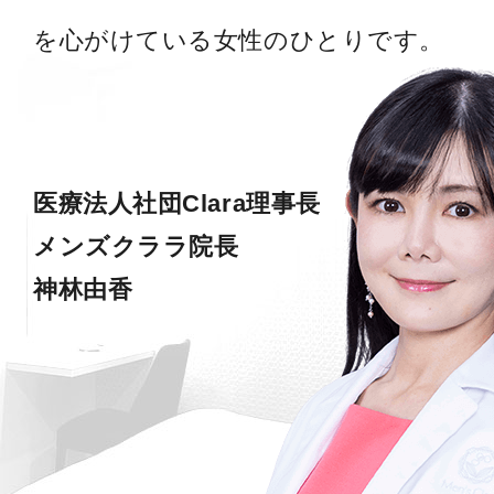
を心がけている女性のひとりです。
医療法人社団Clara理事長
メンズクララ院長
神林由香