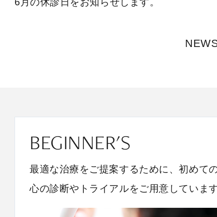
6月の休診日をお知らせします。
NEW
BEGINNER'S
最適な治療をご提案するために、初めて
心の診断やトライアルをご用意していま