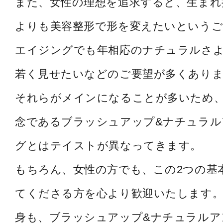
また、女性の理想を追求すると、生まれ
よりも美容整形で形を変えたいというご
エイジングでも年相応のナチュラルさ
若く見せたいなどのご要望が多くあり
それらがメインになることが多いため
念であるブラッシュアップ&ナチュラル
グとはテイストが異なってきます。
もちろん、女性の方でも、この2つの基
てくださる方を心より歓迎いたします。
身も、ブラッシュアップ&ナチュラルア