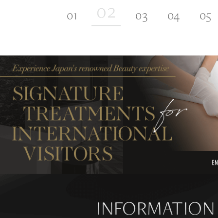
INFORMATION