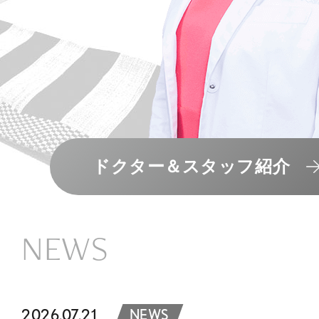
ドクター＆スタッフ紹介
NEWS
2026.07.21
NEWS