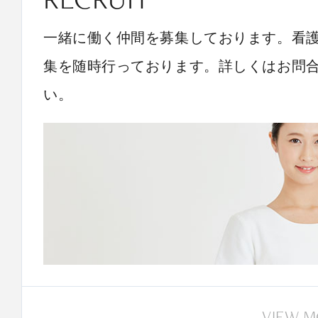
一緒に働く仲間を募集しております。看
集を随時行っております。詳しくはお問
い。
VIEW 