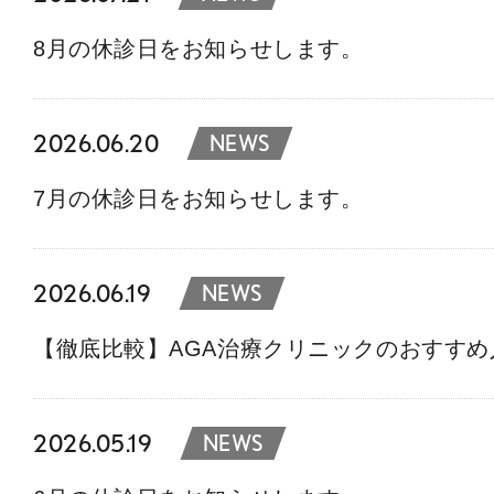
8月の休診日をお知らせします。
2026.06.20
NEWS
7月の休診日をお知らせします。
2026.06.19
NEWS
【徹底比較】AGA治療クリニックのおすす
2026.05.19
NEWS