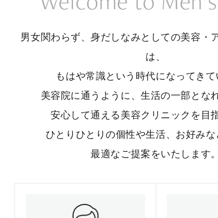
Welcome to Men’s
男女関わらず、身だしなみとしての美容・
は、
もはや常識という時代になってきて
美容院に通うように、生活の一部とな
安心して通える美容クリニックを目
ひとりひとりの個性や生活、お好みな
最適なご提案をいたします