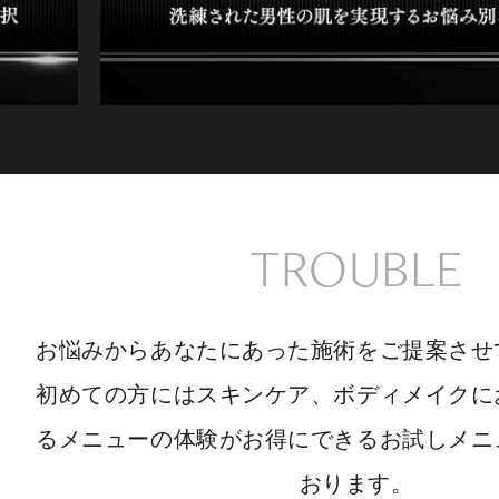
TROUBLE
お悩みからあなたにあった施術をご提案させ
初めての方にはスキンケア、ボディメイクに
るメニューの体験がお得にできるお試しメニ
おります。