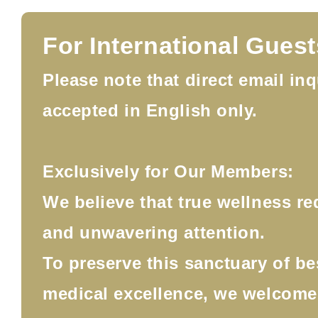
For International Guest
Please note that direct email inq
accepted in English only.
Exclusively for Our Members:
We believe that true wellness re
and unwavering attention.
To preserve this sanctuary of b
medical excellence, we welcom