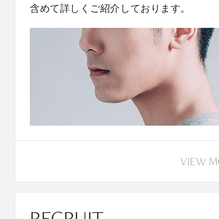
含めて詳しくご紹介しております。
VIEW 
RECRUIT