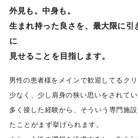
外見も。中身も。
生まれ持った良さを、最大限に引
に
見せることを目指します。
男性の患者様をメインで歓迎してるク
少なく、少し肩身の狭い思いをされてい
多く接した経験から、そういう専門施設
たことがまず挙げられます。