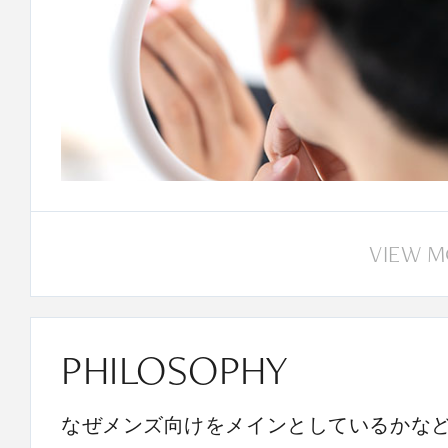
VIEW 
PHILOSOPHY
なぜメンズ向けをメインとしているかな