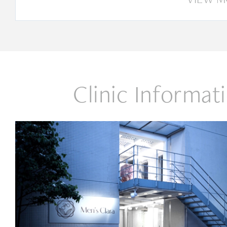
Clinic Informat