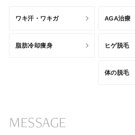
ワキ汗・ワキガ
AGA治療
脂肪冷却痩身
ヒゲ脱毛
体の脱毛
MESSAGE