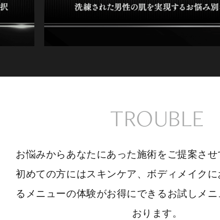
TROUBLE
お悩みからあなたにあった施術をご提案させ
初めての方にはスキンケア、ボディメイクに
るメニューの体験がお得にできるお試しメニ
おります。