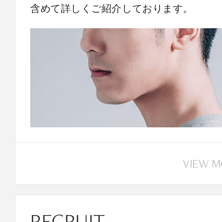
含めて詳しくご紹介しております。
VIEW 
RECRUIT