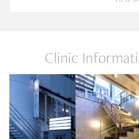
Clinic Informat