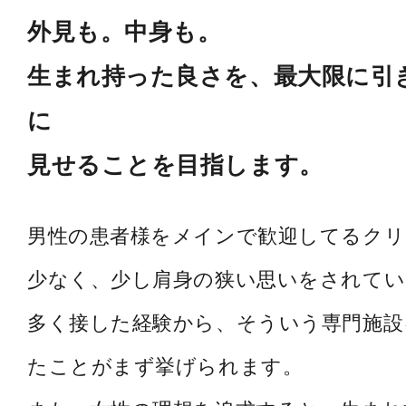
外見も。中身も。
生まれ持った良さを、最大限に引
に
見せることを目指します。
男性の患者様をメインで歓迎してるク
少なく、少し肩身の狭い思いをされてい
多く接した経験から、そういう専門施設
たことがまず挙げられます。