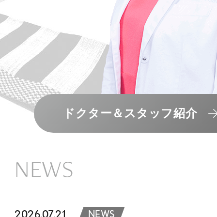
ドクター＆スタッフ紹介
NEWS
2026.07.21
NEWS