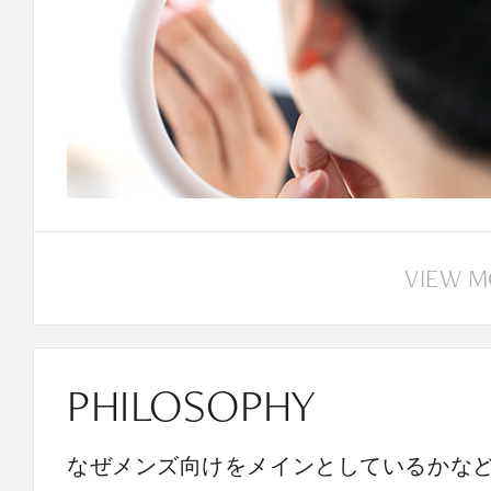
VIEW 
PHILOSOPHY
なぜメンズ向けをメインとしているかな