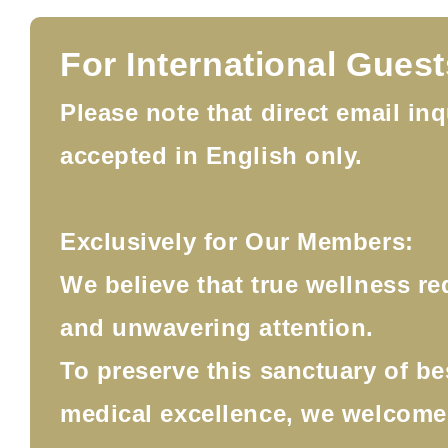
For International Guest
Please note that direct email inq
accepted in English only.
Exclusively for Our Members:
We believe that true wellness re
and unwavering attention.
To preserve this sanctuary of b
medical excellence, we welcom