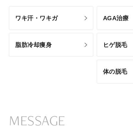
ワキ汗・ワキガ
AGA治療
脂肪冷却痩身
ヒゲ脱毛
体の脱毛
MESSAGE