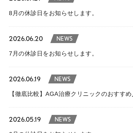
8月の休診日をお知らせします。
2026.06.20
NEWS
7月の休診日をお知らせします。
2026.06.19
NEWS
【徹底比較】AGA治療クリニックのおすす
2026.05.19
NEWS