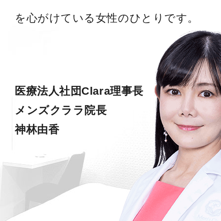
を心がけている女性のひとりです。
医療法人社団Clara理事長
メンズクララ院長
神林由香