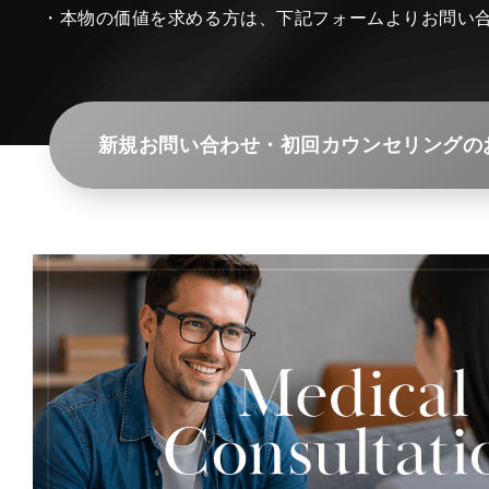
・本物の価値を求める方は、下記フォームよりお問い
新規お問い合わせ・初回カウンセリングの