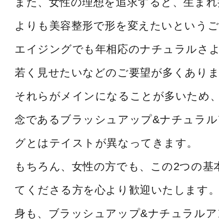
また、女性の理想を追求すると、生まれ
よりも美容整形で形を変えたいというご
エイジングでも年相応のナチュラルさ
若く見せたいなどのご要望が多くあり
それらがメインになることが多いため
念であるブラッシュアップ&ナチュラル
グとはテイストが異なってきます。
もちろん、女性の方でも、この2つの基
てくださる方を心より歓迎いたします。
身も、ブラッシュアップ&ナチュラルア