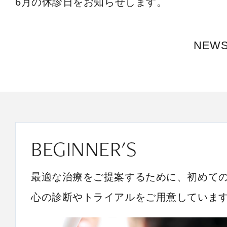
6月の休診日をお知らせします。
NEW
BEGINNER'S
最適な治療をご提案するために、初めて
心の診断やトライアルをご用意していま