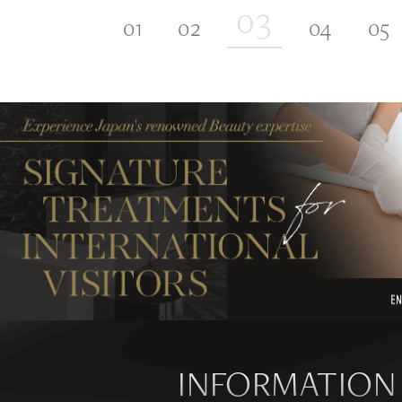
INFORMATION