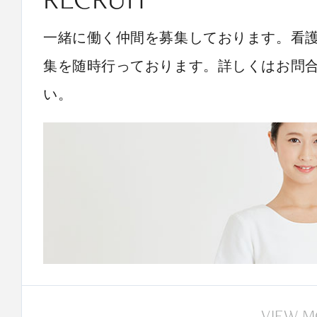
一緒に働く仲間を募集しております。看
集を随時行っております。詳しくはお問
い。
VIEW 