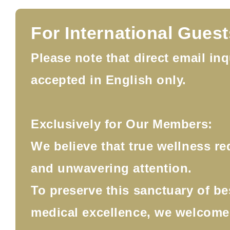
For International Guest
Please note that direct email inq
accepted in English only.
Exclusively for Our Members:
We believe that true wellness re
and unwavering attention.
To preserve this sanctuary of b
medical excellence, we welcom