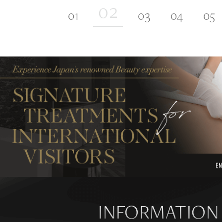
INFORMATION