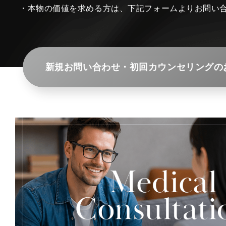
・本物の価値を求める方は、下記フォームよりお問い
新規お問い合わせ・初回カウンセリングの