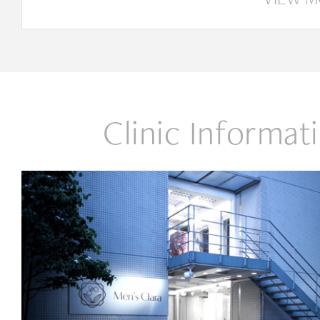
Clinic Informat