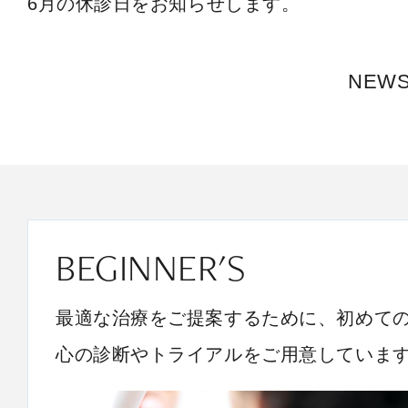
6月の休診日をお知らせします。
NEW
BEGINNER'S
最適な治療をご提案するために、初めて
心の診断やトライアルをご用意していま