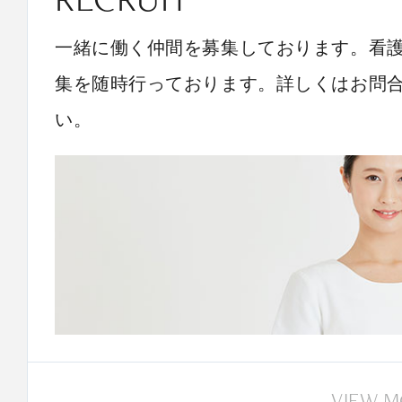
一緒に働く仲間を募集しております。看
集を随時行っております。詳しくはお問
い。
VIEW 