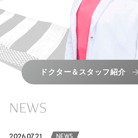
ドクター＆スタッフ紹介
NEWS
2026.07.21
NEWS