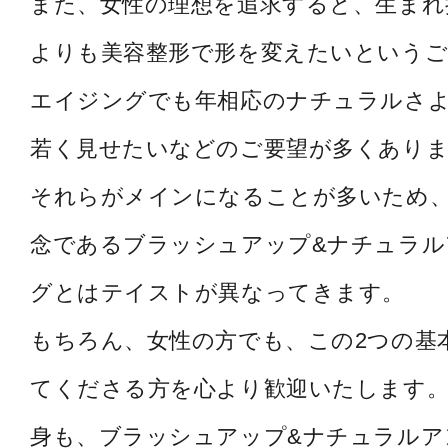
また、女性の理想を追求すると、生まれ
よりも美容整形で形を変えたいというご
エイジングでも年相応のナチュラルさ
若く見せたいなどのご要望が多くあり
それらがメインになることが多いため
念であるブラッシュアップ&ナチュラル
グとはテイストが異なってきます。
もちろん、女性の方でも、この2つの基
てくださる方を心より歓迎いたします。
身も、ブラッシュアップ&ナチュラルア