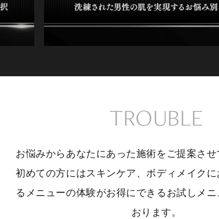
TROUBLE
お悩みからあなたにあった施術をご提案させ
初めての方にはスキンケア、ボディメイクに
るメニューの体験がお得にできるお試しメニ
おります。