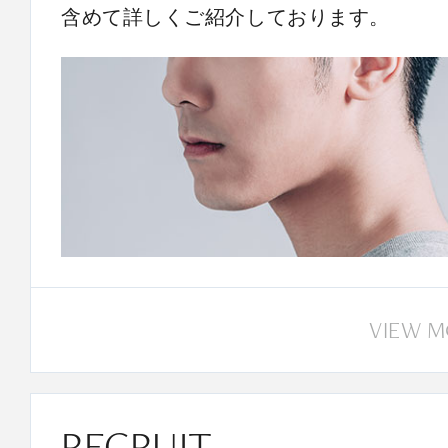
含めて詳しくご紹介しております。
VIEW 
RECRUIT