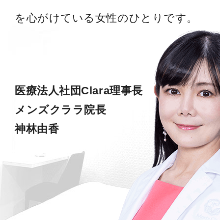
を心がけている女性のひとりです。
医療法人社団Clara理事長
メンズクララ院長
神林由香