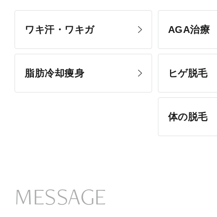
ワキ汗・ワキガ
AGA治療
脂肪冷却痩身
ヒゲ脱毛
体の脱毛
MESSAGE