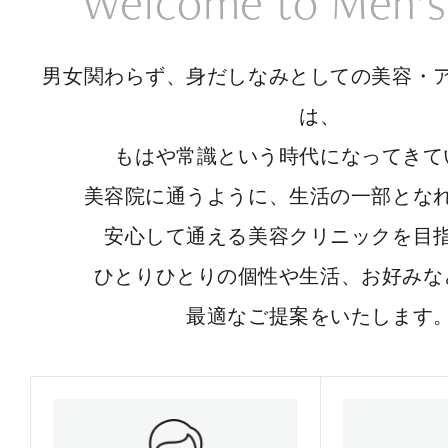
Welcome to Men’s
男女関わらず、身だしなみとしての美容・
は、
もはや常識という時代になってきて
美容院に通うように、生活の一部とな
安心して通える美容クリニックを目
ひとりひとりの個性や生活、お好みな
最適なご提案をいたします