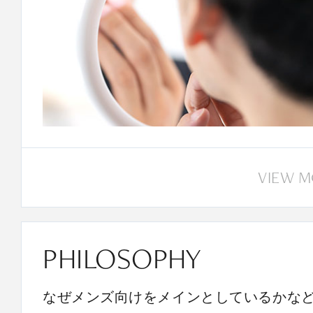
VIEW 
PHILOSOPHY
なぜメンズ向けをメインとしているかな