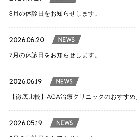
8月の休診日をお知らせします。
2026.06.20
NEWS
7月の休診日をお知らせします。
2026.06.19
NEWS
【徹底比較】AGA治療クリニックのおすす
2026.05.19
NEWS