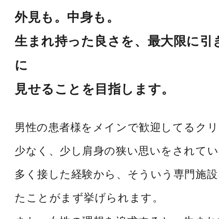
外見も。中身も。
生まれ持った良さを、最大限に引
に
見せることを目指します。
男性の患者様をメインで歓迎してるク
少なく、少し肩身の狭い思いをされてい
多く接した経験から、そういう専門施設
たことがまず挙げられます。