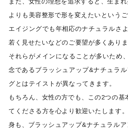
また、女性の理想を追求すると、生まれ
よりも美容整形で形を変えたいというご
エイジングでも年相応のナチュラルさ
若く見せたいなどのご要望が多くあり
それらがメインになることが多いため
念であるブラッシュアップ&ナチュラル
グとはテイストが異なってきます。
もちろん、女性の方でも、この2つの基
てくださる方を心より歓迎いたします。
身も、ブラッシュアップ&ナチュラルア