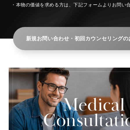
・本物の価値を求める方は、下記フォームよりお問い
新規お問い合わせ・初回カウンセリングの