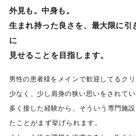
外見も。中身も。
生まれ持った良さを、最大限に引
に
見せることを目指します。
男性の患者様をメインで歓迎してるク
少なく、少し肩身の狭い思いをされてい
多く接した経験から、そういう専門施設
たことがまず挙げられます。