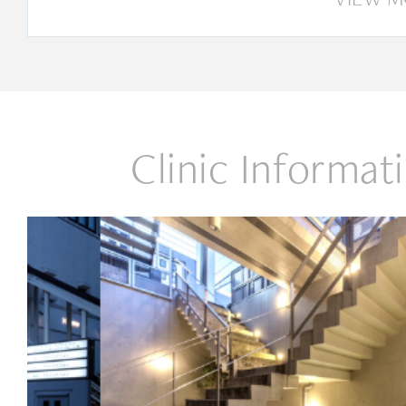
Clinic Informat