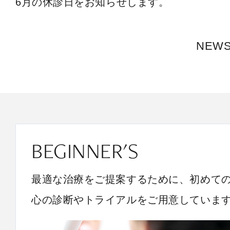
6月の休診日をお知らせします。
NEW
BEGINNER'S
最適な治療をご提案するために、初めて
心の診断やトライアルをご用意していま