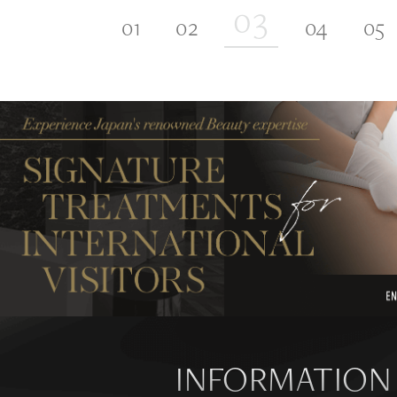
INFORMATION