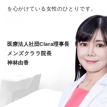
を心がけている女性のひとりです。
医療法人社団Clara理事長
メンズクララ院長
神林由香