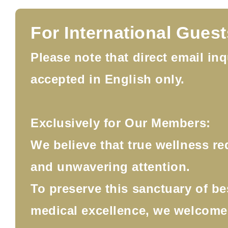
For International Guest
Please note that direct email inq
accepted in English only.
Exclusively for Our Members:
We believe that true wellness re
and unwavering attention.
To preserve this sanctuary of b
medical excellence, we welcom