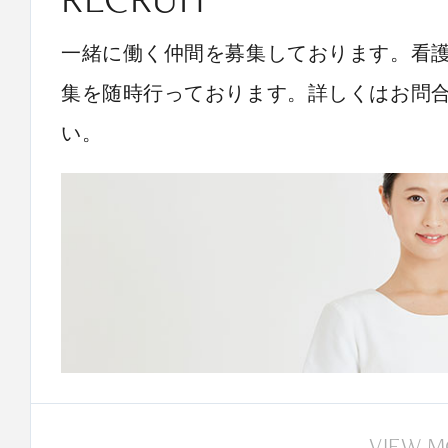
一緒に働く仲間を募集しております。看
集を随時行っております。詳しくはお問
い。
VIEW 