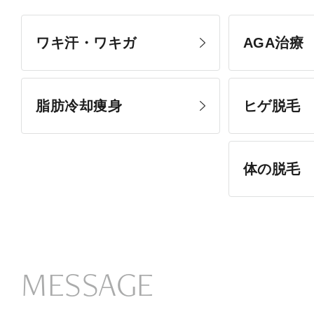
ワキ汗・ワキガ
AGA治療
脂肪冷却痩身
ヒゲ脱毛
体の脱毛
MESSAGE