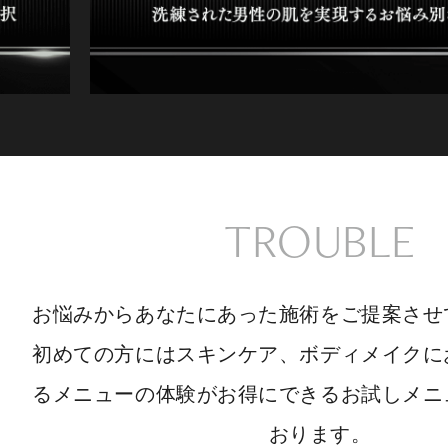
TROUBLE
お悩みからあなたにあった施術をご提案させ
初めての方にはスキンケア、ボディメイクに
るメニューの体験がお得にできるお試しメニ
おります。