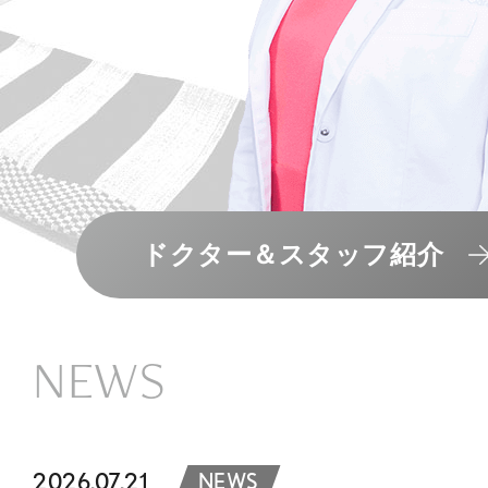
ドクター＆スタッフ紹介
NEWS
2026.07.21
NEWS