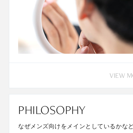
VIEW 
PHILOSOPHY
なぜメンズ向けをメインとしているかな