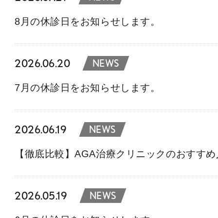
8月の休診日をお知らせします。
2026.06.20
NEWS
7月の休診日をお知らせします。
2026.06.19
NEWS
【徹底比較】AGA治療クリニックのおすす
2026.05.19
NEWS