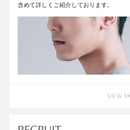
含めて詳しくご紹介しております。
VIEW 
RECRUIT