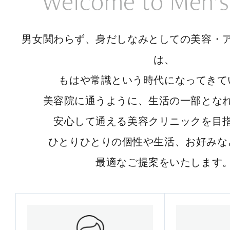
Welcome to Men’s
男女関わらず、身だしなみとしての美容・
は、
もはや常識という時代になってきて
美容院に通うように、生活の一部とな
安心して通える美容クリニックを目
ひとりひとりの個性や生活、お好みな
最適なご提案をいたします