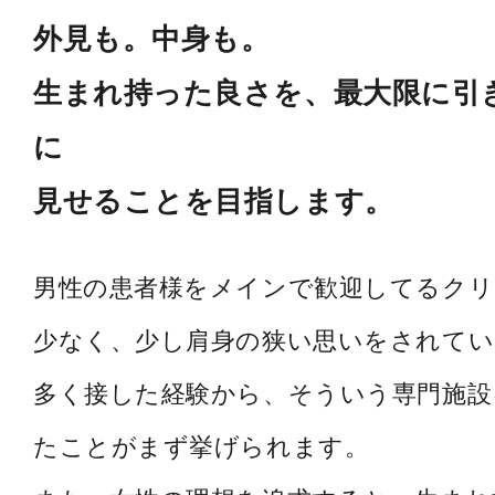
外見も。中身も。
生まれ持った良さを、最大限に引
に
見せることを目指します。
男性の患者様をメインで歓迎してるク
少なく、少し肩身の狭い思いをされてい
多く接した経験から、そういう専門施設
たことがまず挙げられます。