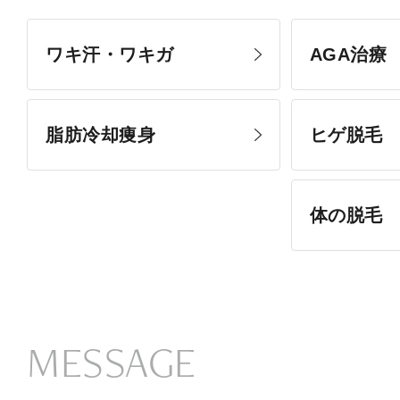
ワキ汗・ワキガ
AGA治療
脂肪冷却痩身
ヒゲ脱毛
体の脱毛
MESSAGE