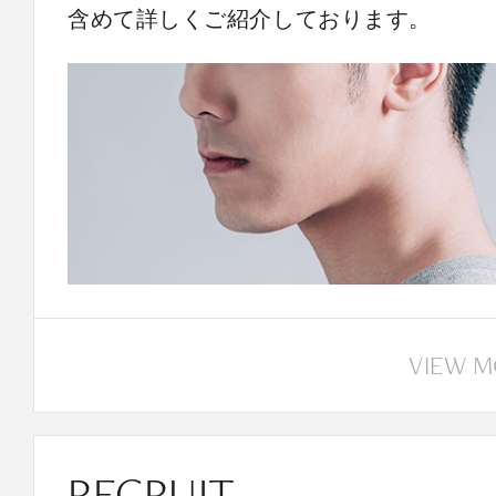
含めて詳しくご紹介しております。
VIEW 
RECRUIT