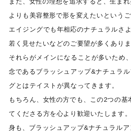
また、女性の理想を追求すると、生まれ
よりも美容整形で形を変えたいというご
エイジングでも年相応のナチュラルさ
若く見せたいなどのご要望が多くあり
それらがメインになることが多いため
念であるブラッシュアップ&ナチュラル
グとはテイストが異なってきます。
もちろん、女性の方でも、この2つの基
てくださる方を心より歓迎いたします。
身も、ブラッシュアップ&ナチュラルア