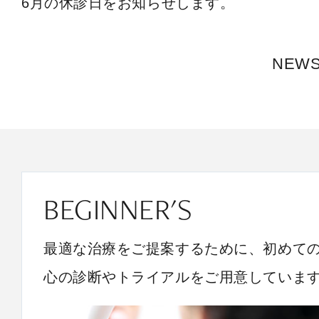
6月の休診日をお知らせします。
NEW
BEGINNER'S
最適な治療をご提案するために、初めて
心の診断やトライアルをご用意していま