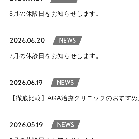
8月の休診日をお知らせします。
2026.06.20
NEWS
7月の休診日をお知らせします。
2026.06.19
NEWS
【徹底比較】AGA治療クリニックのおすす
2026.05.19
NEWS