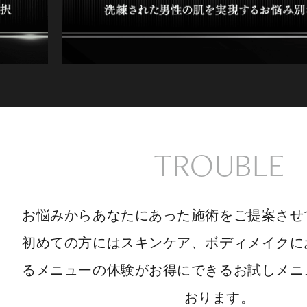
TROUBLE
お悩みからあなたにあった施術をご提案させ
初めての方にはスキンケア、ボディメイクに
るメニューの体験がお得にできるお試しメニ
おります。