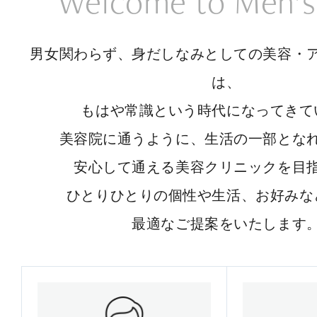
Welcome to Men’s
男女関わらず、身だしなみとしての美容・
は、
もはや常識という時代になってきて
美容院に通うように、生活の一部とな
安心して通える美容クリニックを目
ひとりひとりの個性や生活、お好みな
最適なご提案をいたします