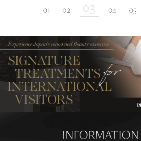
INFORMATION