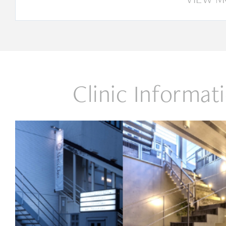
Clinic Informat