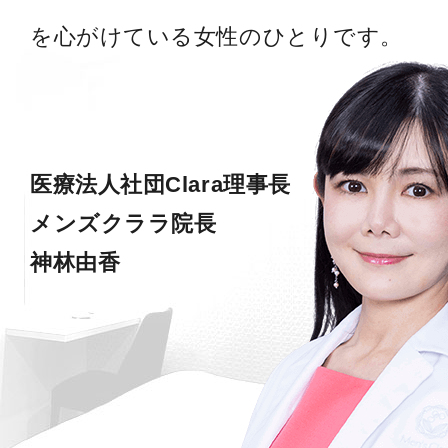
を心がけている女性のひとりです。
医療法人社団Clara理事長
メンズクララ院長
神林由香