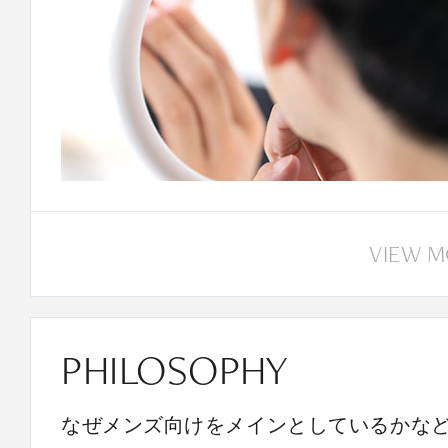
VIEW 
PHILOSOPHY
なぜメンズ向けをメインとしているかな