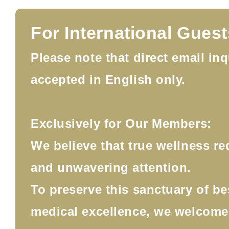
For International Guest
Please note that direct email inq
accepted in English only.
Exclusively for Our Members:
We believe that true wellness re
and unwavering attention.
To preserve this sanctuary of b
medical excellence, we welcom