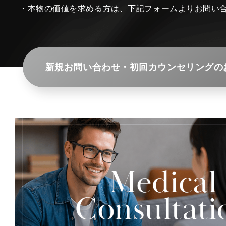
・本物の価値を求める方は、下記フォームよりお問い
新規お問い合わせ・初回カウンセリングの