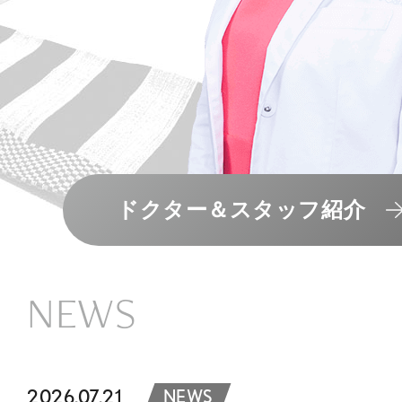
ドクター＆スタッフ紹介
NEWS
2026.07.21
NEWS