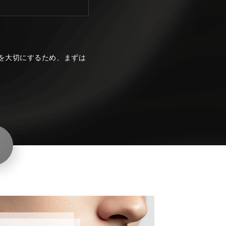
を大切にするため、まずは