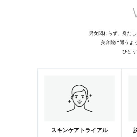
男女関わらず、身だし
美容院に通うよ
ひとり
スキンケアトライアル