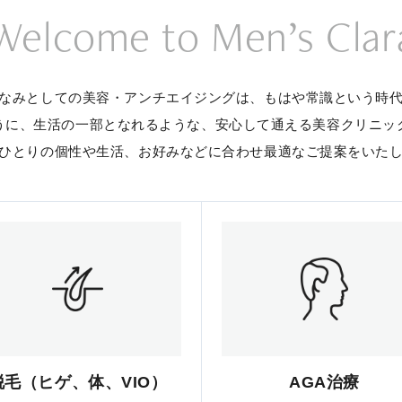
Welcome to Men’s Clar
なみとしての美容・アンチエイジングは、
もはや常識という時
うに、生活の一部となれるような、
安心して通える美容クリニッ
ひとりの個性や生活、お好みなどに合わせ
最適なご提案をいた
脱毛（ヒゲ、体、VIO）
AGA治療