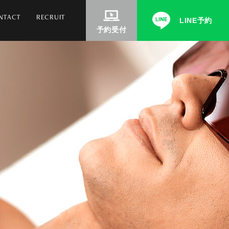
NTACT
RECRUIT
LINE予約
予約受付