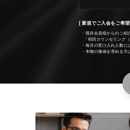
[ 新規でご入会をご希望
・既存会員様からのご紹
「初回カウンセリング
・毎月の受け入れ人数に
・本物の価値を求める方