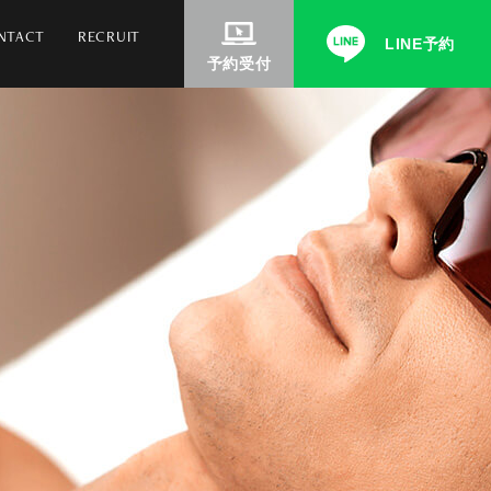
NTACT
RECRUIT
LINE予約
予約受付