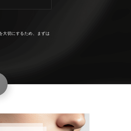
を大切にするため、まずは