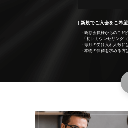
[ 新規でご入会をご希望
・既存会員様からのご紹
「初回カウンセリング
・毎月の受け入れ人数に
・本物の価値を求める方