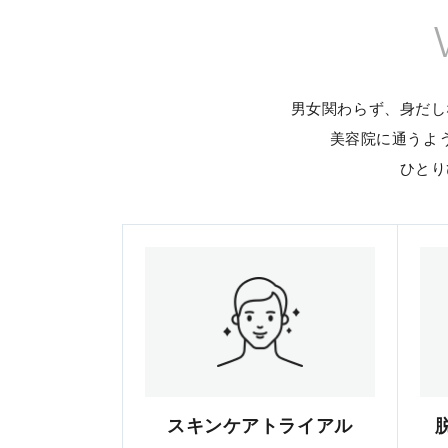
男女関わらず、身だし
美容院に通うよ
ひとり
スキンケアトライアル