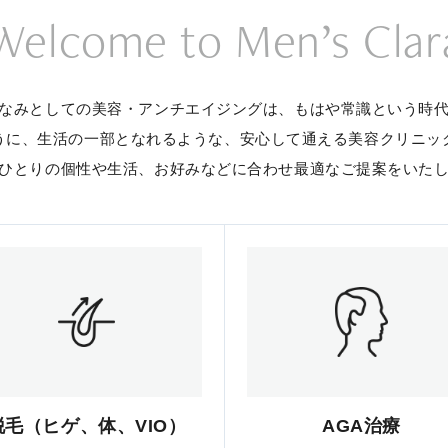
Welcome to Men’s Clar
なみとしての美容・アンチエイジングは、
もはや常識という時
うに、生活の一部となれるような、
安心して通える美容クリニッ
ひとりの個性や生活、お好みなどに合わせ
最適なご提案をいた
脱毛（ヒゲ、体、VIO）
AGA治療