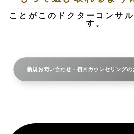
ことがこのドクターコンサ
す。
新規お問い合わせ・初回カウンセリングの