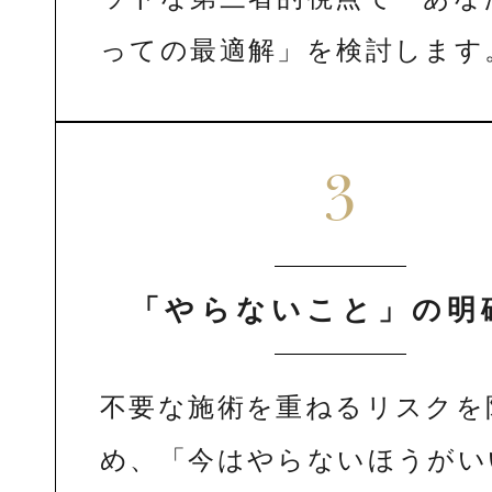
っての最適解」を検討します
3
「やらないこと」の明
不要な施術を重ねるリスクを
め、「今はやらないほうがい