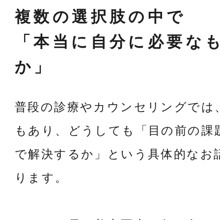
複数の選択肢の中で
「本当に自分に必要な
か」
普段の診療やカウンセリングでは
もあり、どうしても「目の前の課
で解決するか」という具体的なお
ります。