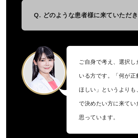
Q. どのような患者様に来ていただ
ご自身で考え、選択し
いる方です。「何が正
ほしい」というよりも
で決めたい方に来てい
思っています。