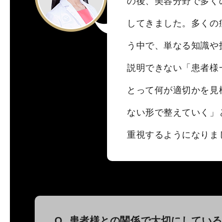
の後、美容分野で多く
してきました。多くの
う中で、単なる知識や
説明できない「患者様
とって何が適切かを見
ない形で整えていく」
重視するようになりま
Q. 患者様との関係で大切にしてい