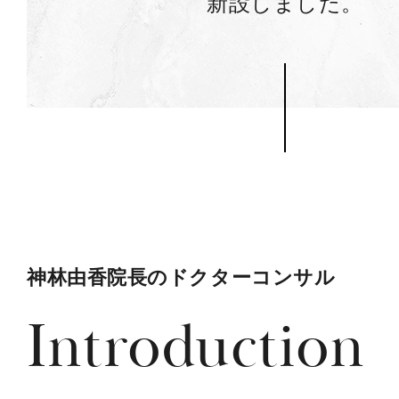
新設しました。
神林由香院長のドクターコンサル
Introduction