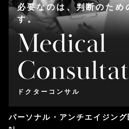
必要なのは、判断のため
す。
Medical
Consulta
ドクターコンサル
パーソナル・アンチエイジング