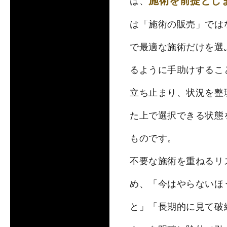
施術を前提とし
は、
は「施術の販売」では
で最適な施術だけを選
るように手助けするこ
立ち止まり、状況を整
た上で選択できる状態
ものです。
不要な施術を重ねるリ
め、「今はやらないほ
と」「長期的に見て破