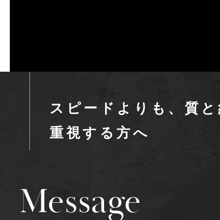
スピードよりも、質と
重視する方へ
Message