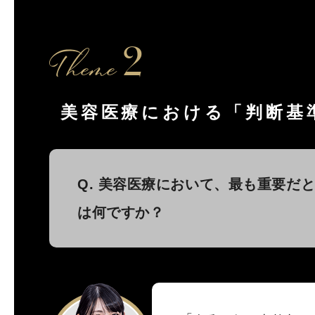
Theme
2
美容医療における「判断基
Q. 美容医療において、最も重要だ
は何ですか？