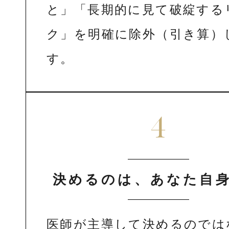
と」「長期的に見て破綻する
ク」を明確に除外（引き算）
す。
4
決めるのは、あなた自
医師が主導して決めるのでは