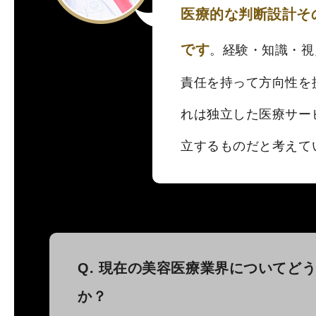
医療的な判断設計そ
です
。経験・知識・視
責任を持って方向性を
れは独立した医療サー
立するものだと考えて
Q. 現在の美容医療業界についてど
か？