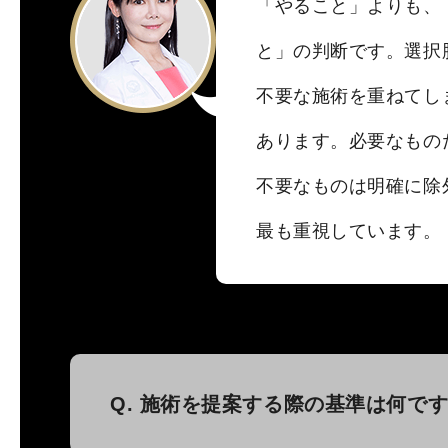
「やること」よりも、
と」の判断です。選択
不要な施術を重ねてし
あります。必要なもの
不要なものは明確に除
最も重視しています。
Q. 施術を提案する際の基準は何で