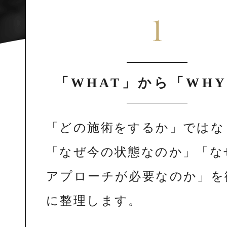
1
「WHAT」から「WH
「どの施術をするか」ではな
「なぜ今の状態なのか」「な
アプローチが必要なのか」を
に整理します。