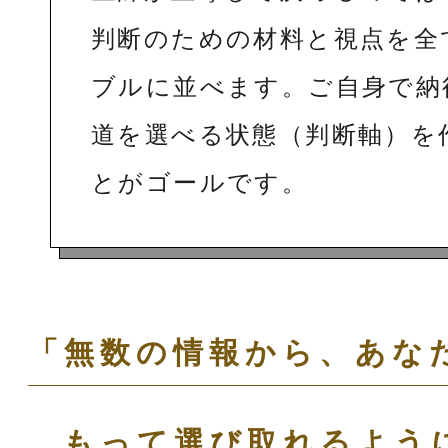
判断のための材料と視点を全
ブルに並べます。ご自身で納
道を選べる状態（判断軸）を
とがゴールです。
「無数の情報から、あな
もって選び取れるよう