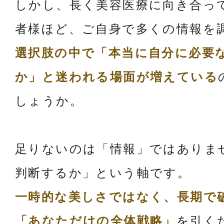
しかし、長く美容医療に向き合っ
者様ほど、ご自身で多くの情報を
選択肢の中で「本当に自分に必要
か」と迷われる場面が増えている
しょうか。
足りないのは「情報」ではありま
判断するか」という軸です。
一時的な美しさではなく、長期で
「あなただけの全体戦略」
を引く