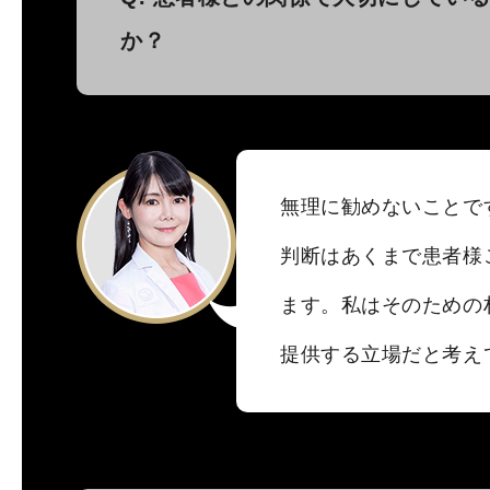
か？
無理に勧めないことで
判断はあくまで患者様
ます。私はそのための
提供する立場だと考え