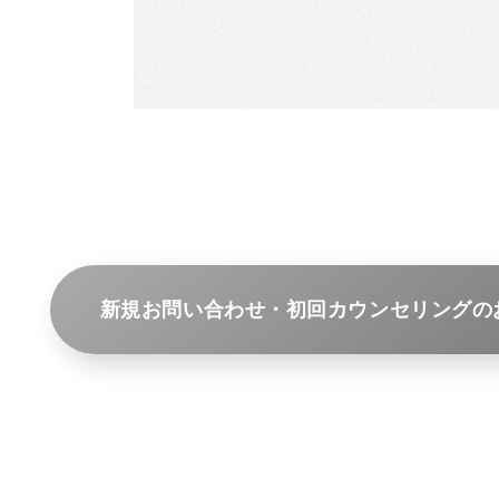
新規お問い合わせ・初回カウンセリングの