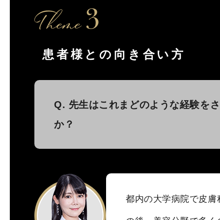
Theme
3
患者様との向き合い方
Q. 先生はこれまどのような経験を
か？
都内の大学病院で皮膚