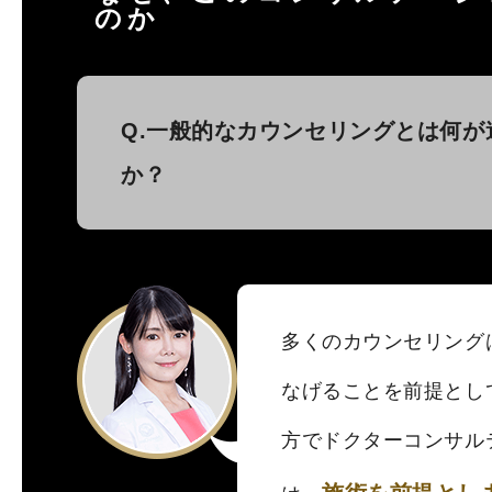
のか
Q.一般的なカウンセリングとは何が
か？
多くのカウンセリング
なげることを前提とし
方でドクターコンサル