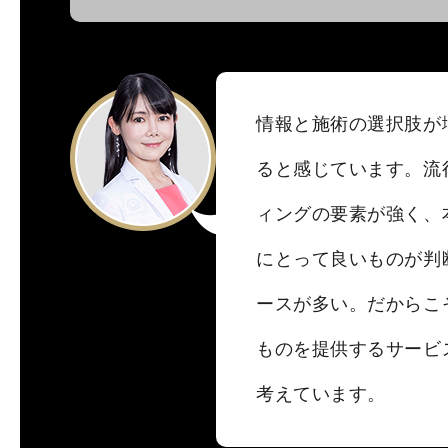
情報と施術の選択肢が
ると感じています。流
ィングの要素が強く、
にとって良いものが判
ースが多い。だからこ
ものを提供するサービ
考えています。