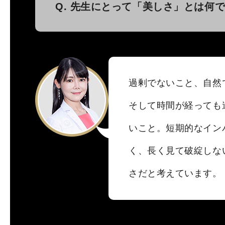
Q. 先生にとって「美しさ」とは何
過剰でないこと、自然
そして時間が経っても
いこと。短期的なイン
く、長く見て破綻しな
さだと考えています。