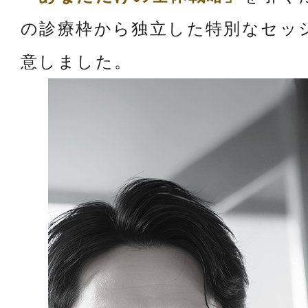
の診療枠から独立した特別なセッ
意しました。