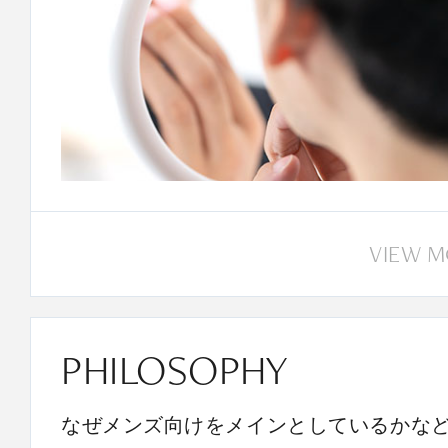
VIEW 
PHILOSOPHY
なぜメンズ向けをメインとしているかな