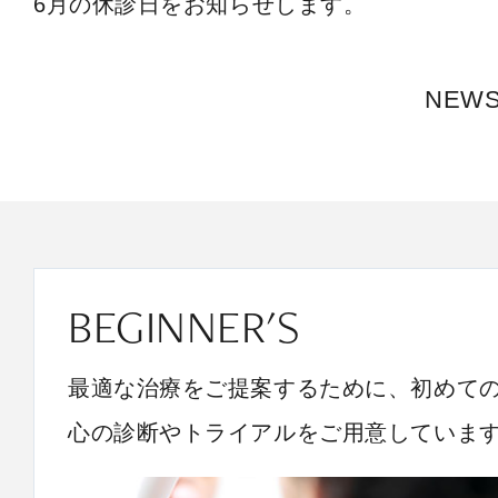
6月の休診日をお知らせします。
NEW
BEGINNER'S
最適な治療をご提案するために、初めて
心の診断やトライアルをご用意していま