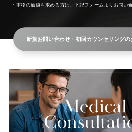
・本物の価値を求める方は、下記フォームよりお問い
新規お問い合わせ・初回カウンセリングの