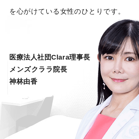
を心がけている女性のひとりです。
医療法人社団Clara理事長
メンズクララ院長
神林由香