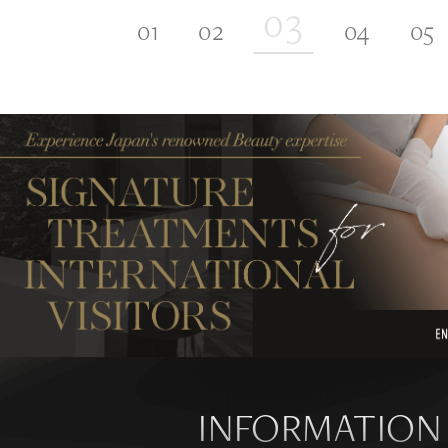
INFORMATION