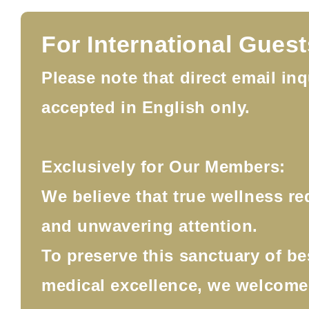
For International Guest
Please note that direct email inq
accepted in English only.
Exclusively for Our Members:
We believe that true wellness re
and unwavering attention.
To preserve this sanctuary of b
medical excellence, we welcom