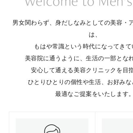
Welcome to Men’s
男女関わらず、身だしなみとしての美容・
は、
もはや常識という時代になってきて
美容院に通うように、生活の一部とな
安心して通える美容クリニックを目
ひとりひとりの個性や生活、お好みな
最適なご提案をいたします