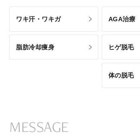
ワキ汗・ワキガ
AGA治療
脂肪冷却痩身
ヒゲ脱毛
体の脱毛
MESSAGE