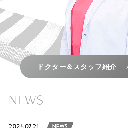
ドクター＆スタッフ紹介
NEWS
2026.07.21
NEWS