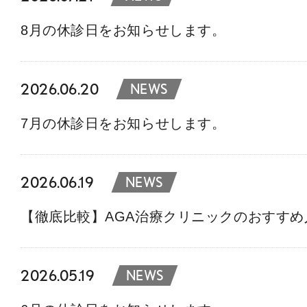
8月の休診日をお知らせします。
2026.06.20
NEWS
7月の休診日をお知らせします。
2026.06.19
NEWS
【徹底比較】AGA治療クリニックのおすす
2026.05.19
NEWS