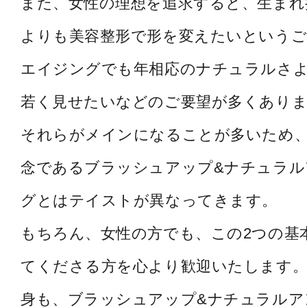
また、女性の理想を追求すると、生まれ
よりも美容整形で形を変えたいというご
エイジングでも年相応のナチュラルさ
若く見せたいなどのご要望が多くあり
それらがメインになることが多いため
念であるブラッシュアップ&ナチュラル
グとはテイストが異なってきます。
もちろん、女性の方でも、この2つの基
てくださる方を心より歓迎いたします。
身も、ブラッシュアップ&ナチュラルア