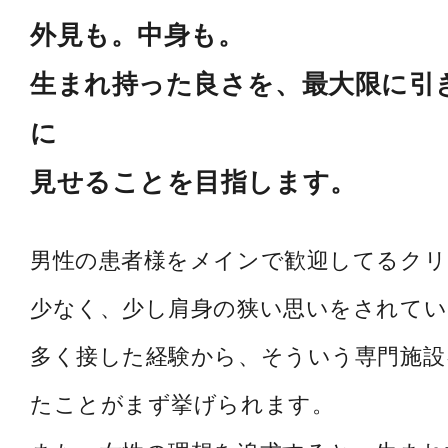
外見も。中身も。
生まれ持った良さを、最大限に引
に
見せることを目指します。
男性の患者様をメインで歓迎してるク
少なく、少し肩身の狭い思いをされてい
多く接した経験から、そういう専門施設
たことがまず挙げられます。