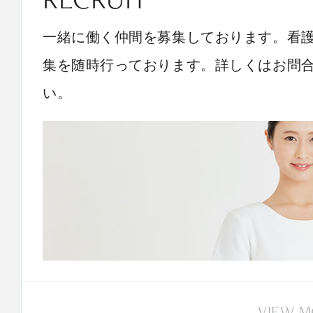
一緒に働く仲間を募集しております。看
集を随時行っております。詳しくはお問
い。
VIEW 