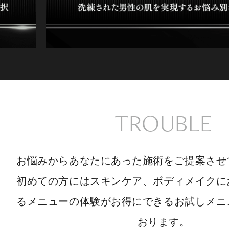
TROUBLE
お悩みからあなたにあった施術をご提案させ
初めての方にはスキンケア、ボディメイクに
るメニューの体験がお得にできるお試しメニ
おります。