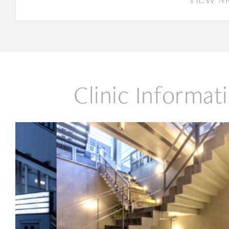
Clinic Informat