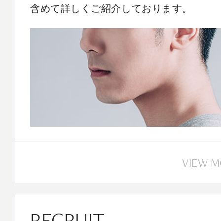
含めて詳しくご紹介しております。
VIEW 
RECRUIT