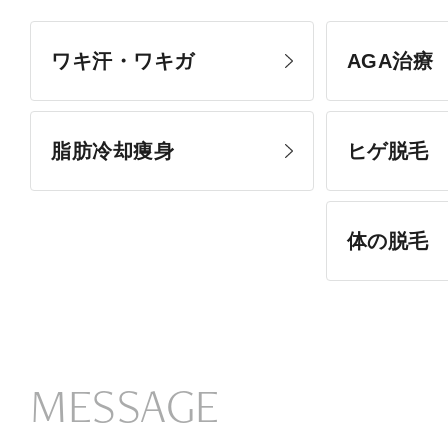
ワキ汗・ワキガ
AGA治療
脂肪冷却痩身
ヒゲ脱毛
体の脱毛
MESSAGE