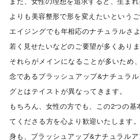
また、女性の理想を追求すると、生まれ
よりも美容整形で形を変えたいというご
エイジングでも年相応のナチュラルさ
若く見せたいなどのご要望が多くあり
それらがメインになることが多いため
念であるブラッシュアップ&ナチュラル
グとはテイストが異なってきます。
もちろん、女性の方でも、この2つの基
てくださる方を心より歓迎いたします。
身も、ブラッシュアップ&ナチュラルア