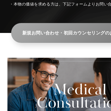
・本物の価値を求める方は、下記フォームよりお問い
新規お問い合わせ・初回カウンセリングの