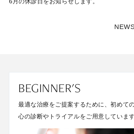
6月の休診日をお知らせします。
NEW
BEGINNER'S
最適な治療をご提案するために、初めて
心の診断やトライアルをご用意していま