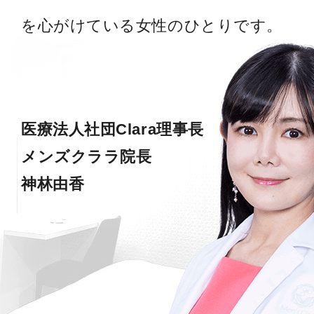
を心がけている女性のひとりです。
医療法人社団Clara理事長
メンズクララ院長
神林由香