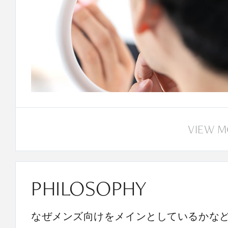
VIEW 
PHILOSOPHY
なぜメンズ向けをメインとしているかな