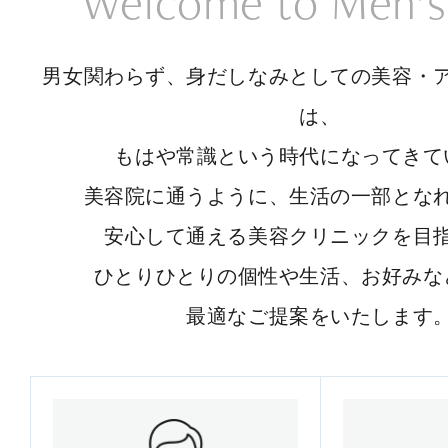
Welcome to Men’s
男女関わらず、身だしなみとしての美容・
は、
もはや常識という時代になってきて
美容院に通うように、生活の一部とな
安心して通える美容クリニックを目
ひとりひとりの個性や生活、お好みな
最適なご提案をいたします