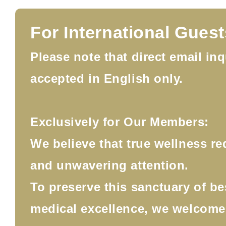
For International Guest
Please note that direct email inq
accepted in English only.
Exclusively for Our Members:
We believe that true wellness re
and unwavering attention.
To preserve this sanctuary of b
medical excellence, we welcom