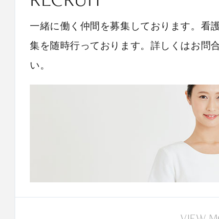
一緒に働く仲間を募集しております。看
集を随時行っております。詳しくはお問
い。
VIEW 