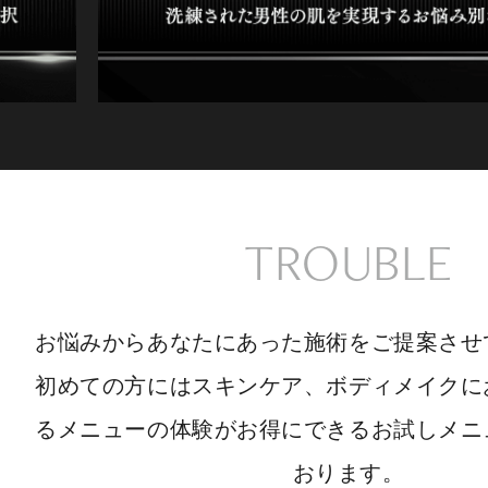
TROUBLE
お悩みからあなたにあった施術をご提案させ
初めての方にはスキンケア、ボディメイクに
るメニューの体験がお得にできるお試しメニ
おります。