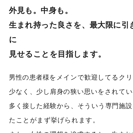
外見も。中身も。
生まれ持った良さを、最大限に引
に
見せることを目指します。
男性の患者様をメインで歓迎してるク
少なく、少し肩身の狭い思いをされてい
多く接した経験から、そういう専門施設
たことがまず挙げられます。