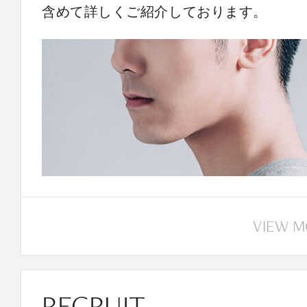
含めて詳しくご紹介しております。
VIEW 
RECRUIT