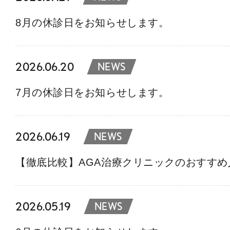
8月の休診日をお知らせします。
2026.06.20
NEWS
7月の休診日をお知らせします。
2026.06.19
NEWS
【徹底比較】AGA治療クリニックのおすす
2026.05.19
NEWS