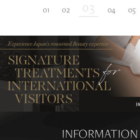
INFORMATION