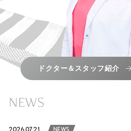
ドクター＆スタッフ紹介
NEWS
2026.07.21
NEWS