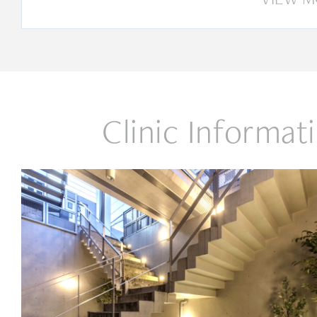
Clinic Informat