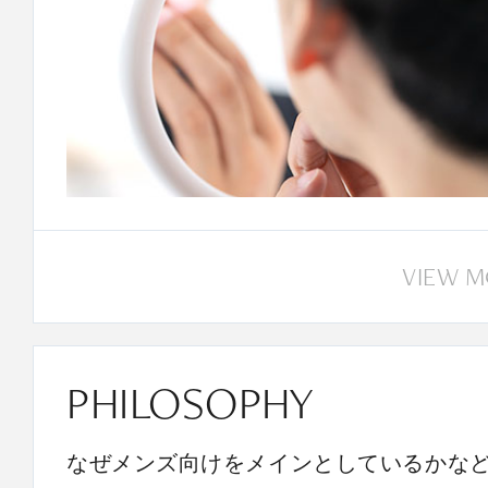
VIEW 
PHILOSOPHY
なぜメンズ向けをメインとしているかな