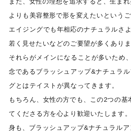
また、女性の理想を追求すると、生まれ
よりも美容整形で形を変えたいというご
エイジングでも年相応のナチュラルさ
若く見せたいなどのご要望が多くあり
それらがメインになることが多いため
念であるブラッシュアップ&ナチュラル
グとはテイストが異なってきます。
もちろん、女性の方でも、この2つの基
てくださる方を心より歓迎いたします。
身も、ブラッシュアップ&ナチュラルア