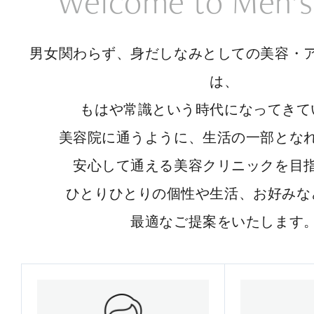
Welcome to Men’s
男女関わらず、身だしなみとしての美容・
は、
もはや常識という時代になってきて
美容院に通うように、生活の一部とな
安心して通える美容クリニックを目
ひとりひとりの個性や生活、お好みな
最適なご提案をいたします