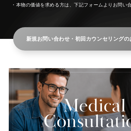
・本物の価値を求める方は、下記フォームよりお問い
新規お問い合わせ・初回カウンセリングの