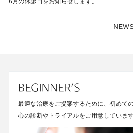
6月の休診日をお知らせします。
NEW
BEGINNER'S
最適な治療をご提案するために、初めて
心の診断やトライアルをご用意していま