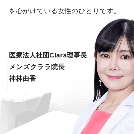
を心がけている女性のひとりです。
医療法人社団Clara理事長
メンズクララ院長
神林由香