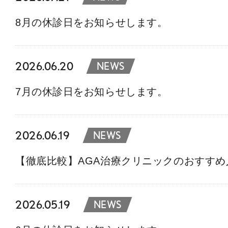
8月の休診日をお知らせします。
2026.06.20
NEWS
7月の休診日をお知らせします。
2026.06.19
NEWS
【徹底比較】AGA治療クリニックのおすす
2026.05.19
NEWS