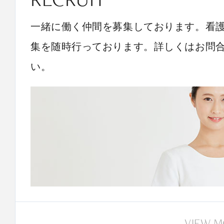
一緒に働く仲間を募集しております。看
集を随時行っております。詳しくはお問
い。
VIEW 