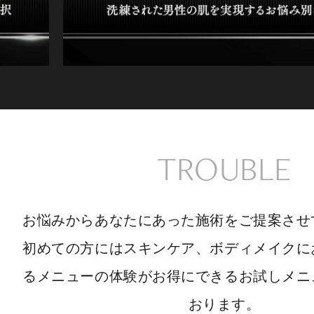
TROUBLE
お悩みからあなたにあった施術をご提案させ
初めての方にはスキンケア、ボディメイクに
るメニューの体験がお得にできるお試しメニ
おります。