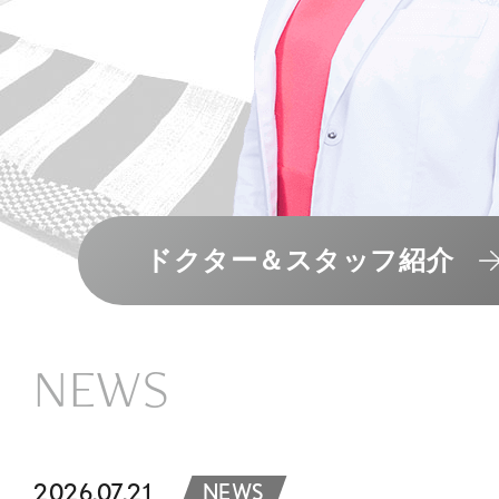
ドクター＆スタッフ紹介
NEWS
2026.07.21
NEWS