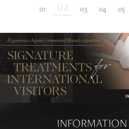
INFORMATION