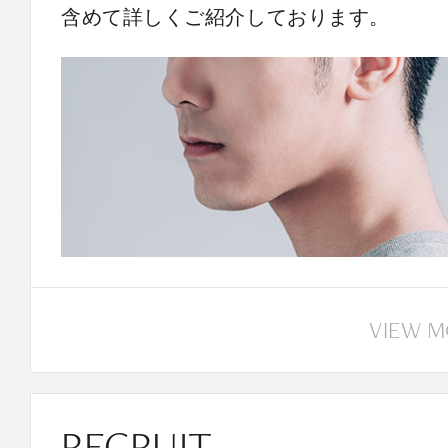
含めて詳しくご紹介しております。
VIEW 
RECRUIT