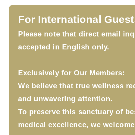
For International Guest
Please note that direct email inq
accepted in English only.
Exclusively for Our Members:
We believe that true wellness re
and unwavering attention.
To preserve this sanctuary of b
medical excellence, we welcom