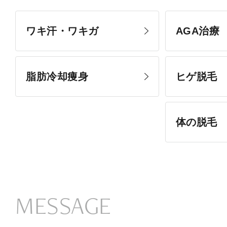
ワキ汗・ワキガ
AGA治療
脂肪冷却痩身
ヒゲ脱毛
体の脱毛
MESSAGE