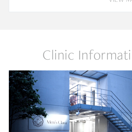
Clinic Informat