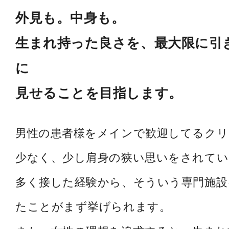
外見も。中身も。
生まれ持った良さを、最大限に引
に
見せることを目指します。
男性の患者様をメインで歓迎してるク
少なく、少し肩身の狭い思いをされてい
多く接した経験から、そういう専門施設
たことがまず挙げられます。