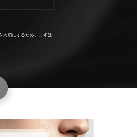
を大切にするため、まずは