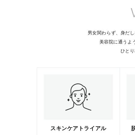
男女関わらず、身だし
美容院に通うよ
ひとり
スキンケアトライアル