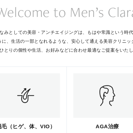
Welcome to Men’s Clar
なみとしての美容・アンチエイジングは、
もはや常識という時
うに、生活の一部となれるような、
安心して通える美容クリニッ
ひとりの個性や生活、お好みなどに合わせ
最適なご提案をいた
脱毛（ヒゲ、体、VIO）
AGA治療