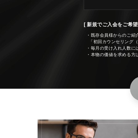
[ 新規でご入会をご希望
・既存会員様からのご紹
「初回カウンセリング
・毎月の受け入れ人数に
・本物の価値を求める方