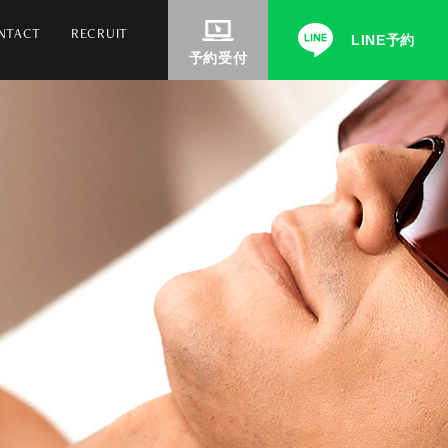
NTACT
RECRUIT
LINE予約
予約受付