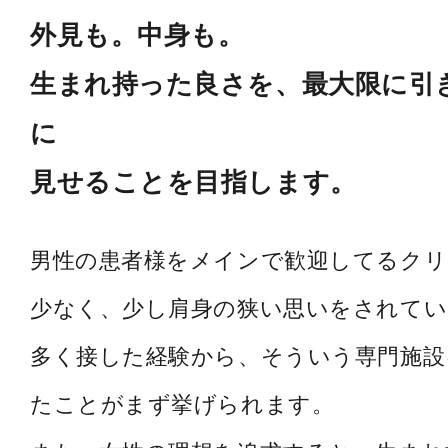
外見も。中身も。
生まれ持った良さを、最大限に引
に
見せることを目指します。
男性の患者様をメインで歓迎してるク
少なく、少し肩身の狭い思いをされてい
多く接した経験から、そういう専門施設
たことがまず挙げられます。