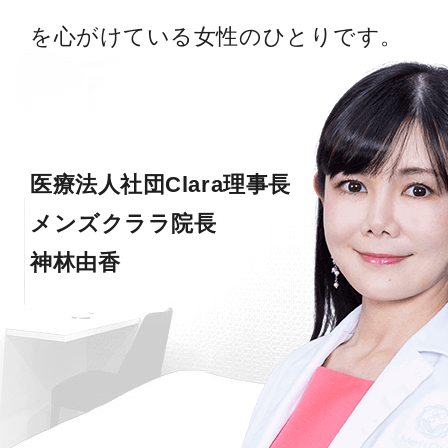
を心がけている女性のひとりです。
医療法人社団Clara理事長
メンズクララ院長
神林由香