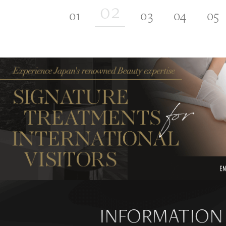
INFORMATION