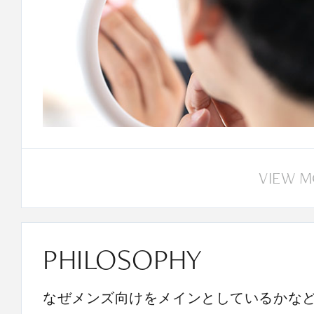
VIEW 
PHILOSOPHY
なぜメンズ向けをメインとしているかな