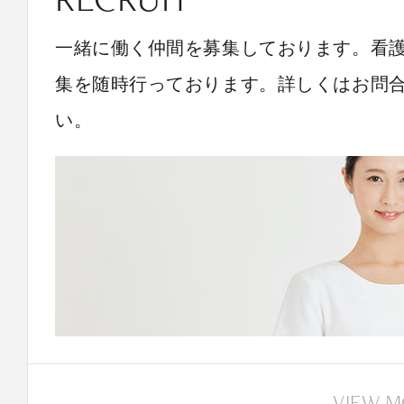
一緒に働く仲間を募集しております。看
集を随時行っております。詳しくはお問
い。
VIEW 