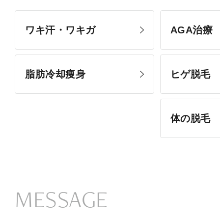
ワキ汗・ワキガ
AGA治療
脂肪冷却痩身
ヒゲ脱毛
体の脱毛
MESSAGE