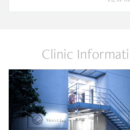
Clinic Informat