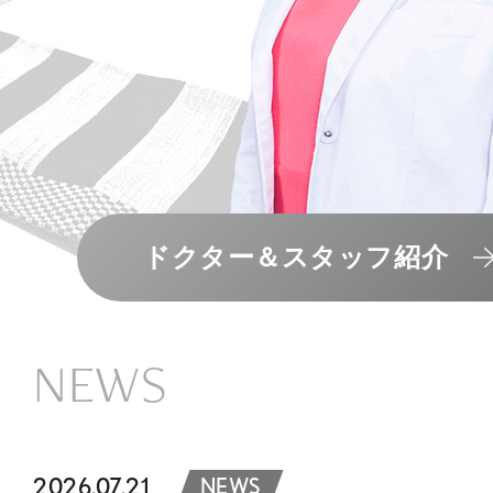
ドクター＆スタッフ紹介
NEWS
2026.07.21
NEWS