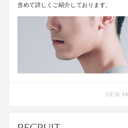
含めて詳しくご紹介しております。
VIEW 
RECRUIT