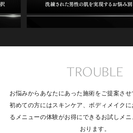
TROUBLE
お悩みからあなたにあった施術をご提案させ
初めての方にはスキンケア、ボディメイクに
るメニューの体験がお得にできるお試しメニ
おります。