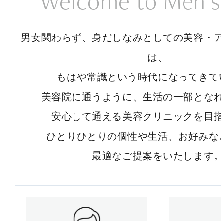
Welcome to Men’s
男女関わらず、身だしなみとしての美容・
は、
もはや常識という時代になってきて
美容院に通うように、生活の一部とな
安心して通える美容クリニックを目
ひとりひとりの個性や生活、お好みな
最適なご提案をいたします