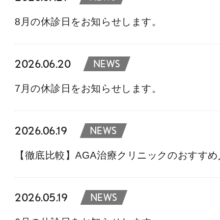
8月の休診日をお知らせします。
2026.06.20
NEWS
7月の休診日をお知らせします。
2026.06.19
NEWS
【徹底比較】AGA治療クリニックのおすす
2026.05.19
NEWS