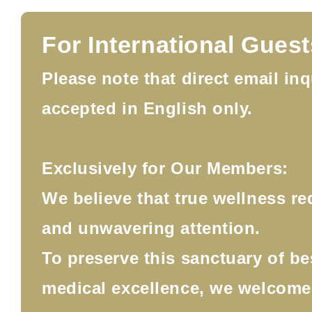
For International Guest
Please note that direct email inq
accepted in English only.
Exclusively for Our Members:
We believe that true wellness re
and unwavering attention.
To preserve this sanctuary of b
medical excellence, we welcom