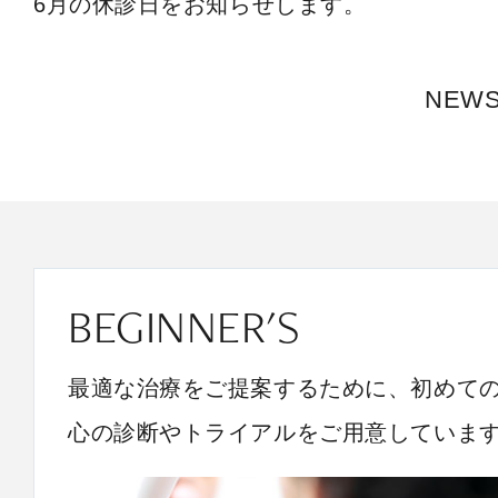
6月の休診日をお知らせします。
NEW
BEGINNER'S
最適な治療をご提案するために、初めて
心の診断やトライアルをご用意していま