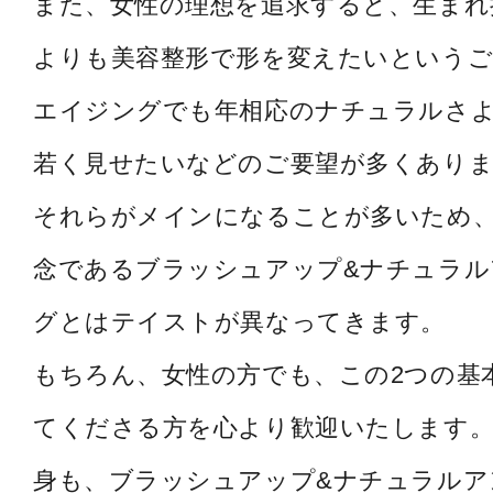
また、女性の理想を追求すると、生まれ
よりも美容整形で形を変えたいというご
エイジングでも年相応のナチュラルさ
若く見せたいなどのご要望が多くあり
それらがメインになることが多いため
念であるブラッシュアップ&ナチュラル
グとはテイストが異なってきます。
もちろん、女性の方でも、この2つの基
てくださる方を心より歓迎いたします。
身も、ブラッシュアップ&ナチュラルア