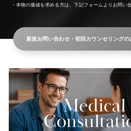
・本物の価値を求める方は、下記フォームよりお問い
新規お問い合わせ・初回カウンセリングの