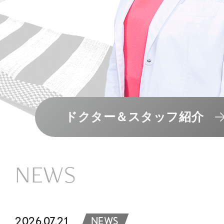
ドクター＆スタッフ紹介
NEWS
2026.07.21
NEWS