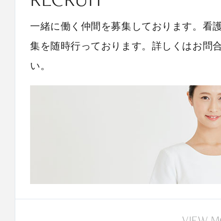
一緒に働く仲間を募集しております。看
集を随時行っております。詳しくはお問
い。
VIEW 