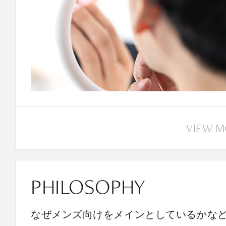
VIEW 
PHILOSOPHY
なぜメンズ向けをメインとしているかな