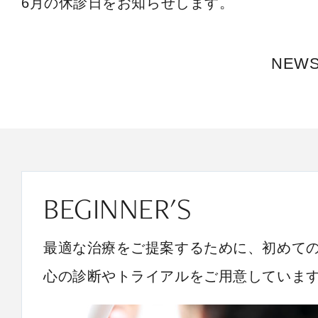
6月の休診日をお知らせします。
NEW
BEGINNER'S
最適な治療をご提案するために、初めて
心の診断やトライアルをご用意していま