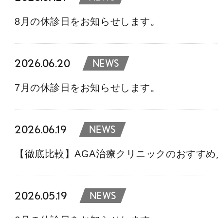
8月の休診日をお知らせします。
2026.06.20
NEWS
7月の休診日をお知らせします。
2026.06.19
NEWS
【徹底比較】AGA治療クリニックのおすす
2026.05.19
NEWS