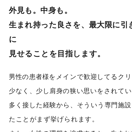
外見も。中身も。
生まれ持った良さを、最大限に引
に
見せることを目指します。
男性の患者様をメインで歓迎してるク
少なく、少し肩身の狭い思いをされてい
多く接した経験から、そういう専門施設
たことがまず挙げられます。