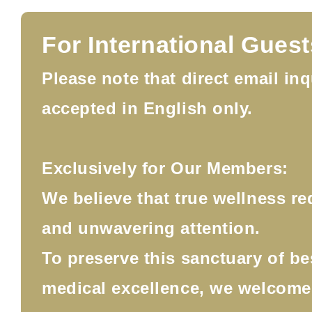
For International Guest
Please note that direct email inq
accepted in English only.
Exclusively for Our Members:
We believe that true wellness re
and unwavering attention.
To preserve this sanctuary of b
medical excellence, we welcom