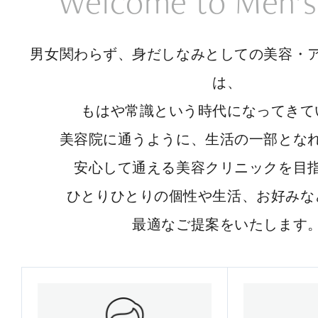
Welcome to Men’s
男女関わらず、身だしなみとしての美容・
は、
もはや常識という時代になってきて
美容院に通うように、生活の一部とな
安心して通える美容クリニックを目
ひとりひとりの個性や生活、お好みな
最適なご提案をいたします