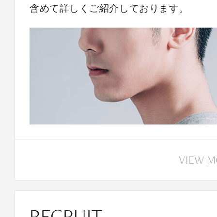
含めて詳しくご紹介しております。
VIEW 
RECRUIT