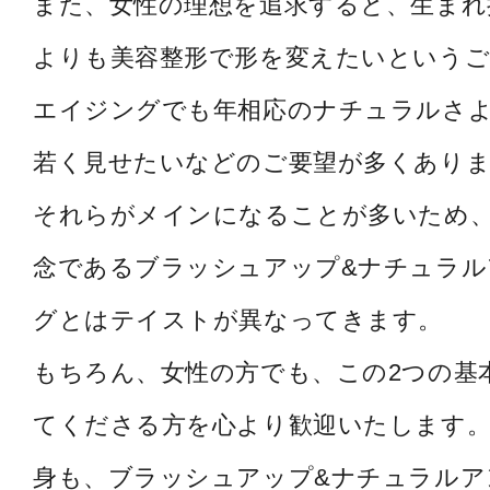
また、女性の理想を追求すると、生まれ
よりも美容整形で形を変えたいというご
エイジングでも年相応のナチュラルさ
若く見せたいなどのご要望が多くあり
それらがメインになることが多いため
念であるブラッシュアップ&ナチュラル
グとはテイストが異なってきます。
もちろん、女性の方でも、この2つの基
てくださる方を心より歓迎いたします。
身も、ブラッシュアップ&ナチュラルア