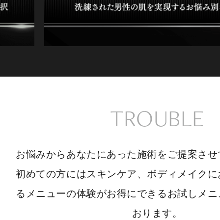
TROUBLE
お悩みからあなたにあった施術をご提案させ
初めての方にはスキンケア、ボディメイクに
るメニューの体験がお得にできるお試しメニ
おります。