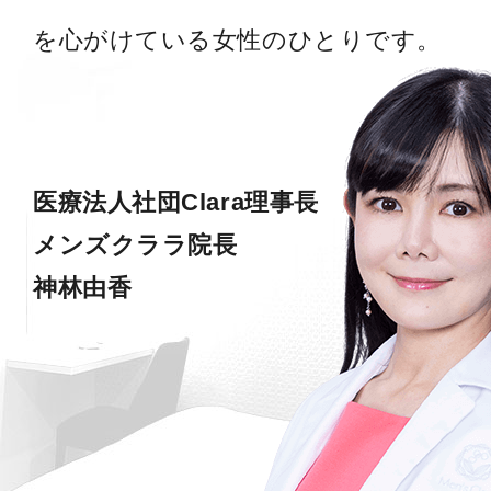
を心がけている女性のひとりです。
医療法人社団Clara理事長
メンズクララ院長
神林由香