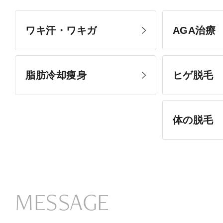
ワキ汗・ワキガ
AGA治療
脂肪冷却痩身
ヒゲ脱毛
体の脱毛
MESSAGE