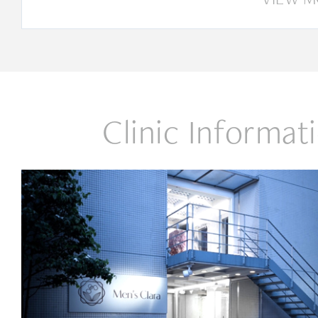
Clinic Informat