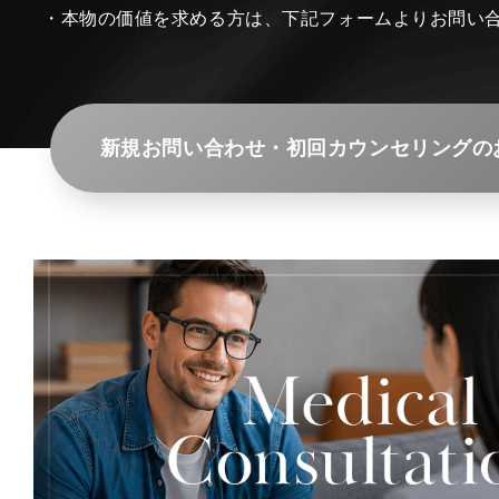
・本物の価値を求める方は、下記フォームよりお問い
新規お問い合わせ・初回カウンセリングの