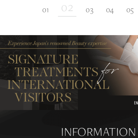
INFORMATION