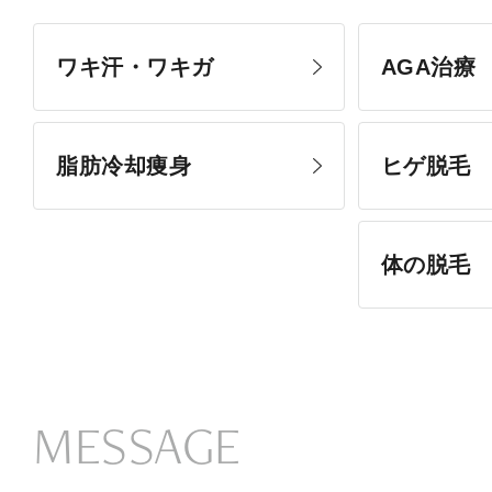
ワキ汗・ワキガ
AGA治療
脂肪冷却痩身
ヒゲ脱毛
体の脱毛
MESSAGE