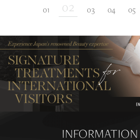
INFORMATION