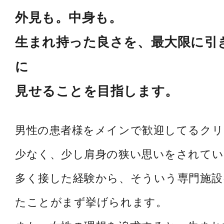
外見も。中身も。
生まれ持った良さを、最大限に引
に
見せることを目指します。
男性の患者様をメインで歓迎してるク
少なく、少し肩身の狭い思いをされてい
多く接した経験から、そういう専門施設
たことがまず挙げられます。