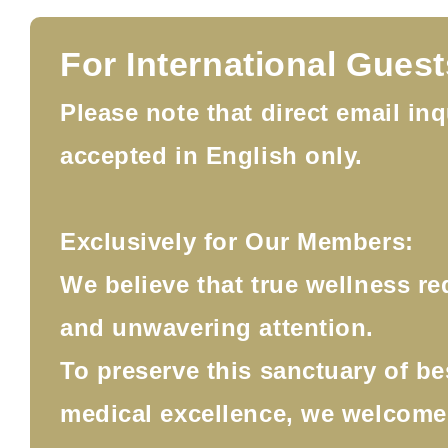
For International Guest
Please note that direct email inq
accepted in English only.
Exclusively for Our Members:
We believe that true wellness re
and unwavering attention.
To preserve this sanctuary of b
medical excellence, we welcom