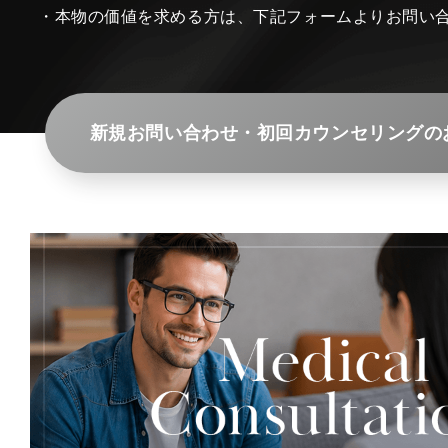
・本物の価値を求める方は、下記フォームよりお問い
新規お問い合わせ・初回カウンセリングの