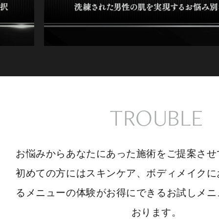
TROUBLE
お悩みからあなたにあった施術をご提案させ
初めての方にはスキンケア、ボディメイクに
るメニューの体験がお得にできるお試しメニ
おります。