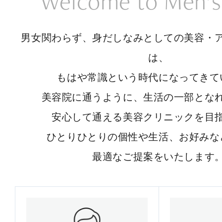
Welcome to Men’s
男女関わらず、身だしなみとしての美容・
は、
もはや常識という時代になってきて
美容院に通うように、生活の一部とな
安心して通える美容クリニックを目
ひとりひとりの個性や生活、お好みな
最適なご提案をいたします