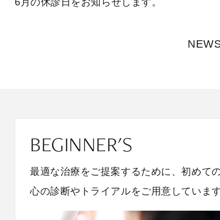
6月の休診日をお知らせします。
NEW
BEGINNER'S
最適な治療をご提案するために、初めて
心の診断やトライアルをご用意していま