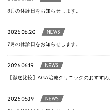
8月の休診日をお知らせします。
2026.06.20
NEWS
7月の休診日をお知らせします。
2026.06.19
NEWS
【徹底比較】AGA治療クリニックのおすす
2026.05.19
NEWS