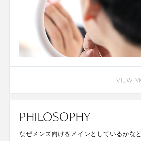
VIEW 
PHILOSOPHY
なぜメンズ向けをメインとしているかな