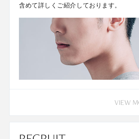
含めて詳しくご紹介しております。
VIEW 
RECRUIT