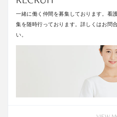
一緒に働く仲間を募集しております。看
集を随時行っております。詳しくはお問
い。
VIEW 