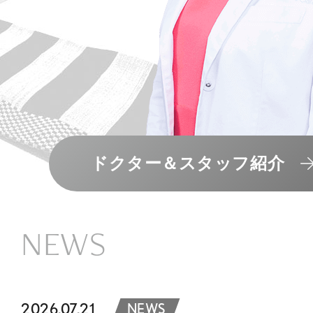
ドクター＆スタッフ紹介
NEWS
2026.07.21
NEWS