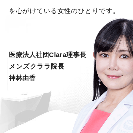
を心がけている女性のひとりです。
医療法人社団Clara理事長
メンズクララ院長
神林由香