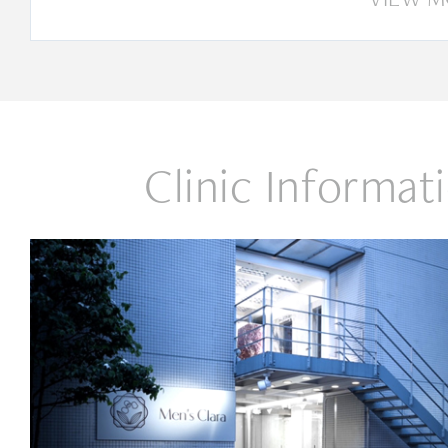
Clinic Informat