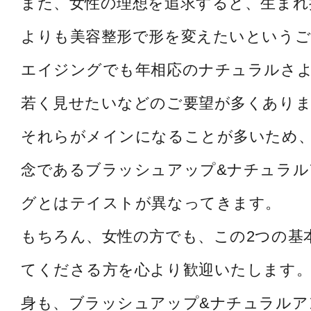
また、女性の理想を追求すると、生まれ
よりも美容整形で形を変えたいというご
エイジングでも年相応のナチュラルさ
若く見せたいなどのご要望が多くあり
それらがメインになることが多いため
念であるブラッシュアップ&ナチュラル
グとはテイストが異なってきます。
もちろん、女性の方でも、この2つの基
てくださる方を心より歓迎いたします。
身も、ブラッシュアップ&ナチュラルア