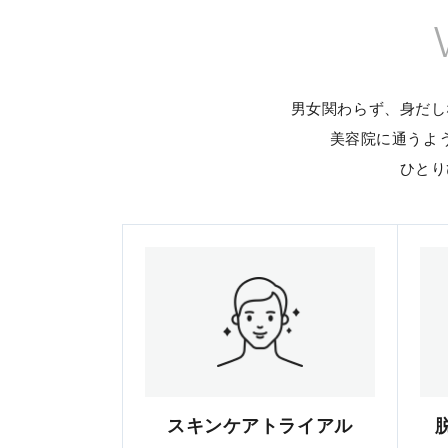
男女関わらず、身だし
美容院に通うよ
ひとり
スキンケアトライアル