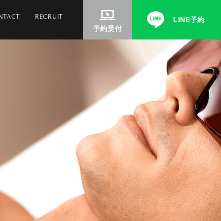
NTACT
RECRUIT
LINE予約
予約受付