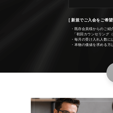
[ 新規でご入会をご希望
・既存会員様からのご紹
「初回カウンセリング
・毎月の受け入れ人数に
・本物の価値を求める方