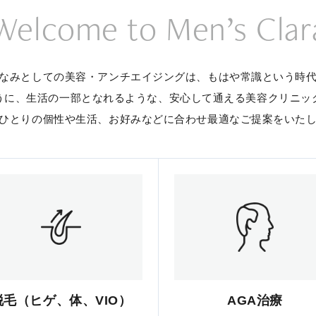
Welcome to Men’s Clar
なみとしての美容・アンチエイジングは、
もはや常識という時
うに、生活の一部となれるような、
安心して通える美容クリニッ
ひとりの個性や生活、お好みなどに合わせ
最適なご提案をいた
脱毛（ヒゲ、体、VIO）
AGA治療