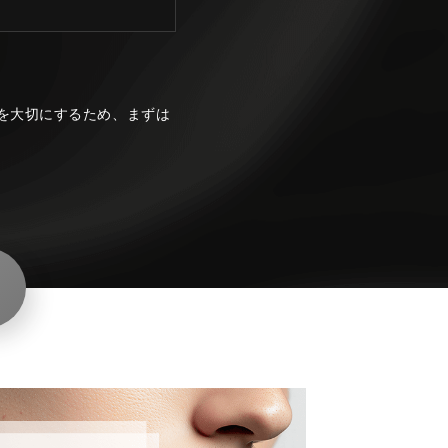
を大切にするため、まずは