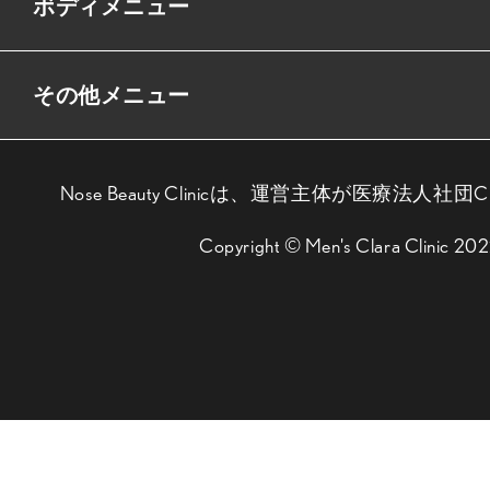
ボディメニュー
その他メニュー
Nose Beauty Clinicは、運営主体が医療法人社団
Copyright © Men's Clara Clinic 20