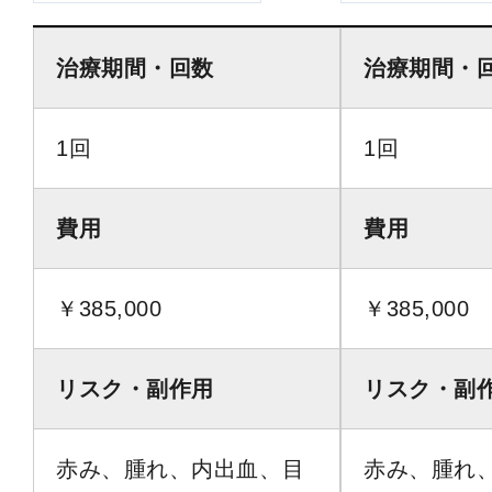
治療期間・回数
治療期間・
1回
1回
費用
費用
￥385,000
￥385,000
リスク・副作用
リスク・副
赤み、腫れ、内出血、目
赤み、腫れ