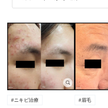
ニキビ治療
眉毛