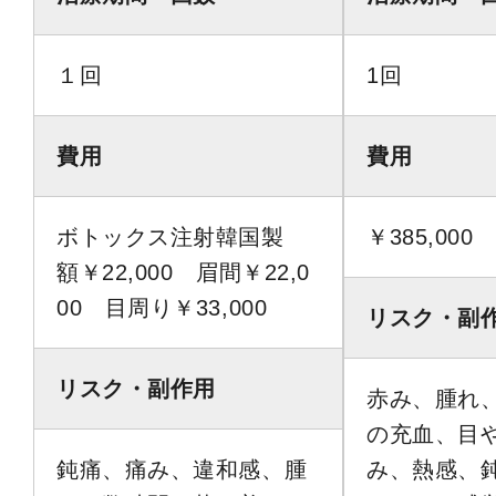
１回
1回
費用
費用
ボトックス注射韓国製
￥385,000
額￥22,000 眉間￥22,0
00 目周り￥33,000
リスク・副
リスク・副作用
赤み、腫れ
の充血、目
鈍痛、痛み、違和感、腫
み、熱感、