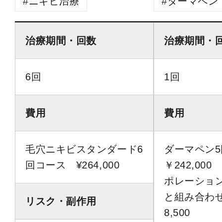
ニキビ治療
ダーマペン
治療期間・回数
治療期間・
6回
1回
費用
費用
毛穴ニキビスタンダード6
ダーマペン
回コース ¥264,000
￥242,00
ポレーショ
と組み合わ
リスク・副作用
8,500