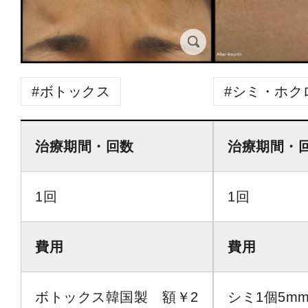
ボトックス
シミ・ホク
治療期間・回数
治療期間・
1回
1回
費用
費用
ボトックス韓国製 額￥2
シミ1個5mm