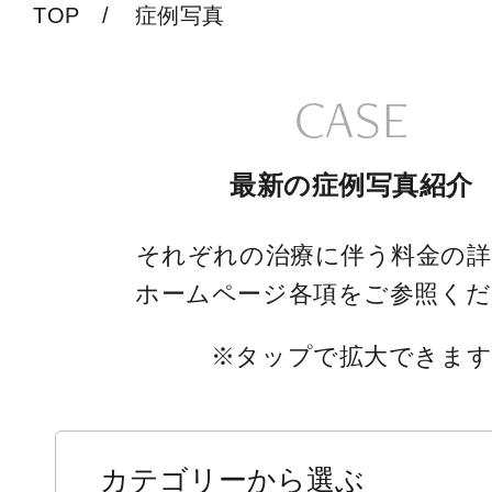
TOP
症例写真
CASE
最新の症例写真紹介
それぞれの治療に伴う料金の詳
ホームページ各項をご参照くだ
※
タップ
で拡大できま