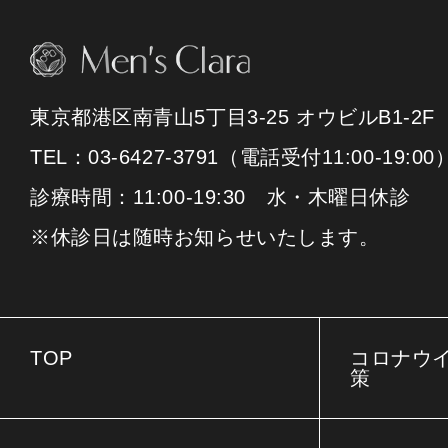
東京都港区南青山5丁目3-25 オウビルB1-2F
TEL：03-6427-3791（電話受付11:00-19:00
診療時間：11:00-19:30 水・木曜日休診
※休診日は随時お知らせいたします。
TOP
コロナウ
策