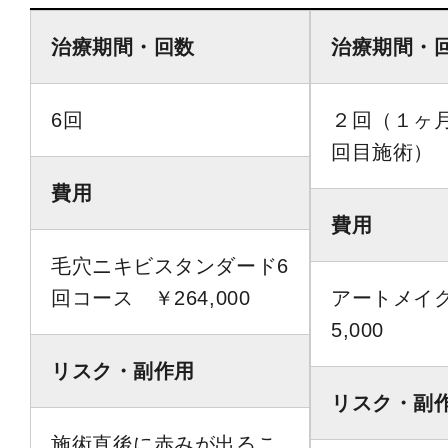
治療期間・回数
治療期間・
6回
２回（１ヶ
回目施術
費用
費用
毛穴ニキビスタンダード6
回コース ￥264,000
アートメイク
5,000
リスク・副作用
リスク・副
施術直後に赤みが出るこ