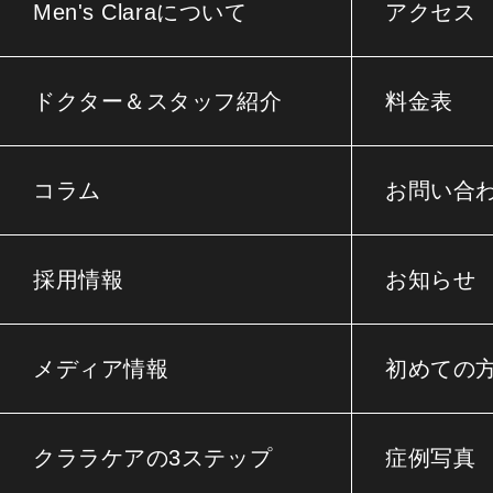
Men's Claraについて
アクセス
ドクター＆スタッフ紹介
料金表
コラム
お問い合
採用情報
お知らせ
メディア情報
初めての
クララケアの3ステップ
症例写真