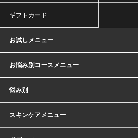
ギフトカード
お試しメニュー
お悩み別コースメニュー
悩み別
スキンケアメニュー