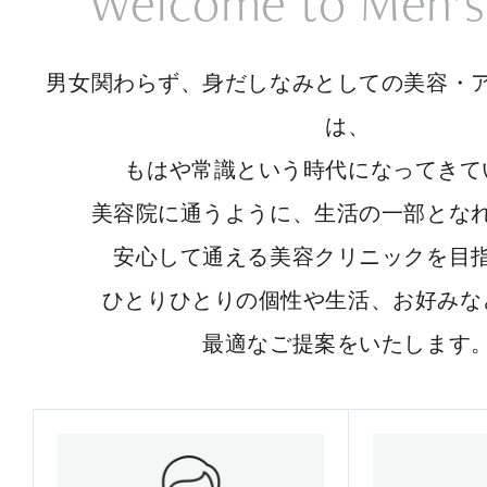
Welcome to Men’s
男女関わらず、身だしなみとしての美容・
は、
もはや常識という時代になってきて
美容院に通うように、生活の一部とな
安心して通える美容クリニックを目
ひとりひとりの個性や生活、お好みな
最適なご提案をいたします