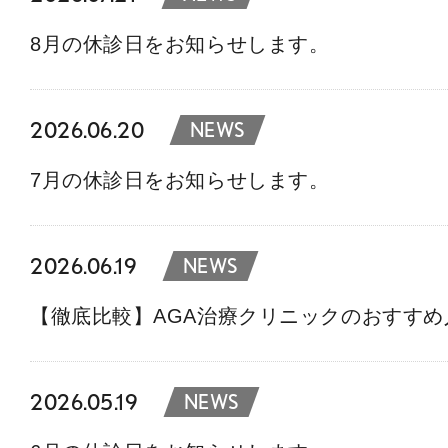
8月の休診日をお知らせします。
2026.06.20
NEWS
7月の休診日をお知らせします。
2026.06.19
NEWS
【徹底比較】AGA治療クリニックのおすす
2026.05.19
NEWS