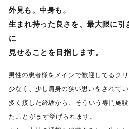
外見も。中身も。
生まれ持った良さを、最大限に引
に
見せることを目指します。
男性の患者様をメインで歓迎してるク
少なく、少し肩身の狭い思いをされてい
多く接した経験から、そういう専門施設
たことがまず挙げられます。