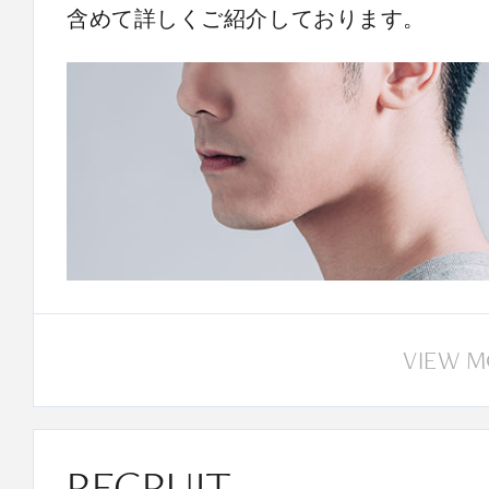
含めて詳しくご紹介しております。
VIEW 
RECRUIT