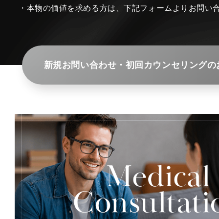
・本物の価値を求める方は、下記フォームよりお問い
新規お問い合わせ・初回カウンセリングの