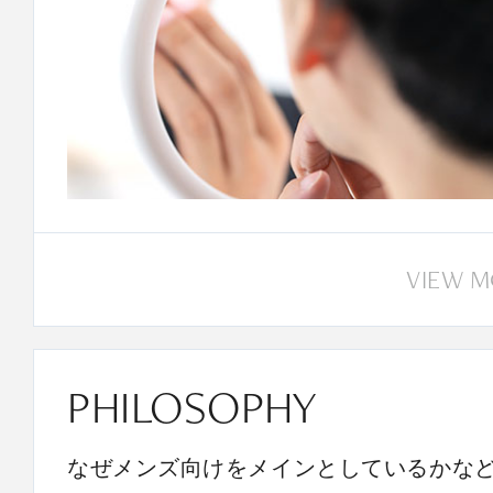
VIEW 
PHILOSOPHY
なぜメンズ向けをメインとしているかな