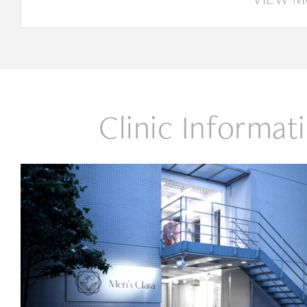
Clinic Informat