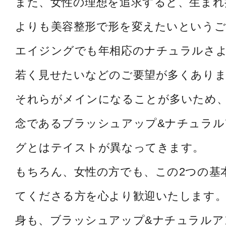
また、女性の理想を追求すると、生まれ
よりも美容整形で形を変えたいというご
エイジングでも年相応のナチュラルさ
若く見せたいなどのご要望が多くあり
それらがメインになることが多いため
念であるブラッシュアップ&ナチュラル
グとはテイストが異なってきます。
もちろん、女性の方でも、この2つの基
てくださる方を心より歓迎いたします。
身も、ブラッシュアップ&ナチュラルア