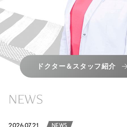
ドクター＆スタッフ紹介
NEWS
2026.07.21
NEWS