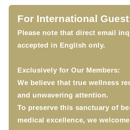
For International Guest
Please note that direct email inq
accepted in English only.
Exclusively for Our Members:
We believe that true wellness re
and unwavering attention.
To preserve this sanctuary of b
medical excellence, we welcom