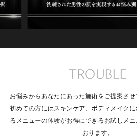
TROUBLE
お悩みからあなたにあった施術をご提案させ
初めての方にはスキンケア、ボディメイクに
るメニューの体験がお得にできるお試しメニ
おります。