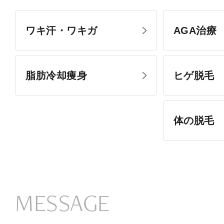
ワキ汗・ワキガ
AGA治療
脂肪冷却痩身
ヒゲ脱毛
体の脱毛
MESSAGE