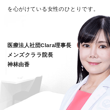
を心がけている女性のひとりです。
医療法人社団Clara理事長
メンズクララ院長
神林由香