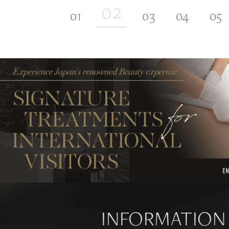
INFORMATION