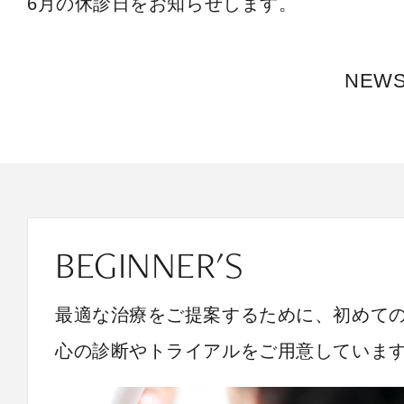
6月の休診日をお知らせします。
NEW
BEGINNER'S
最適な治療をご提案するために、初めて
心の診断やトライアルをご用意していま