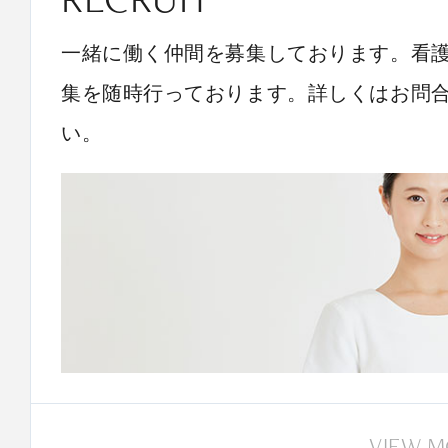
一緒に働く仲間を募集しております。看
集を随時行っております。詳しくはお問
い。
VIEW 