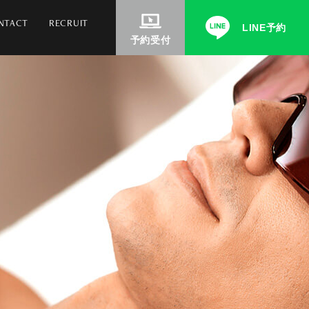
NTACT
RECRUIT
LINE予約
予約受付