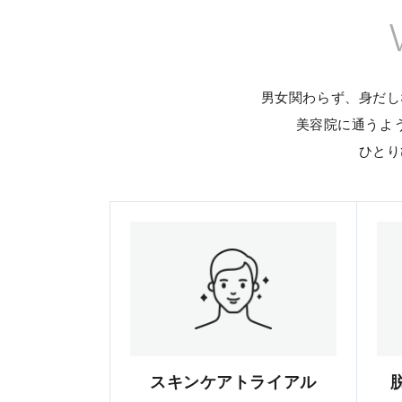
男女関わらず、身だし
美容院に通うよ
ひとり
スキンケアトライアル