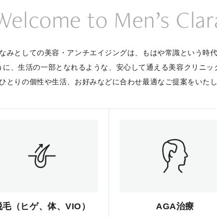
Welcome to Men’s Clar
なみとしての美容・アンチエイジングは、
もはや常識という時
うに、生活の一部となれるような、
安心して通える美容クリニッ
ひとりの個性や生活、お好みなどに合わせ
最適なご提案をいた
脱毛（ヒゲ、体、VIO）
AGA治療