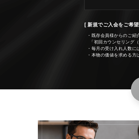
[ 新規でご入会をご希望
・既存会員様からのご紹
「初回カウンセリング
・毎月の受け入れ人数に
・本物の価値を求める方