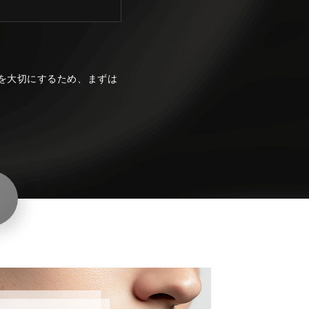
を大切にするため、まずは