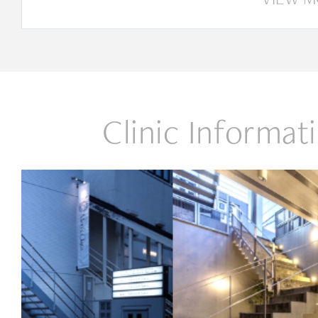
Clinic Informat