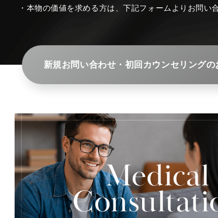
・本物の価値を求める方は、下記フォームよりお問い
新規お問い合わせ・初回カウンセリングの