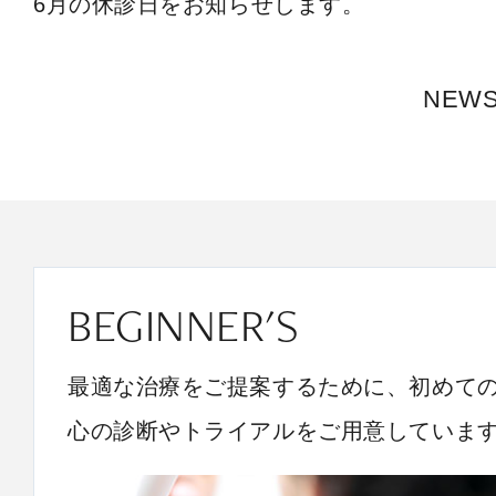
6月の休診日をお知らせします。
NEW
BEGINNER'S
最適な治療をご提案するために、初めて
心の診断やトライアルをご用意していま