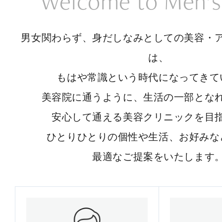
Welcome to Men’s
男女関わらず、身だしなみとしての美容・
は、
もはや常識という時代になってきて
美容院に通うように、生活の一部とな
安心して通える美容クリニックを目
ひとりひとりの個性や生活、お好みな
最適なご提案をいたします