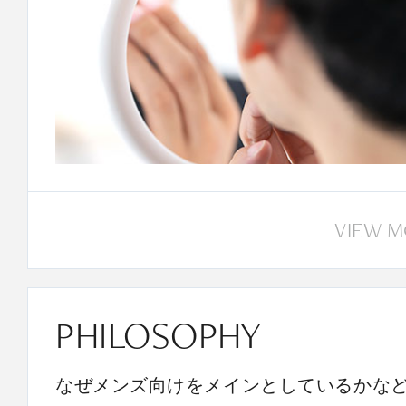
VIEW 
PHILOSOPHY
なぜメンズ向けをメインとしているかな