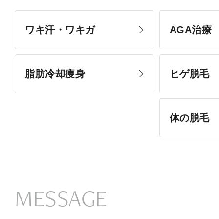
ワキ汗・ワキガ
AGA治療
脂肪冷却痩身
ヒゲ脱毛
体の脱毛
MESSAGE