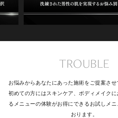
TROUBLE
お悩みからあなたにあった施術をご提案させ
初めての方にはスキンケア、ボディメイクに
るメニューの体験がお得にできるお試しメニ
おります。