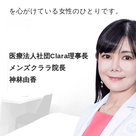
を心がけている女性のひとりです。
医療法人社団Clara理事長
メンズクララ院長
神林由香