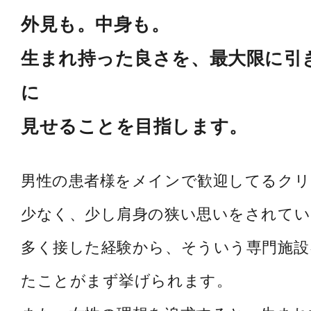
外見も。中身も。
生まれ持った良さを、最大限に引
に
見せることを目指します。
男性の患者様をメインで歓迎してるク
少なく、少し肩身の狭い思いをされてい
多く接した経験から、そういう専門施設
たことがまず挙げられます。