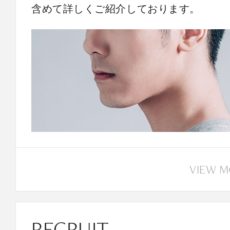
含めて詳しくご紹介しております。
VIEW 
RECRUIT