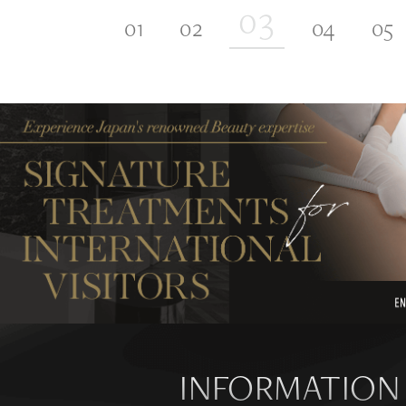
INFORMATION