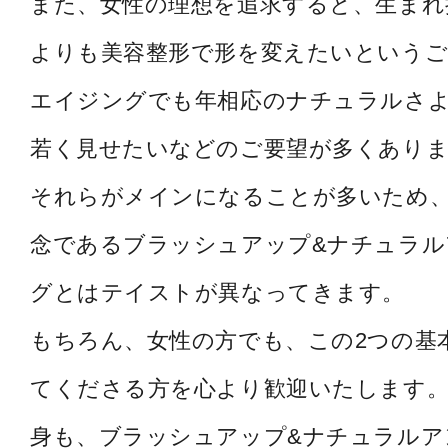
また、女性の理想を追求すると、生まれ
よりも美容整形で形を変えたいというご
エイジングでも年相応のナチュラルさ
若く見せたいなどのご要望が多くあり
それらがメインになることが多いため
念であるブラッシュアップ&ナチュラル
グとはテイストが異なってきます。
もちろん、女性の方でも、この2つの基
てくださる方を心より歓迎いたします。
身も、ブラッシュアップ&ナチュラルア