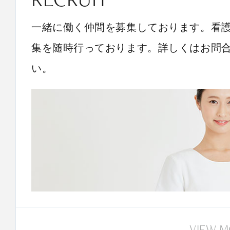
一緒に働く仲間を募集しております。看
集を随時行っております。詳しくはお問
い。
VIEW 