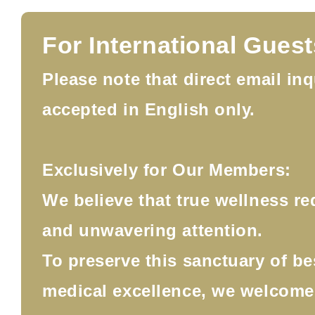
For International Guest
Please note that direct email inq
accepted in English only.
Exclusively for Our Members:
We believe that true wellness re
and unwavering attention.
To preserve this sanctuary of b
medical excellence, we welcom