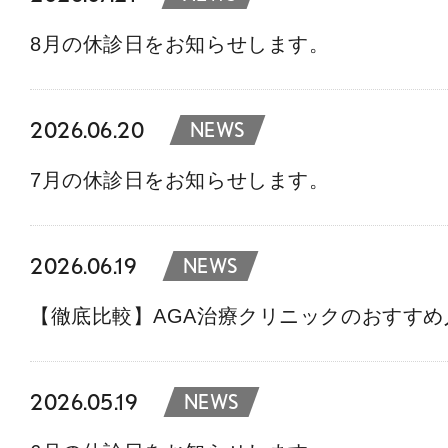
8月の休診日をお知らせします。
2026.06.20
NEWS
7月の休診日をお知らせします。
2026.06.19
NEWS
【徹底比較】AGA治療クリニックのおすす
2026.05.19
NEWS