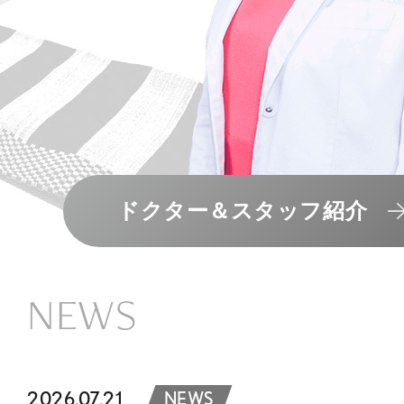
ドクター＆スタッフ紹介
NEWS
2026.07.21
NEWS