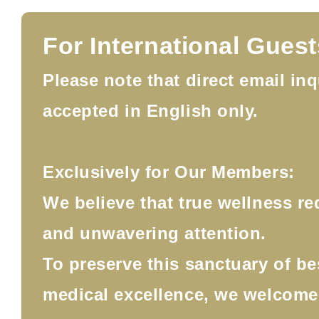
For International Guest
Please note that direct email inq
accepted in English only.
Exclusively for Our Members:
We believe that true wellness re
and unwavering attention.
To preserve this sanctuary of b
medical excellence, we welcom