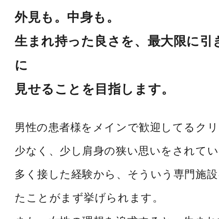
外見も。中身も。
生まれ持った良さを、最大限に引
に
見せることを目指します。
男性の患者様をメインで歓迎してるク
少なく、少し肩身の狭い思いをされてい
多く接した経験から、そういう専門施設
たことがまず挙げられます。