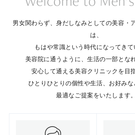
Welcome to Men’s
男女関わらず、身だしなみとしての美容・
は、
もはや常識という時代になってきて
美容院に通うように、生活の一部とな
安心して通える美容クリニックを目
ひとりひとりの個性や生活、お好みな
最適なご提案をいたします