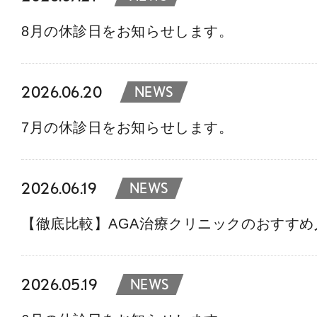
8月の休診日をお知らせします。
2026.06.20
NEWS
7月の休診日をお知らせします。
2026.06.19
NEWS
【徹底比較】AGA治療クリニックのおすす
2026.05.19
NEWS