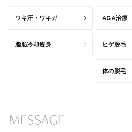
ワキ汗・ワキガ
AGA治療
脂肪冷却痩身
ヒゲ脱毛
体の脱毛
MESSAGE