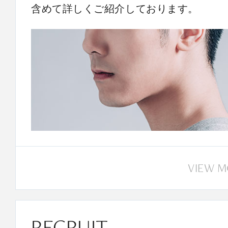
含めて詳しくご紹介しております。
VIEW 
RECRUIT