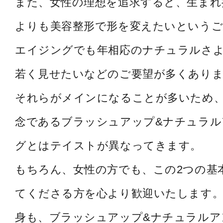
また、女性の理想を追求すると、生まれ
よりも美容整形で形を変えたいというご
エイジングでも年相応のナチュラルさ
若く見せたいなどのご要望が多くあり
それらがメインになることが多いため
念であるブラッシュアップ&ナチュラル
グとはテイストが異なってきます。
もちろん、女性の方でも、この2つの基
てくださる方を心より歓迎いたします。
身も、ブラッシュアップ&ナチュラルア