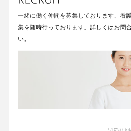
一緒に働く仲間を募集しております。看
集を随時行っております。詳しくはお問
い。
VIEW 