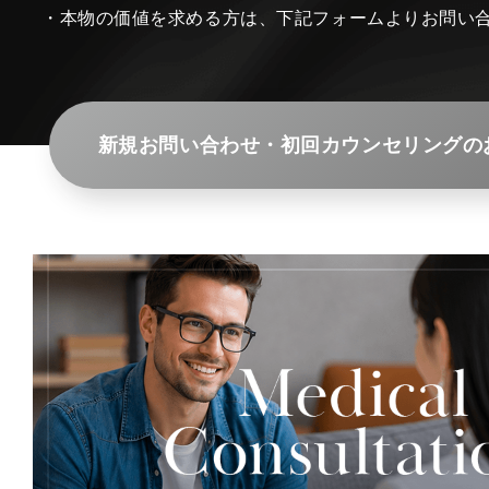
・本物の価値を求める方は、下記フォームよりお問い
新規お問い合わせ・初回カウンセリングの