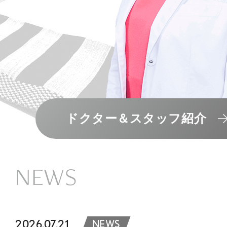
ドクター＆スタッフ紹介
NEWS
2026.07.21
NEWS