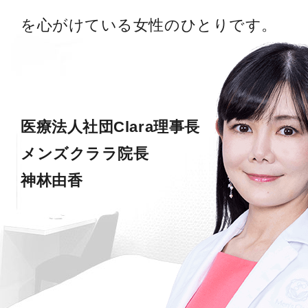
を心がけている女性のひとりです。
医療法人社団Clara理事長
メンズクララ院長
神林由香