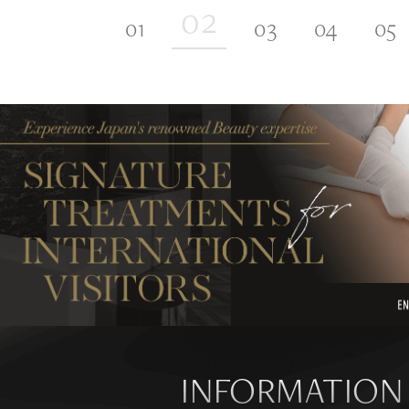
INFORMATION