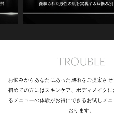
TROUBLE
お悩みからあなたにあった施術をご提案させ
初めての方にはスキンケア、ボディメイクに
るメニューの体験がお得にできるお試しメニ
おります。