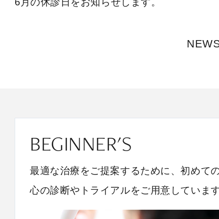
6月の休診日をお知らせします。
NEW
BEGINNER'S
最適な治療をご提案するために、初めて
心の診断やトライアルをご用意していま