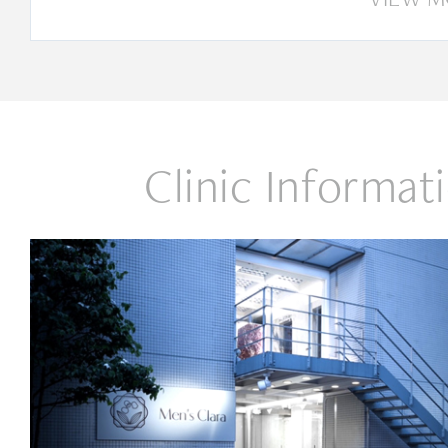
Clinic Informat