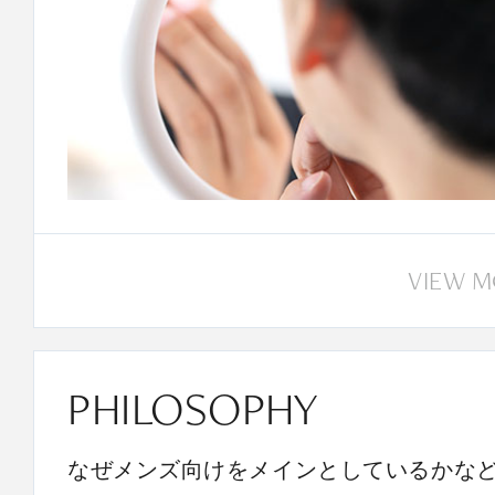
VIEW 
PHILOSOPHY
なぜメンズ向けをメインとしているかな