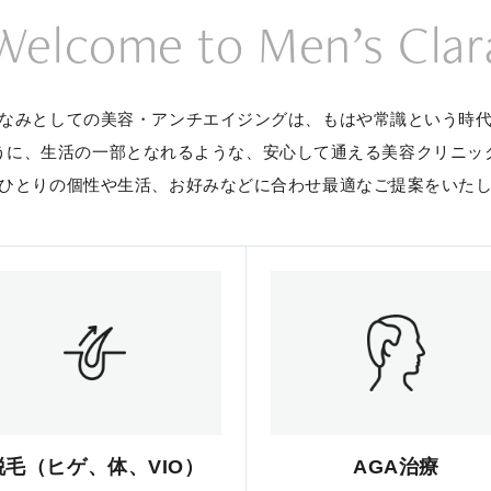
Welcome to Men’s Clar
なみとしての美容・アンチエイジングは、
もはや常識という時
うに、生活の一部となれるような、
安心して通える美容クリニッ
ひとりの個性や生活、お好みなどに合わせ
最適なご提案をいた
脱毛（ヒゲ、体、VIO）
AGA治療