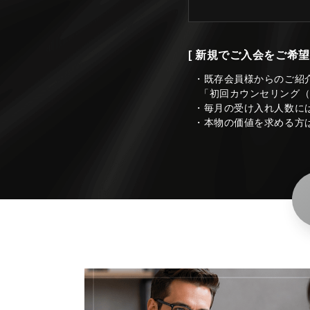
[ 新規でご入会をご希望
・既存会員様からのご紹
「初回カウンセリング
・毎月の受け入れ人数に
・本物の価値を求める方