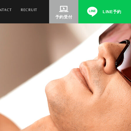
NTACT
RECRUIT
LINE予約
予約受付