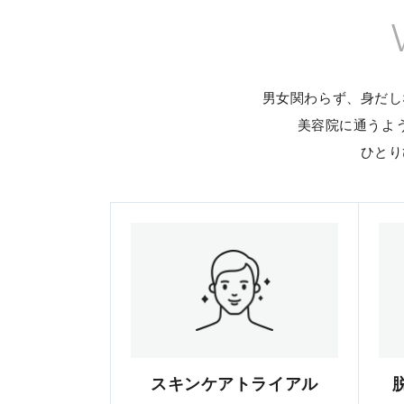
男女関わらず、身だし
美容院に通うよ
ひとり
スキンケアトライアル