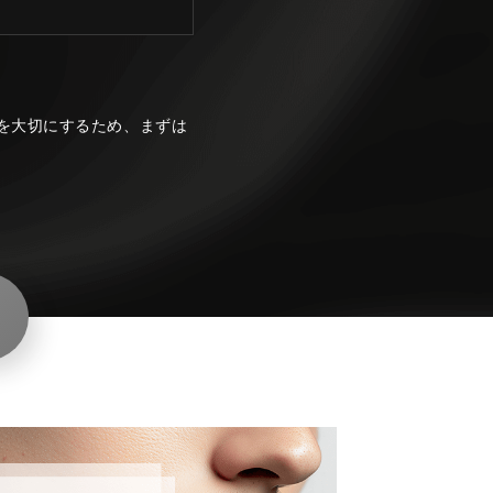
を大切にするため、まずは