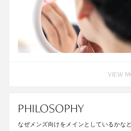
VIEW 
PHILOSOPHY
なぜメンズ向けをメインとしているかな