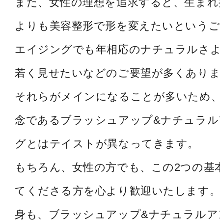
また、女性の理想を追求すると、生まれ
よりも美容整形で形を変えたいというご
エイジングでも年相応のナチュラルさ
若く見せたいなどのご要望が多くあり
それらがメインになることが多いため
念であるブラッシュアップ&ナチュラル
グとはテイストが異なってきます。
もちろん、女性の方でも、この2つの基
てくださる方を心より歓迎いたします。
身も、ブラッシュアップ&ナチュラルア