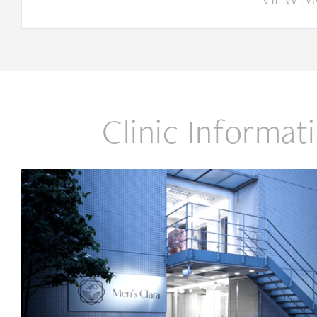
Clinic Informat