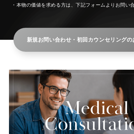
・本物の価値を求める方は、下記フォームよりお問い
新規お問い合わせ・初回カウンセリングの