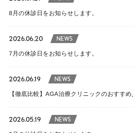
8月の休診日をお知らせします。
2026.06.20
NEWS
7月の休診日をお知らせします。
2026.06.19
NEWS
【徹底比較】AGA治療クリニックのおすす
2026.05.19
NEWS