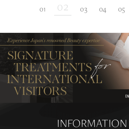
INFORMATION