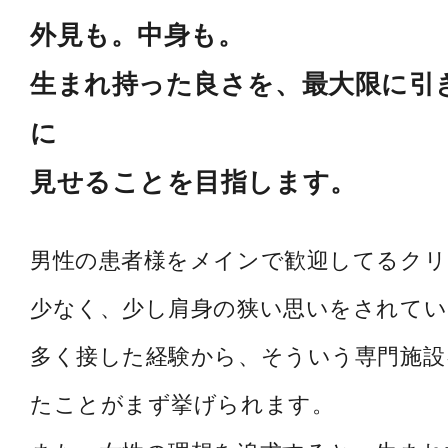
外見も。中身も。
生まれ持った良さを、最大限に引
に
見せることを目指します。
男性の患者様をメインで歓迎してるク
少なく、少し肩身の狭い思いをされてい
多く接した経験から、そういう専門施設
たことがまず挙げられます。