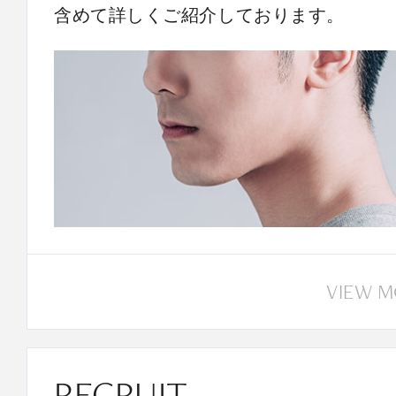
含めて詳しくご紹介しております。
VIEW 
RECRUIT