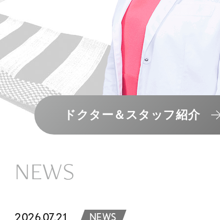
ドクター＆スタッフ紹介
NEWS
2026.07.21
NEWS