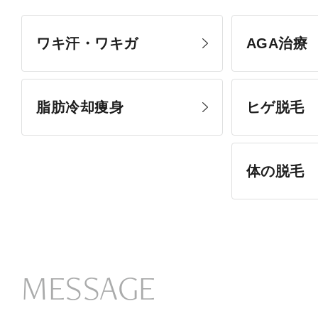
ワキ汗・ワキガ
AGA治療
脂肪冷却痩身
ヒゲ脱毛
体の脱毛
MESSAGE