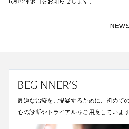
6月の休診日をお知らせします。
NEW
BEGINNER'S
最適な治療をご提案するために、初めて
心の診断やトライアルをご用意していま