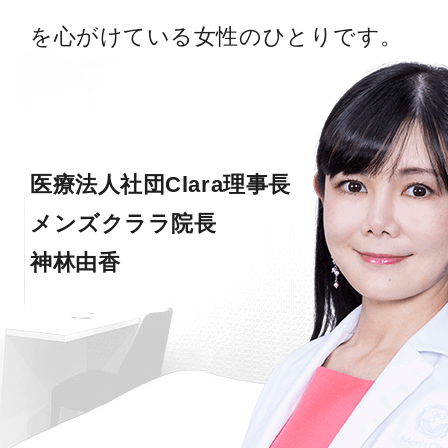
を心がけている女性のひとりです。
医療法人社団Clara理事長
メンズクララ院長
神林由香