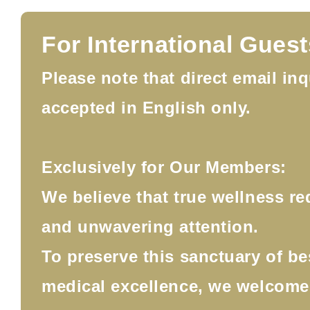
For International Guest
Please note that direct email inq
accepted in English only.
Exclusively for Our Members:
We believe that true wellness re
and unwavering attention.
To preserve this sanctuary of b
medical excellence, we welcom