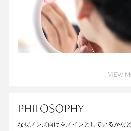
VIEW 
PHILOSOPHY
なぜメンズ向けをメインとしているかな