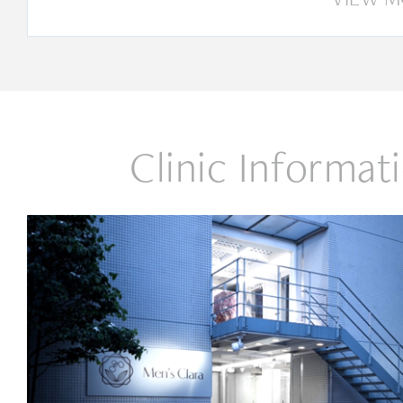
Clinic Informat