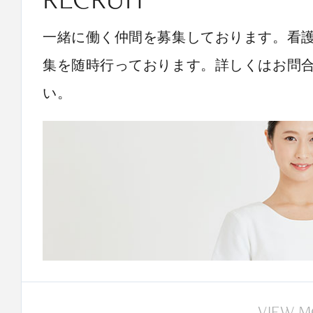
一緒に働く仲間を募集しております。看
集を随時行っております。詳しくはお問
い。
VIEW 