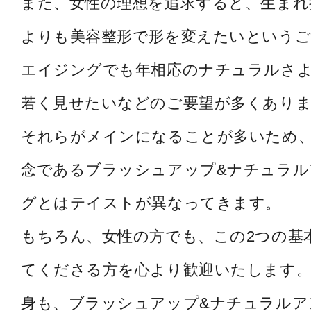
また、女性の理想を追求すると、生まれ
よりも美容整形で形を変えたいというご
エイジングでも年相応のナチュラルさ
若く見せたいなどのご要望が多くあり
それらがメインになることが多いため
念であるブラッシュアップ&ナチュラル
グとはテイストが異なってきます。
もちろん、女性の方でも、この2つの基
てくださる方を心より歓迎いたします。
身も、ブラッシュアップ&ナチュラルア