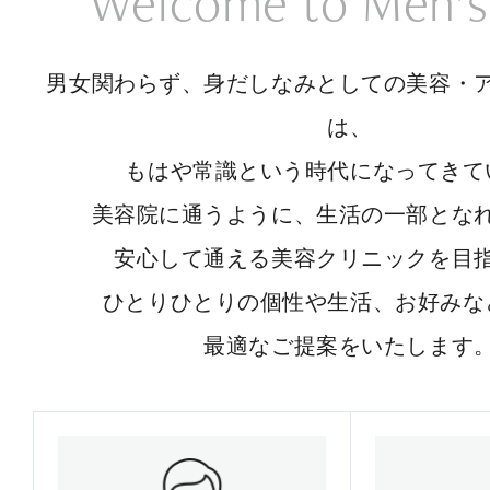
Welcome to Men’s
男女関わらず、身だしなみとしての美容・
は、
もはや常識という時代になってきて
美容院に通うように、生活の一部とな
安心して通える美容クリニックを目
ひとりひとりの個性や生活、お好みな
最適なご提案をいたします