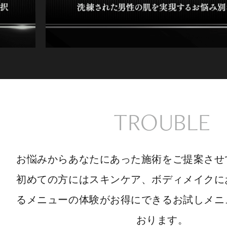
TROUBLE
お悩みからあなたにあった施術をご提案させ
初めての方にはスキンケア、ボディメイクに
るメニューの体験がお得にできるお試しメニ
おります。