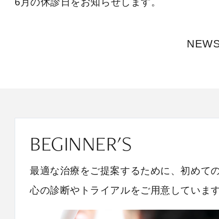
6月の休診日をお知らせします。
NEW
BEGINNER'S
最適な治療をご提案するために、初めて
心の診断やトライアルをご用意していま