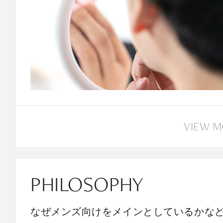
VIEW 
PHILOSOPHY
なぜメンズ向けをメインとしているかな