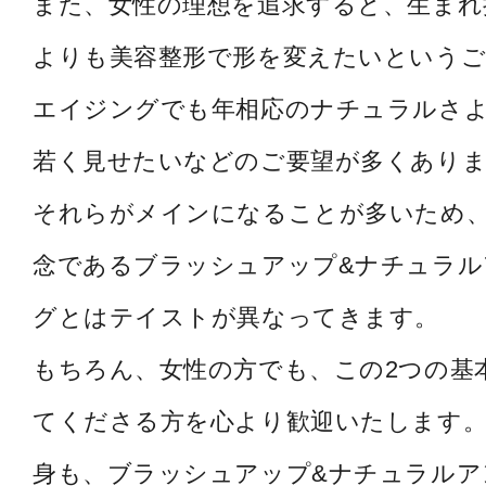
また、女性の理想を追求すると、生まれ
よりも美容整形で形を変えたいというご
エイジングでも年相応のナチュラルさ
若く見せたいなどのご要望が多くあり
それらがメインになることが多いため
念であるブラッシュアップ&ナチュラル
グとはテイストが異なってきます。
もちろん、女性の方でも、この2つの基
てくださる方を心より歓迎いたします。
身も、ブラッシュアップ&ナチュラルア