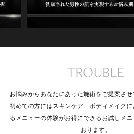
TROUBLE
お悩みからあなたにあった施術をご提案させ
初めての方にはスキンケア、ボディメイクに
るメニューの体験がお得にできるお試しメニ
おります。