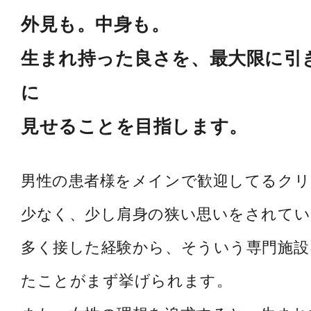
外見も。中身も。
生まれ持った良さを、最大限に引
に
見せることを目指します。
男性の患者様をメインで歓迎してるク
少なく、少し肩身の狭い思いをされてい
多く接した経験から、そういう専門施設
たことがまず挙げられます。