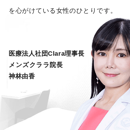
を心がけている女性のひとりです。
医療法人社団Clara理事長
メンズクララ院長
神林由香