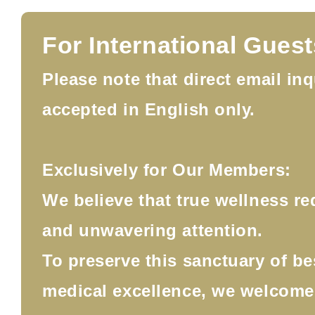
For International Guest
Please note that direct email inq
accepted in English only.
Exclusively for Our Members:
We believe that true wellness re
and unwavering attention.
To preserve this sanctuary of b
medical excellence, we welcom