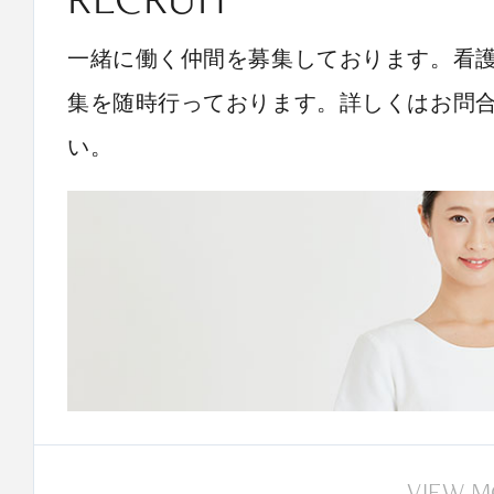
一緒に働く仲間を募集しております。看
集を随時行っております。詳しくはお問
い。
VIEW 