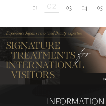
INFORMATION