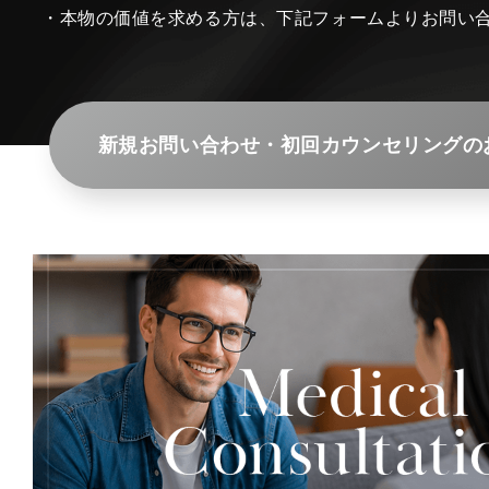
・本物の価値を求める方は、下記フォームよりお問い
新規お問い合わせ・初回カウンセリングの