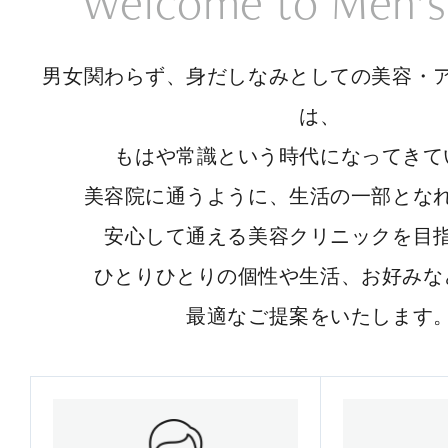
Welcome to Men’s
男女関わらず、身だしなみとしての美容・
は、
もはや常識という時代になってきて
美容院に通うように、生活の一部とな
安心して通える美容クリニックを目
ひとりひとりの個性や生活、お好みな
最適なご提案をいたします