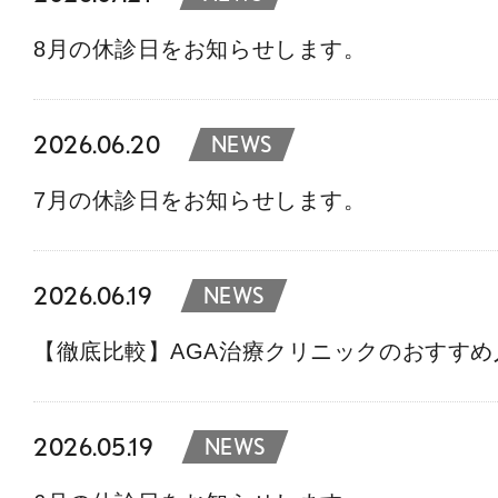
8月の休診日をお知らせします。
2026.06.20
NEWS
7月の休診日をお知らせします。
2026.06.19
NEWS
【徹底比較】AGA治療クリニックのおすす
2026.05.19
NEWS