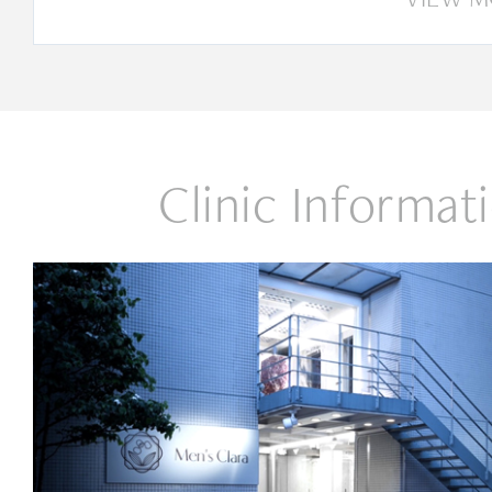
Clinic Informat