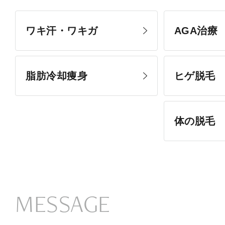
ワキ汗・ワキガ
AGA治療
脂肪冷却痩身
ヒゲ脱毛
体の脱毛
MESSAGE