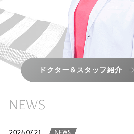
ドクター＆スタッフ紹介
NEWS
2026.07.21
NEWS