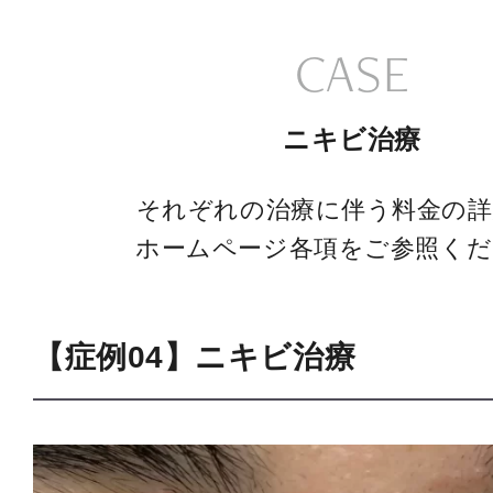
CASE
ニキビ治療
それぞれの治療に伴う料金の詳
ホームページ各項をご参照くだ
【症例04】ニキビ治療