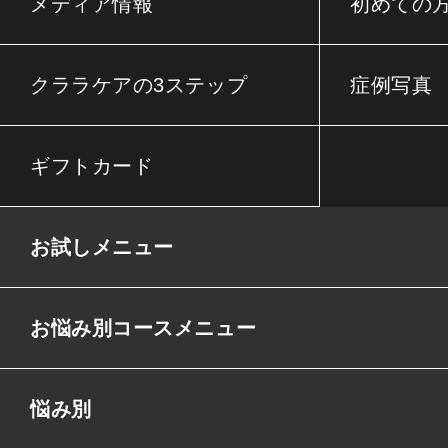
メディア情報
初めての
クララケアの3ステップ
症例写真
ギフトカード
お試しメニュー
お悩み別コースメニュー
悩み別