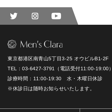
東京都港区南青山5丁目3-25 オウビルB1-2F
TEL：03-6427-3791（電話受付11:00-19:00
診療時間：11:00-19:30 水・木曜日休診
※休診日は随時お知らせいたします。