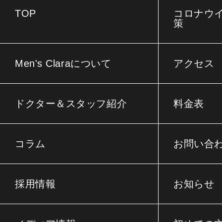
TOP
コロナウ
策
Men's Claraについて
アクセス
ドクター＆スタッフ紹介
料金表
コラム
お問い合
採用情報
お知らせ