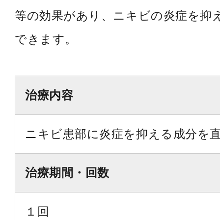
等の効果があり、ニキビの炎症を抑
できます。
治療内容
ニキビ患部に炎症を抑える成分を
治療期間・回数
１回