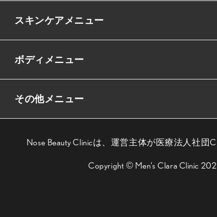
スキンケアメニュー
ボディメニュー
その他メニュー
Nose Beauty Clinicは、運営主体が医療法人社団
Copyright © Men's Clara Clinic 20