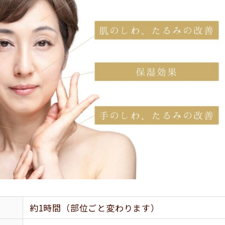
約1時間（部位ごと変わります）