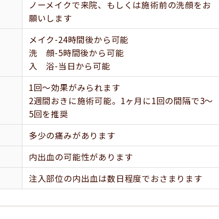
ノーメイクで来院、もしくは施術前の洗顔をお
願いします
メイク-24時間後から可能
洗 顔-5時間後から可能
入 浴-当日から可能
1回〜効果がみられます
2週間おきに施術可能。1ヶ月に1回の間隔で3〜
5回を推奨
多少の痛みがあります
内出血の可能性があります
注入部位の内出血は数日程度でおさまります