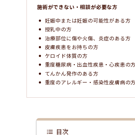
施術ができない・相談が必要な方
妊娠中または妊娠の可能性がある方
授乳中の方
治療部位に傷や火傷、炎症のある方
皮膚疾患をお持ちの方
ケロイド体質の方
重度糖尿病・出血性疾患・心疾患の
てんかん発作のある方
重度のアレルギー・感染性皮膚病の
目次