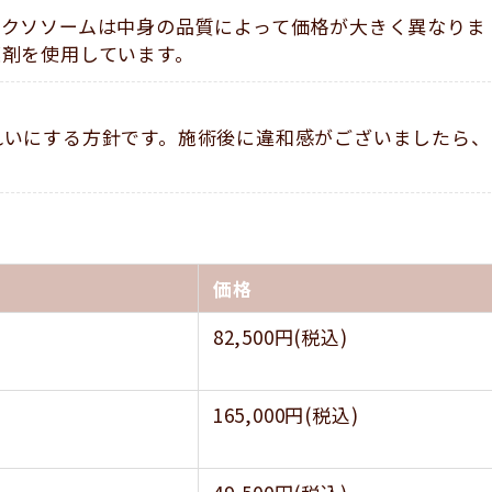
エクソソームは中身の品質によって価格が大きく異なりま
薬剤を使用しています。
れいにする方針です。施術後に違和感がございましたら、
価格
82,500円(税込)
165,000円(税込)