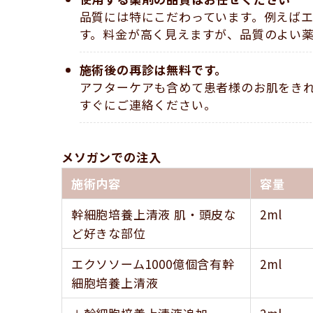
品質には特にこだわっています。例えば
す。料金が高く見えますが、品質のよい
施術後の再診は無料です。
アフターケアも含めて患者様のお肌をき
すぐにご連絡ください。
メソガンでの注入
施術内容
容量
幹細胞培養上清液 肌・頭皮な
2ml
ど好きな部位
エクソソーム1000億個含有幹
2ml
細胞培養上清液