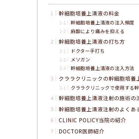
幹細胞培養上清液の料金
幹細胞培養上清液の注入頻度
麻酔により痛みを抑える
幹細胞培養上清液の打ち方
ドクター手打ち
メソガン
幹細胞培養上清液の注入方法
クララクリニックの幹細胞培養
クララクリニックで使用する
幹細胞培養上清液注射の施術の
幹細胞培養上清液注射のよくあ
CLINIC POLICY当院の紹介
DOCTOR医師紹介