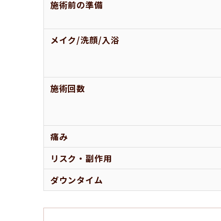
施術前の準備
メイク/洗顔/入浴
施術回数
痛み
リスク・副作用
ダウンタイム