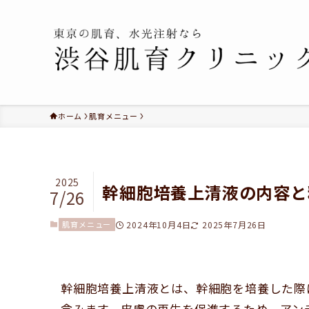
ホーム
肌育メニュー
2025
幹細胞培養上清液の内容と
7/26
肌育メニュー
2024年10月4日
2025年7月26日
幹細胞培養上清液とは、幹細胞を培養した際
含みます。皮膚の再生を促進するため、アン