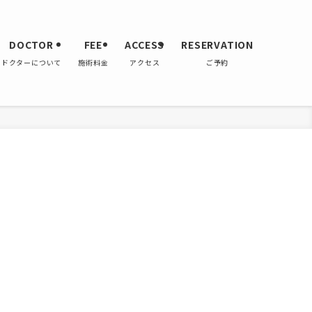
DOCTOR
FEE
ACCESS
RESERVATION
ドクターについて
施術料金
アクセス
ご予約