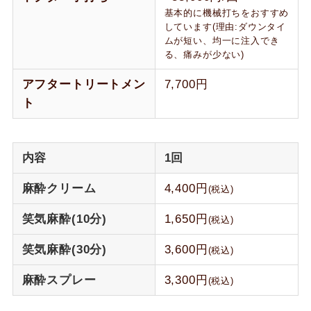
基本的に機械打ちをおすすめ
しています(理由:ダウンタイ
ムが短い、均一に注入でき
る、痛みが少ない)
アフタートリートメン
7,700円
ト
内容
1回
麻酔クリーム
4,400円
(税込)
笑気麻酔(10分)
1,650円
(税込)
笑気麻酔(30分)
3,600円
(税込)
麻酔スプレー
3,300円
(税込)