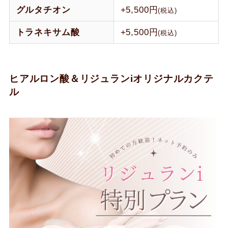
グルタチオン
+5,500円
(税込)
トラネキサム酸
+5,500円
(税込)
ヒアルロン酸＆リジュランiオリジナルカクテ
ル