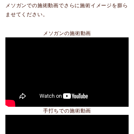
メソガンでの施術動画でさらに施術イメージを膨ら
ませてください。
メソガンの施術動画
手打ちでの施術動画