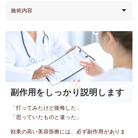
施術内容
副作用をしっかり説明します
「打ってみたけど後悔した」
「思っていたものと違った」
効果の高い美容医療には、必ず副作用がありま