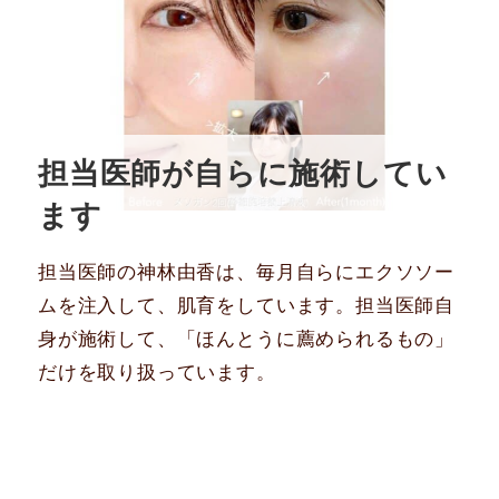
担当医師が自らに施術してい
ます
担当医師の神林由香は、毎月自らにエクソソー
ムを注入して、肌育をしています。担当医師自
身が施術して、「ほんとうに薦められるもの」
だけを取り扱っています。