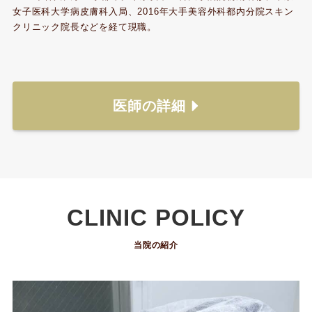
女子医科大学病皮膚科入局、2016年大手美容外科都内分院スキン
クリニック院長などを経て現職。
医師の詳細
CLINIC POLICY
当院の紹介