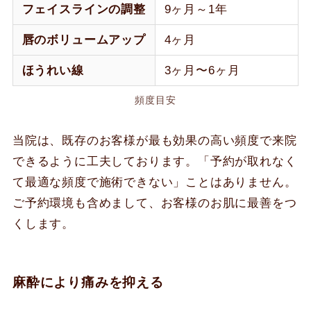
フェイスラインの調整
9ヶ月～1年
唇のボリュームアップ
4ヶ月
ほうれい線
3ヶ月〜6ヶ月
頻度目安
当院は、既存のお客様が最も効果の高い頻度で来院
できるように工夫しております。「予約が取れなく
て最適な頻度で施術できない」ことはありません。
ご予約環境も含めまして、お客様のお肌に最善をつ
くします。
麻酔により痛みを抑える