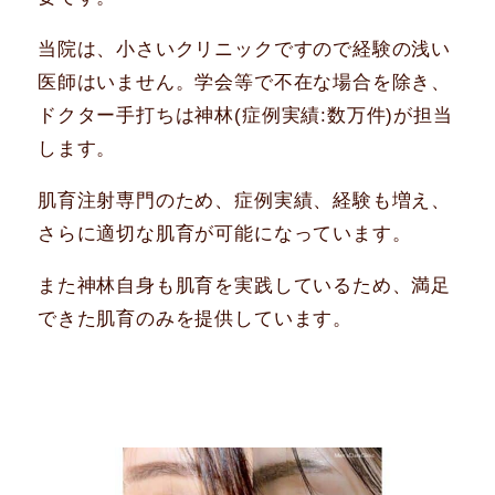
当院は、小さいクリニックですので経験の浅い
医師はいません。学会等で不在な場合を除き、
ドクター手打ちは神林(症例実績:数万件)が担当
します。
肌育注射専門のため、症例実績、経験も増え、
さらに適切な肌育が可能になっています。
また神林自身も肌育を実践しているため、満足
できた肌育のみを提供しています。