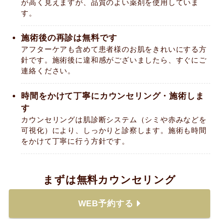
が高く見えますが、品質のよい薬剤を使用していま
す。
施術後の再診は無料です
アフターケアも含めて患者様のお肌をきれいにする方
針です。施術後に違和感がございましたら、すぐにご
連絡ください。
時間をかけて丁寧にカウンセリング・施術しま
す
カウンセリングは肌診断システム（シミや赤みなどを
可視化）により、しっかりと診察します。施術も時間
をかけて丁寧に行う方針です。
まずは無料カウンセリング
WEB予約する