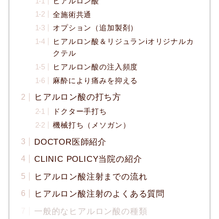
ヒアルロン酸
全施術共通
オプション（追加製剤）
ヒアルロン酸＆リジュランiオリジナルカ
クテル
ヒアルロン酸の注入頻度
麻酔により痛みを抑える
ヒアルロン酸の打ち方
ドクター手打ち
機械打ち（メソガン）
DOCTOR医師紹介
CLINIC POLICY当院の紹介
ヒアルロン酸注射までの流れ
ヒアルロン酸注射のよくある質問
一般的なヒアルロン酸の種類