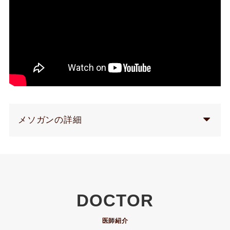
メソガンの詳細
DOCTOR
医師紹介