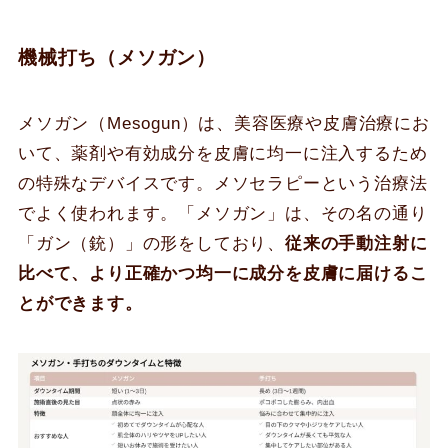
機械打ち（メソガン）
メソガン（Mesogun）は、美容医療や皮膚治療にお
いて、薬剤や有効成分を皮膚に均一に注入するため
の特殊なデバイスです。メソセラピーという治療法
でよく使われます。「メソガン」は、その名の通り
「ガン（銃）」の形をしており、
従来の手動注射に
比べて、より正確かつ均一に成分を皮膚に届けるこ
とができます。