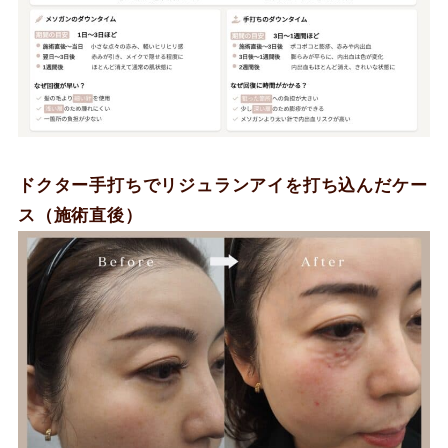
ドクター手打ちでリジュランアイを打ち込んだケー
ス（施術直後）