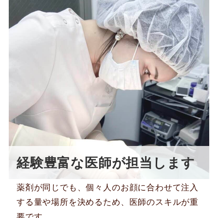
経験豊富な医師が担当します
薬剤が同じでも、個々人のお顔に合わせて注入
する量や場所を決めるため、医師のスキルが重
要です。