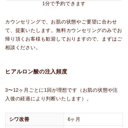
1分で予約できます
カウンセリングで、お肌の状態やご要望に合わせ
て、提案いたします。無料カウンセリングのみでお
帰り頂くお客様も歓迎しておりますので、まずはご
相談ください。
ヒアルロン酸の注入頻度
3〜12ヶ月ごとに1回が理想です（お肌の状態や注
入後の経過により判断いたします）。
シワ改善
6ヶ月