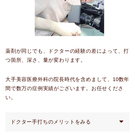
薬剤が同じでも、ドクターの経験の差によって、打
つ箇所、深さ、量が変わります。
大手美容医療外科の院長時代を含めまして、10数年
間で数万の症例実績がございます。お任せくださ
い。
ドクター手打ちのメリットをみる