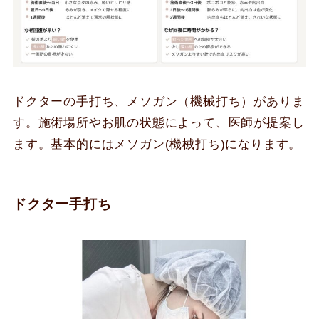
ドクターの手打ち、メソガン（機械打ち）がありま
す。施術場所やお肌の状態によって、医師が提案し
ます。基本的にはメソガン(機械打ち)になります。
ドクター手打ち