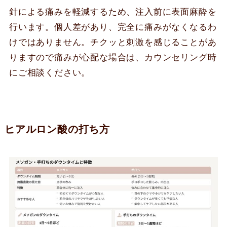
針による痛みを軽減するため、注入前に表面麻酔を
行います。個人差があり、完全に痛みがなくなるわ
けではありません。チクッと刺激を感じることがあ
りますので痛みが心配な場合は、カウンセリング時
にご相談ください。
ヒアルロン酸の打ち方