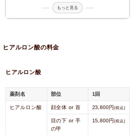
もっと見る
ヒアルロン酸の料金
ヒアルロン酸
薬剤名​
部位​
1回
ヒアルロン酸
顔全体 or 首
23,800円
(税込)
目の下 or 手
15,800円
(税込)
の甲