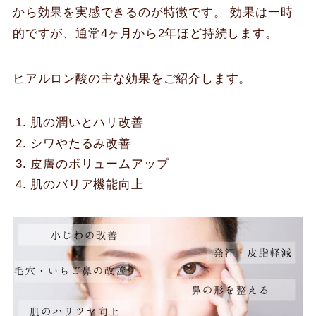
から効果を実感できるのが特徴です。 効果は一時
的ですが、通常4ヶ月から2年ほど持続します。
ヒアルロン酸の主な効果をご紹介します。
肌の潤いとハリ改善
シワやたるみ改善
皮膚のボリュームアップ
肌のバリア機能向上