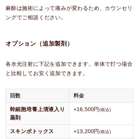
麻酔は施術によって痛みが変わるため、カウンセリ
ングでご相談ください。
オプション（追加製剤）
各水光注射に下記を追加できます。単体で打つ場合
と比較してお安く追加できます。
回数
料金
幹細胞培養上清液入り
+16,500円
(税込)
薬剤
スキンボトックス
+13,200円
(税込)